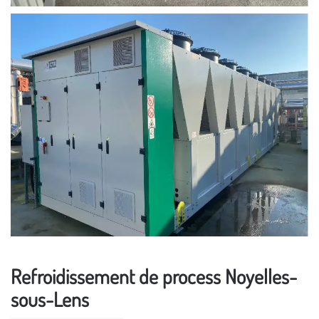
Refroidissement de process Noyelles-
sous-Lens