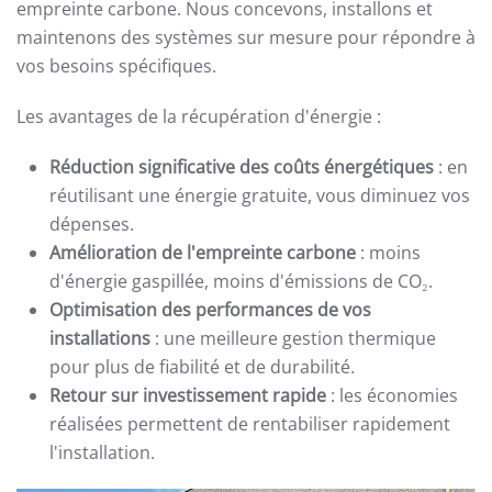
empreinte carbone. Nous concevons, installons et
maintenons des systèmes sur mesure pour répondre à
vos besoins spécifiques.
Les avantages de la récupération d'énergie :
Réduction significative des coûts énergétiques
: en
réutilisant une énergie gratuite, vous diminuez vos
dépenses.
Amélioration de l'empreinte carbone
: moins
d'énergie gaspillée, moins d'émissions de CO₂.
Optimisation des performances de vos
installations
: une meilleure gestion thermique
pour plus de fiabilité et de durabilité.
Retour sur investissement rapide
: les économies
réalisées permettent de rentabiliser rapidement
l'installation.