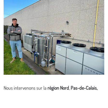
Nous intervenons sur la
région Nord
,
Pas-de-Calais,