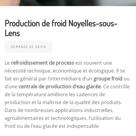
Production de froid Noyelles-sous-
Lens
DEMANDE DE DEVIS
Le
refroidissement de process
est souvent une
nécessité technique, économique et écologique. Il se
fait en général par l’intermédiaire d’un
groupe froid
ou
d’une
centrale de production d’eau glacée
. Ce contrôle
de la température améliore les cadences de
production et la maîtrise de la qualité des produits.
Dans de nombreuses applications industrielles,
agroalimentaires et technologiques, l’utilisation du
froid ou de l’eau glacée est indispensable.