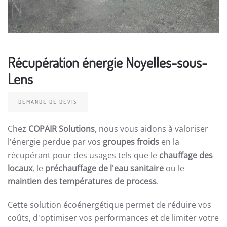
Récupération énergie Noyelles-sous-
Lens
DEMANDE DE DEVIS
Chez
COPAIR Solutions
, nous vous aidons à valoriser
l'énergie perdue par vos
groupes froids
en la
récupérant pour des usages tels que le
chauffage des
locaux
, le
préchauffage de l'eau sanitaire
ou le
maintien des températures de process
.
Cette solution écoénergétique permet de réduire vos
coûts, d'optimiser vos performances et de limiter votre