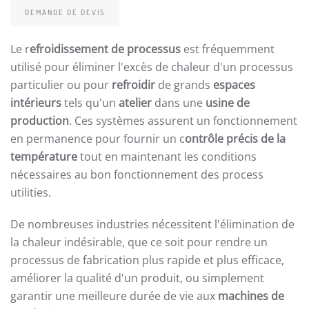
DEMANDE DE DEVIS
Le r
efroidissement de processus
est fréquemment
utilisé pour éliminer l'excès de chaleur d'un processus
particulier ou pour
refroidir
de grands
espaces
intérieurs
tels qu'un
atelier
dans une
usine de
production
. Ces systèmes assurent un fonctionnement
en permanence pour fournir un c
ontrôle précis de la
température
tout en maintenant les conditions
nécessaires au bon fonctionnement des process
utilities.
De nombreuses industries nécessitent l'élimination de
la chaleur indésirable, que ce soit pour rendre un
processus de fabrication plus rapide et plus efficace,
améliorer la qualité d'un produit, ou simplement
garantir une meilleure durée de vie aux
machines de