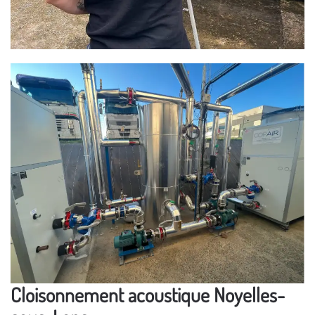
Cloisonnement acoustique Noyelles-