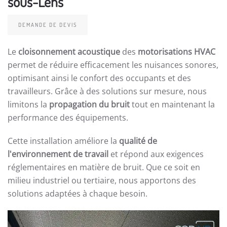
sous-Lens
DEMANDE DE DEVIS
Le
cloisonnement acoustique
des
motorisations HVAC
permet de réduire efficacement les nuisances sonores,
optimisant ainsi le confort des occupants et des
travailleurs. Grâce à des solutions sur mesure, nous
limitons la
propagation du bruit
tout en maintenant la
performance des équipements.
Cette installation améliore la
qualité de
l'environnement de travail
et répond aux exigences
réglementaires en matière de bruit. Que ce soit en
milieu industriel ou tertiaire, nous apportons des
solutions adaptées à chaque besoin.