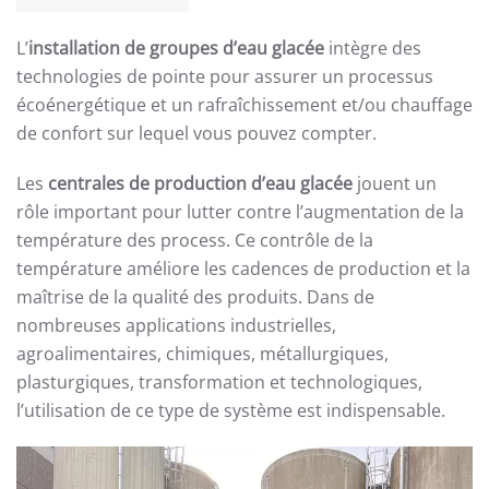
L’
installation de groupes d’eau glacée
intègre des
technologies de pointe pour assurer un processus
écoénergétique et un rafraîchissement et/ou chauffage
de confort sur lequel vous pouvez compter.
Les
centrales de production d’eau glacée
jouent un
rôle important pour lutter contre l’augmentation de la
température des process. Ce contrôle de la
température améliore les cadences de production et la
maîtrise de la qualité des produits. Dans de
nombreuses applications industrielles,
agroalimentaires, chimiques, métallurgiques,
plasturgiques, transformation et technologiques,
l’utilisation de ce type de système est indispensable.