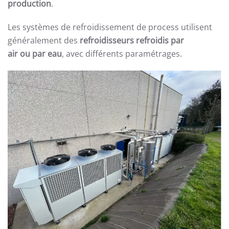
production
.
Les systèmes de refroidissement de process utilisent
généralement des
refroidisseurs refroidis par
air ou par eau
, avec différents paramétrages.