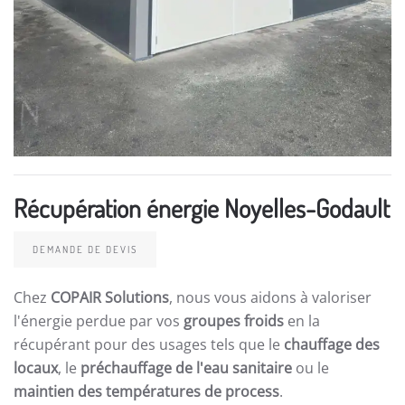
Récupération énergie Noyelles-Godault
DEMANDE DE DEVIS
Chez
COPAIR Solutions
, nous vous aidons à valoriser
l'énergie perdue par vos
groupes froids
en la
récupérant pour des usages tels que le
chauffage des
locaux
, le
préchauffage de l'eau sanitaire
ou le
maintien des températures de process
.