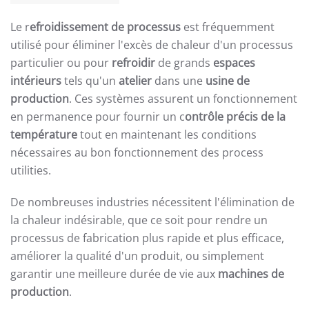
Le r
efroidissement de processus
est fréquemment
utilisé pour éliminer l'excès de chaleur d'un processus
particulier ou pour
refroidir
de grands
espaces
intérieurs
tels qu'un
atelier
dans une
usine de
production
. Ces systèmes assurent un fonctionnement
en permanence pour fournir un c
ontrôle précis de la
température
tout en maintenant les conditions
nécessaires au bon fonctionnement des process
utilities.
De nombreuses industries nécessitent l'élimination de
la chaleur indésirable, que ce soit pour rendre un
processus de fabrication plus rapide et plus efficace,
améliorer la qualité d'un produit, ou simplement
garantir une meilleure durée de vie aux
machines de
production
.