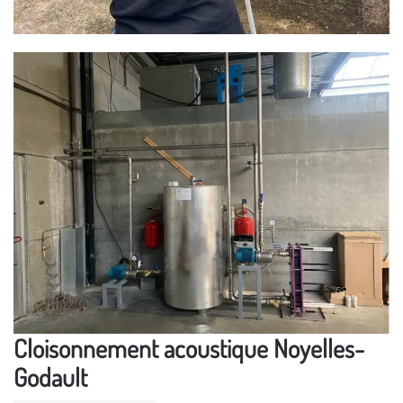
Cloisonnement acoustique Noyelles-
Godault