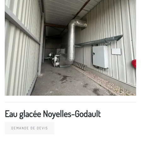
Eau glacée Noyelles-Godault
DEMANDE DE DEVIS