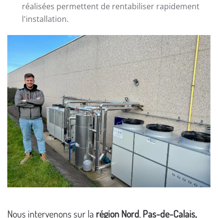
réalisées permettent de rentabiliser rapidement
l'installation.
Nous intervenons sur la
région Nord
,
Pas-de-Calais,