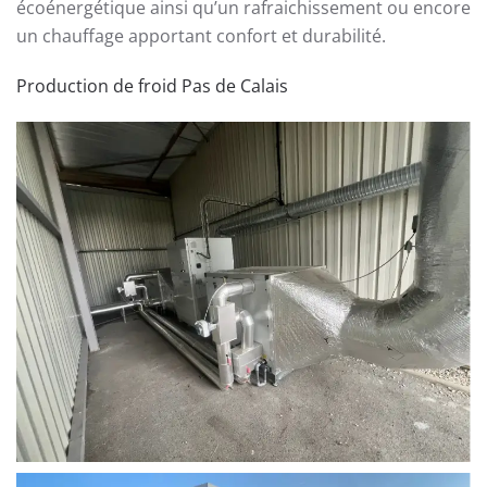
écoénergétique ainsi qu’un rafraichissement ou encore
un chauffage apportant confort et durabilité.
Production de froid Pas de Calais