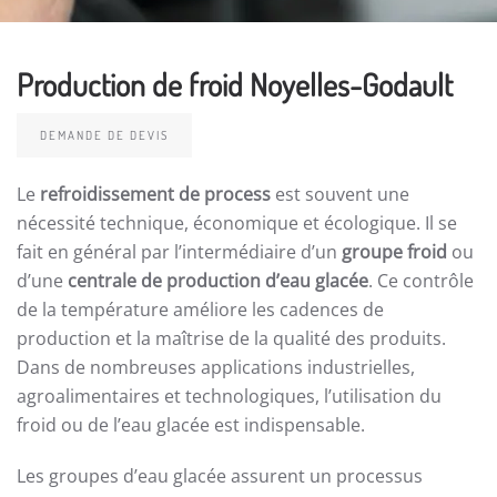
Production de froid Noyelles-Godault
DEMANDE DE DEVIS
Le
refroidissement de process
est souvent une
nécessité technique, économique et écologique. Il se
fait en général par l’intermédiaire d’un
groupe froid
ou
d’une
centrale de production d’eau glacée
. Ce contrôle
de la température améliore les cadences de
production et la maîtrise de la qualité des produits.
Dans de nombreuses applications industrielles,
agroalimentaires et technologiques, l’utilisation du
froid ou de l’eau glacée est indispensable.
Les groupes d’eau glacée assurent un processus