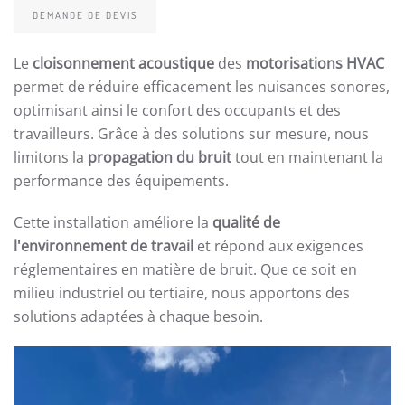
DEMANDE DE DEVIS
Le
cloisonnement acoustique
des
motorisations HVAC
permet de réduire efficacement les nuisances sonores,
optimisant ainsi le confort des occupants et des
travailleurs. Grâce à des solutions sur mesure, nous
limitons la
propagation du bruit
tout en maintenant la
performance des équipements.
Cette installation améliore la
qualité de
l'environnement de travail
et répond aux exigences
réglementaires en matière de bruit. Que ce soit en
milieu industriel ou tertiaire, nous apportons des
solutions adaptées à chaque besoin.