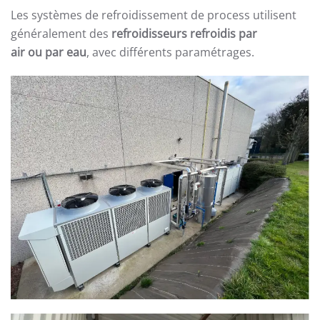
Les systèmes de refroidissement de process utilisent
généralement des
refroidisseurs refroidis par
air ou par eau
, avec différents paramétrages.