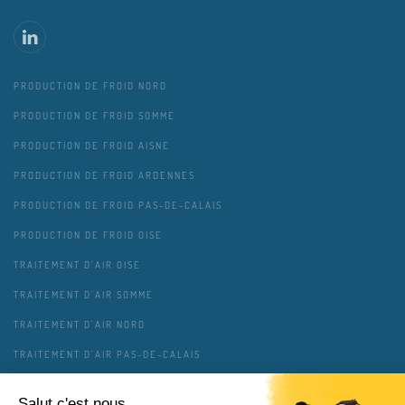
PRODUCTION DE FROID NORD
PRODUCTION DE FROID SOMME
PRODUCTION DE FROID AISNE
PRODUCTION DE FROID ARDENNES
PRODUCTION DE FROID PAS-DE-CALAIS
PRODUCTION DE FROID OISE
TRAITEMENT D'AIR OISE
TRAITEMENT D'AIR SOMME
TRAITEMENT D'AIR NORD
TRAITEMENT D'AIR PAS-DE-CALAIS
TRAITEMENT D'AIR AISNE