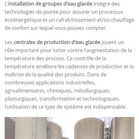
L’
installation de groupes d’eau glacée
intègre des
technologies de pointe pour assurer un processus
écoénergétique et un rafraîchissement et/ou chauffage
de confort sur lequel vous pouvez compter.
Les
centrales de production d’eau glacée
jouent un
rôle important pour lutter contre l’augmentation de la
température des process. Ce contrôle de la
température améliore les cadences de production et la
maîtrise de la qualité des produits. Dans de
nombreuses applications industrielles,
agroalimentaires, chimiques, métallurgiques,
plasturgiques, transformation et technologiques,
l’utilisation de ce type de système est indispensable.