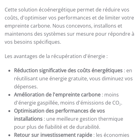
Cette solution écoénergétique permet de réduire vos
coûts, d'optimiser vos performances et de limiter votre
empreinte carbone. Nous concevons, installons et
maintenons des systèmes sur mesure pour répondre à
vos besoins spécifiques.
Les avantages de la récupération d'énergie :
Réduction significative des coûts énergétiques
: en
réutilisant une énergie gratuite, vous diminuez vos
dépenses.
Amélioration de l'empreinte carbone
: moins
d'énergie gaspillée, moins d'émissions de CO₂.
Optimisation des performances de vos
installations
: une meilleure gestion thermique
pour plus de fiabilité et de durabilité.
Retour sur investissement rapide
: les économies