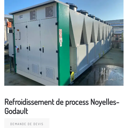
Refroidissement de process Noyelles-
Godault
DEMANDE DE DEVIS