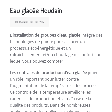
Eau glacée Houdain
DEMANDE DE DEVIS
L’
installation de groupes d’eau glacée
intègre des
technologies de pointe pour assurer un
processus écoénergétique et un
rafraîchissement et/ou chauffage de confort sur
lequel vous pouvez compter.
Les
centrales de production d’eau glacée
jouent
un rôle important pour lutter contre
l’augmentation de la température des process.
Ce contrôle de la température améliore les
cadences de production et la maîtrise de la
qualité des produits. Dans de nombreuses
applications industrielles, agroalimentaires,