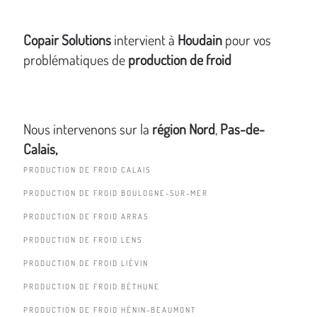
Copair Solutions
intervient à
Houdain
pour vos
problématiques de
production de froid
Nous intervenons sur la
région Nord
,
Pas-de-
Calais,
PRODUCTION DE FROID CALAIS
PRODUCTION DE FROID BOULOGNE-SUR-MER
PRODUCTION DE FROID ARRAS
PRODUCTION DE FROID LENS
PRODUCTION DE FROID LIÉVIN
PRODUCTION DE FROID BÉTHUNE
PRODUCTION DE FROID HÉNIN-BEAUMONT