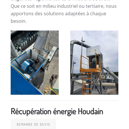
Que ce soit en milieu industriel ou tertiaire, nous
apportons des solutions adaptées à chaque
besoin.
Récupération énergie Houdain
DEMANDE DE DEVIS