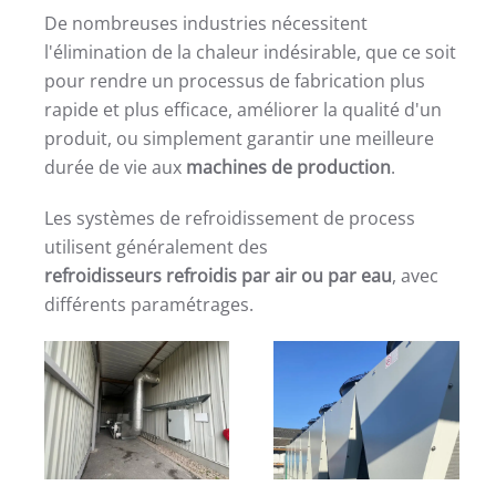
De nombreuses industries nécessitent
l'élimination de la chaleur indésirable, que ce soit
pour rendre un processus de fabrication plus
rapide et plus efficace, améliorer la qualité d'un
produit, ou simplement garantir une meilleure
durée de vie aux
machines de production
.
Les systèmes de refroidissement de process
utilisent généralement des
refroidisseurs refroidis par air ou par eau
, avec
différents paramétrages.