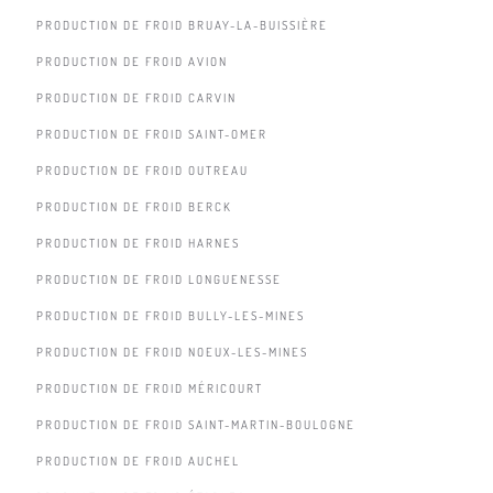
PRODUCTION DE FROID BRUAY-LA-BUISSIÈRE
PRODUCTION DE FROID AVION
PRODUCTION DE FROID CARVIN
PRODUCTION DE FROID SAINT-OMER
PRODUCTION DE FROID OUTREAU
PRODUCTION DE FROID BERCK
PRODUCTION DE FROID HARNES
PRODUCTION DE FROID LONGUENESSE
PRODUCTION DE FROID BULLY-LES-MINES
PRODUCTION DE FROID NOEUX-LES-MINES
PRODUCTION DE FROID MÉRICOURT
PRODUCTION DE FROID SAINT-MARTIN-BOULOGNE
PRODUCTION DE FROID AUCHEL