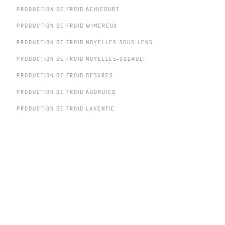
PRODUCTION DE FROID ACHICOURT
PRODUCTION DE FROID WIMEREUX
PRODUCTION DE FROID NOYELLES-SOUS-LENS
PRODUCTION DE FROID NOYELLES-GODAULT
PRODUCTION DE FROID DESVRES
PRODUCTION DE FROID AUDRUICQ
PRODUCTION DE FROID LAVENTIE