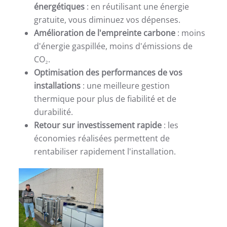
énergétiques
: en réutilisant une énergie
gratuite, vous diminuez vos dépenses.
Amélioration de l'empreinte carbone
: moins
d'énergie gaspillée, moins d'émissions de
CO₂.
Optimisation des performances de vos
installations
: une meilleure gestion
thermique pour plus de fiabilité et de
durabilité.
Retour sur investissement rapide
: les
économies réalisées permettent de
rentabiliser rapidement l'installation.