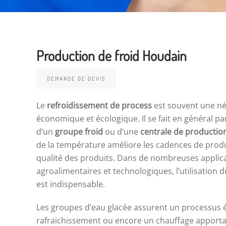
Production de froid Houdain
DEMANDE DE DEVIS
Le
refroidissement de process
est souvent une né
économique et écologique. Il se fait en général pa
d’un
groupe froid
ou d’une
centrale de productio
de la température améliore les cadences de produc
qualité des produits. Dans de nombreuses applicat
agroalimentaires et technologiques, l’utilisation d
est indispensable.
Les groupes d’eau glacée assurent un processus 
rafraichissement ou encore un chauffage apportan