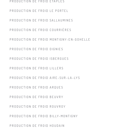
PRODUCTION DE FROID ÉTAPLES
PRODUCTION DE FROID LE PORTEL
PRODUCTION DE FROID SALLAUMINES
PRODUCTION DE FROID COURRIÈRES
PRODUCTION DE FROID MONTIGNY-EN-GOHELLE
PRODUCTION DE FROID OIGNIES
PRODUCTION DE FROID ISBERGUES
PRODUCTION DE FROID LILLERS
PRODUCTION DE FROID AIRE-SUR-LA-LYS
PRODUCTION DE FROID ARQUES
PRODUCTION DE FROID BEUVRY
PRODUCTION DE FROID ROUVROY
PRODUCTION DE FROID BILLY-MONTIGNY
PRODUCTION DE FROID HOUDAIN