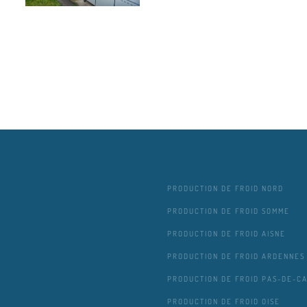
PRODUCTION DE FROID NORD
PRODUCTION DE FROID SOMME
PRODUCTION DE FROID AISNE
PRODUCTION DE FROID ARDENNES
PRODUCTION DE FROID PAS-DE-CA
PRODUCTION DE FROID OISE