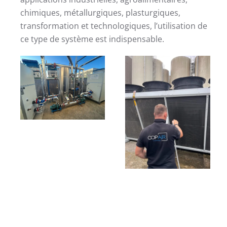
chimiques, métallurgiques, plasturgiques,
transformation et technologiques, l’utilisation de
ce type de système est indispensable.