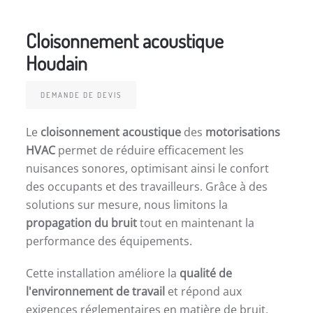
Cloisonnement acoustique
Houdain
DEMANDE DE DEVIS
Le
cloisonnement acoustique
des
motorisations
HVAC
permet de réduire efficacement les
nuisances sonores, optimisant ainsi le confort
des occupants et des travailleurs. Grâce à des
solutions sur mesure, nous limitons la
propagation du bruit
tout en maintenant la
performance des équipements.
Cette installation améliore la
qualité de
l'environnement de travail
et répond aux
exigences réglementaires en matière de bruit.