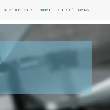
NOTRE MÉTIER
TERTIAIRE
INDUSTRIE
ACTUALITÉS
CONTACT