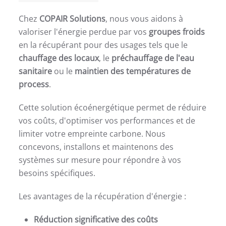
Chez
COPAIR Solutions
, nous vous aidons à
valoriser l'énergie perdue par vos
groupes froids
en la récupérant pour des usages tels que le
chauffage des locaux
, le
préchauffage de l'eau
sanitaire
ou le
maintien des températures de
process
.
Cette solution écoénergétique permet de réduire
vos coûts, d'optimiser vos performances et de
limiter votre empreinte carbone. Nous
concevons, installons et maintenons des
systèmes sur mesure pour répondre à vos
besoins spécifiques.
Les avantages de la récupération d'énergie :
Réduction significative des coûts