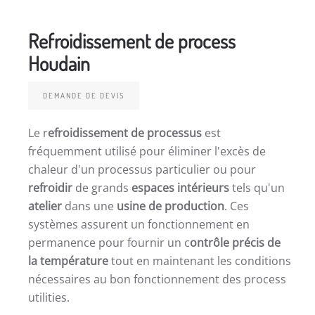
Refroidissement de process
Houdain
DEMANDE DE DEVIS
Le r
efroidissement de processus
est
fréquemment utilisé pour éliminer l'excès de
chaleur d'un processus particulier ou pour
refroidir
de grands
espaces intérieurs
tels qu'un
atelier
dans une
usine de production
. Ces
systèmes assurent un fonctionnement en
permanence pour fournir un c
ontrôle précis de
la température
tout en maintenant les conditions
nécessaires au bon fonctionnement des process
utilities.