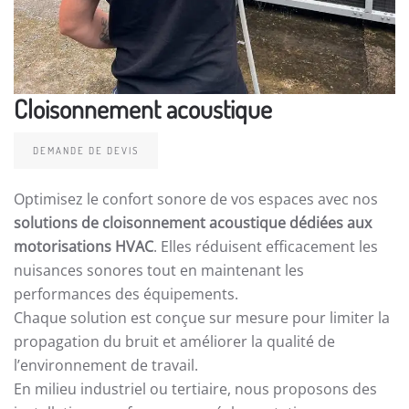
Cloisonnement acoustique
DEMANDE DE DEVIS
Optimisez le confort sonore de vos espaces avec nos
solutions de cloisonnement acoustique dédiées aux
motorisations HVAC
. Elles réduisent efficacement les
nuisances sonores tout en maintenant les
performances des équipements.
Chaque solution est conçue sur mesure pour limiter la
propagation du bruit et améliorer la qualité de
l’environnement de travail.
En milieu industriel ou tertiaire, nous proposons des