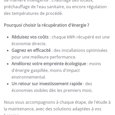
préchauffage de l'eau sanitaire, ou encore régulation
des températures de procédé.
Pourquoi choisir la récupération d'énergie ?
Réduisez vos coûts
: chaque kWh récupéré est une
économie directe.
Gagnez en efficacité
: des installations optimisées
pour une meilleure performance.
Améliorez votre empreinte écologique
: moins
d'énergie gaspillée, moins d'impact
environnemental.
Un retour sur investissement rapide
: des
économies visibles dès les premiers mois.
Nous vous accompagnons à chaque étape, de l'étude à
la maintenance, avec des solutions adaptées à vos