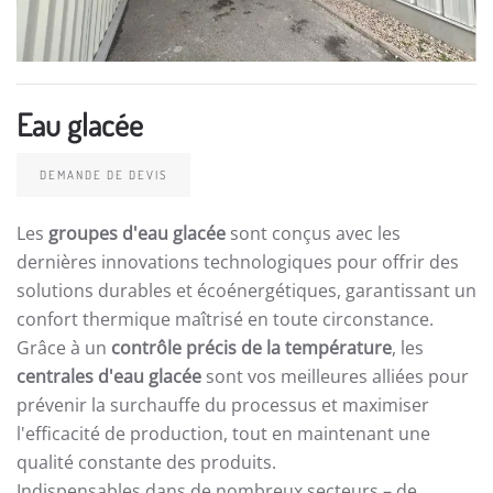
Eau glacée
DEMANDE DE DEVIS
Les
groupes d'eau glacée
sont conçus avec les
dernières innovations technologiques pour offrir des
solutions durables et écoénergétiques, garantissant un
confort thermique maîtrisé en toute circonstance.
Grâce à un
contrôle précis de la température
, les
centrales d'eau glacée
sont vos meilleures alliées pour
prévenir la surchauffe du processus et maximiser
l'efficacité de production, tout en maintenant une
qualité constante des produits.
Indispensables dans de nombreux secteurs – de