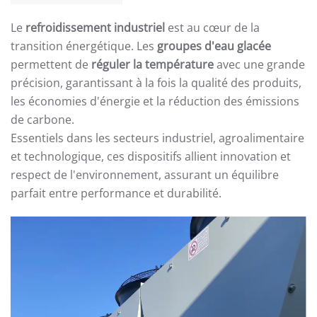
Le
refroidissement industriel
est au cœur de la
transition énergétique. Les
groupes d'eau glacée
permettent de
réguler la température
avec une grande
précision, garantissant à la fois la qualité des produits,
les économies d'énergie et la réduction des émissions
de carbone.
Essentiels dans les secteurs industriel, agroalimentaire
et technologique, ces dispositifs allient innovation et
respect de l'environnement, assurant un équilibre
parfait entre performance et durabilité.