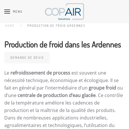
MENU
Accéder au contenu principal
HOME
PRODUCTION DE FROID ARDENNES
Production de froid dans les Ardennes
DEMANDE DE DEVIS
Le
refroidissement de process
est souvent une
nécessité technique, économique et écologique. Il se
fait en général par l’intermédiaire d’un
groupe froid
ou
d’une
centrale de production d’eau glacée
. Ce contrôle
de la température améliore les cadences de
production et la maîtrise de la qualité des produits.
Dans de nombreuses applications industrielles,
agroalimentaires et technologiques, l’utilisation du