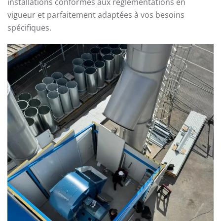
installations conformes aux réglementations en
vigueur et parfaitement adaptées à vos besoins
spécifiques.