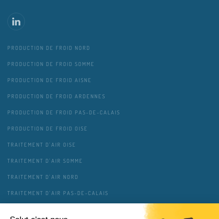
PRODUCTION DE FROID NORD
PRODUCTION DE FROID SOMME
PRODUCTION DE FROID AISNE
PRODUCTION DE FROID ARDENNES
PRODUCTION DE FROID PAS-DE-CALAIS
PRODUCTION DE FROID OISE
TRAITEMENT D'AIR OISE
TRAITEMENT D'AIR SOMME
TRAITEMENT D'AIR NORD
TRAITEMENT D'AIR PAS-DE-CALAIS
TRAITEMENT D'AIR AISNE