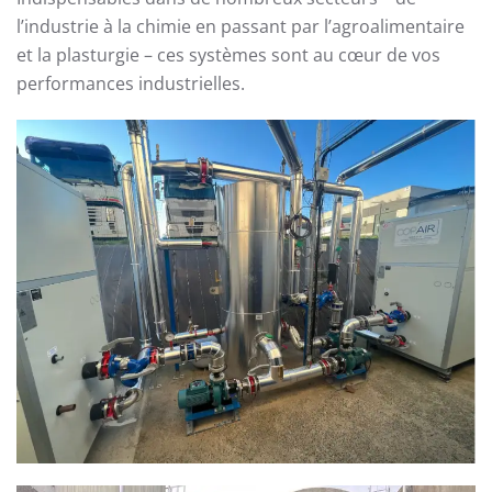
l’industrie à la chimie en passant par l’agroalimentaire
et la plasturgie – ces systèmes sont au cœur de vos
performances industrielles.