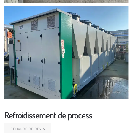
Refroidissement de process
DEMANDE DE DEVIS