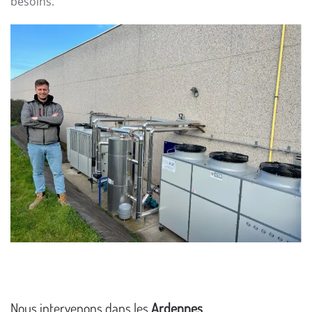
besoins.
Nous intervenons dans les
Ardennes