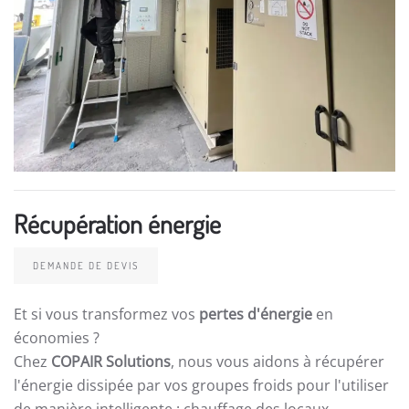
Récupération énergie
DEMANDE DE DEVIS
Et si vous transformez vos
pertes d'énergie
en
économies ?
Chez
COPAIR Solutions
, nous vous aidons à récupérer
l'énergie dissipée par vos groupes froids pour l'utiliser
de manière intelligente : chauffage des locaux,