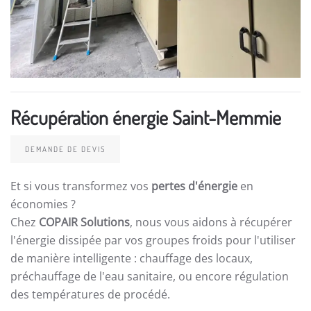
Récupération énergie Saint-Memmie
DEMANDE DE DEVIS
Et si vous transformez vos
pertes d'énergie
en
économies ?
Chez
COPAIR Solutions
, nous vous aidons à récupérer
l'énergie dissipée par vos groupes froids pour l'utiliser
de manière intelligente : chauffage des locaux,
préchauffage de l'eau sanitaire, ou encore régulation
des températures de procédé.