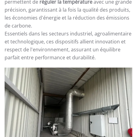
permettent de
réguler la température
avec une grande
précision, garantissant à la fois la qualité des produits,
les économies d'énergie et la réduction des émissions
de carbone.
Essentiels dans les secteurs industriel, agroalimentaire
et technologique, ces dispositifs allient innovation et
respect de l'environnement, assurant un équilibre
parfait entre performance et durabilité.