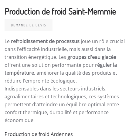
Production de froid Saint-Memmie
DEMANDE DE DEVIS
Le
refroidissement de processus
joue un rôle crucial
dans l’efficacité industrielle, mais aussi dans la
transition énergétique. Les
groupes d'eau glacée
offrent une solution performante pour
réguler la
température
, améliorer la qualité des produits et
réduire l'empreinte écologique.
Indispensables dans les secteurs industriels,
agroalimentaires et technologiques, ces systèmes
permettent d'atteindre un équilibre optimal entre
confort thermique, durabilité et performance
économique.
Production de froid Ardennes