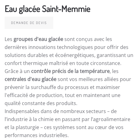
Eau glacée Saint-Memmie
DEMANDE DE DEVIS
Les
groupes d'eau glacée
sont conçus avec les
dernières innovations technologiques pour offrir des
solutions durables et écoénergétiques, garantissant un
confort thermique maîtrisé en toute circonstance.
Grâce à un
contrôle précis de la température
, les
centrales d'eau glacée
sont vos meilleures alliées pour
prévenir la surchauffe du processus et maximiser
l'efficacité de production, tout en maintenant une
qualité constante des produits.
Indispensables dans de nombreux secteurs – de
l’industrie à la chimie en passant par l’agroalimentaire
et la plasturgie – ces systèmes sont au cœur de vos
performances industrielles.