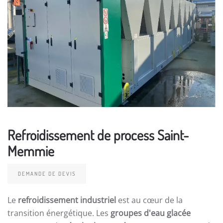
Refroidissement de process Saint-
Memmie
DEMANDE DE DEVIS
Le
refroidissement industriel
est au cœur de la
transition énergétique. Les
groupes d'eau glacée