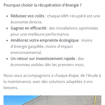
Pourquoi choisir la récupération d'énergie ?
Réduisez vos coûts
: chaque kWh récupéré est une
économie directe.
Gagnez en efficacité
: des installations optimisées
pour une meilleure performance.
Améliorez votre empreinte écologique
: moins
d'énergie gaspillée, moins d'impact
environnemental.
Un retour sur investissement rapide
: des
économies visibles dès les premiers mois.
Nous vous accompagnons à chaque étape, de l'étude à
la maintenance, avec des solutions adaptées à vos
besoins.