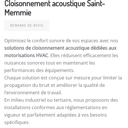
Cloisonnement acoustique Saint-
Memmie
DEMANDE DE DEVIS
Optimisez le confort sonore de vos espaces avec nos
solutions de cloisonnement acoustique dédiées aux
motorisations HVAC
. Elles réduisent efficacement les
nuisances sonores tout en maintenant les
performances des équipements.
Chaque solution est conçue sur mesure pour limiter la
propagation du bruit et améliorer la qualité de
l’environnement de travail.
En milieu industriel ou tertiaire, nous proposons des
installations conformes aux réglementations en
vigueur et parfaitement adaptées à vos besoins
spécifiques.