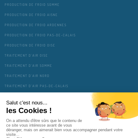
PRODUCTION DE FROID SOMME
PRODUCTION DE FROID AISNE
PRODUCTION DE FROID ARDENNES
PRODUCTION DE FROID PAS-DE-CALAIS
PRODUCTION DE FROID OISE
TRAITEMENT D'AIR OISE
TRAITEMENT D'AIR SOMME
TRAITEMENT D'AIR NORD
TRAITEMENT D'AIR PAS-DE-CALAIS
TRAITEMENT D'AIR AISNE
TRAITEMENT D'AIR ARDENNES