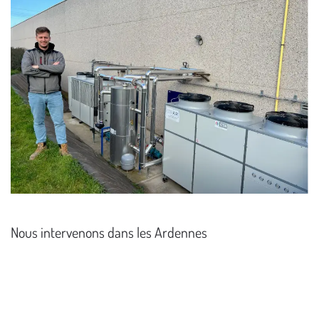
Nous intervenons dans les Ardennes