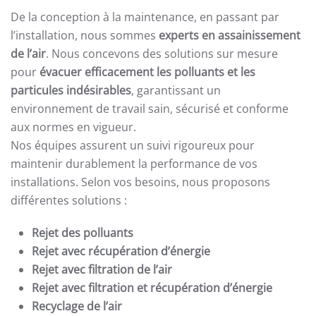
De la conception à la maintenance, en passant par
l’installation, nous sommes
experts en assainissement
de l’air
. Nous concevons des solutions sur mesure
pour
évacuer efficacement les polluants et les
particules indésirables
, garantissant un
environnement de travail sain, sécurisé et conforme
aux normes en vigueur.
Nos équipes assurent un suivi rigoureux pour
maintenir durablement la performance de vos
installations. Selon vos besoins, nous proposons
différentes solutions :
Rejet des polluants
Rejet avec récupération d’énergie
Rejet avec filtration de l’air
Rejet avec filtration et récupération d’énergie
Recyclage de l’air