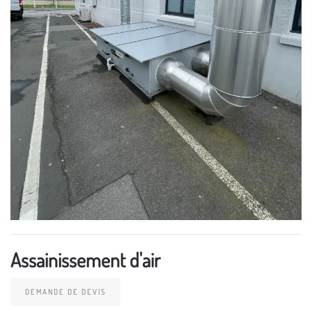
Assainissement d'air
DEMANDE DE DEVIS