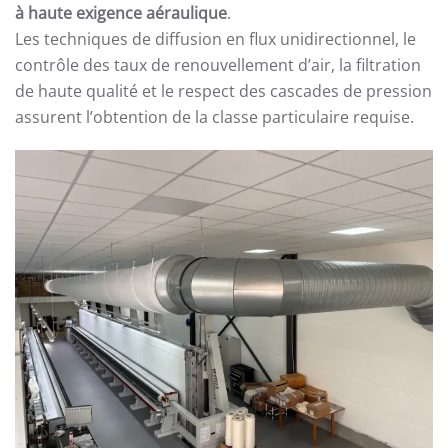
à haute exigence aéraulique
.
Les techniques de diffusion en flux unidirectionnel, le
contrôle des taux de renouvellement d’air, la filtration
de haute qualité et le respect des cascades de pression
assurent l’obtention de la classe particulaire requise.