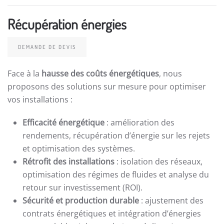
Récupération énergies
DEMANDE DE DEVIS
Face à la
hausse des coûts énergétiques
, nous
proposons des solutions sur mesure pour optimiser
vos installations :
Efficacité énergétique
: amélioration des
rendements, récupération d’énergie sur les rejets
et optimisation des systèmes.
Rétrofit des installations
: isolation des réseaux,
optimisation des régimes de fluides et analyse du
retour sur investissement (ROI).
Sécurité et production durable
: ajustement des
contrats énergétiques et intégration d’énergies