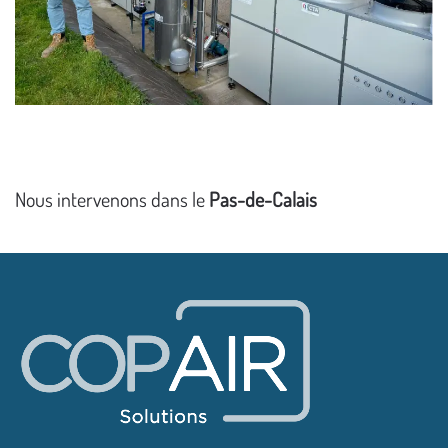
Nous intervenons dans le
Pas-de-Calais