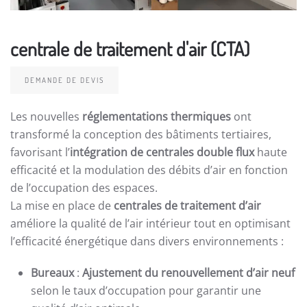
centrale de traitement d'air (CTA)
DEMANDE DE DEVIS
Les nouvelles
réglementations thermiques
ont
transformé la conception des bâtiments tertiaires,
favorisant l’
intégration de centrales double flux
haute
efficacité et la modulation des débits d’air en fonction
de l’occupation des espaces.
La mise en place de
centrales de traitement d’air
améliore la qualité de l’air intérieur tout en optimisant
l’efficacité énergétique dans divers environnements :
Bureaux
:
Ajustement du renouvellement d’air neuf
selon le taux d’occupation pour garantir une