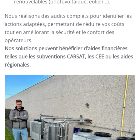
renouvelables (photovoltaïque, éolien…).
Nous réalisons des audits complets pour identifier les
actions adaptées, permettant de réduire vos coûts
tout en améliorant la sécurité et le confort des
opérateurs.
Nos solutions peuvent bénéficier d’aides financières
telles que les subventions CARSAT, les CEE ou les aides
régionales.