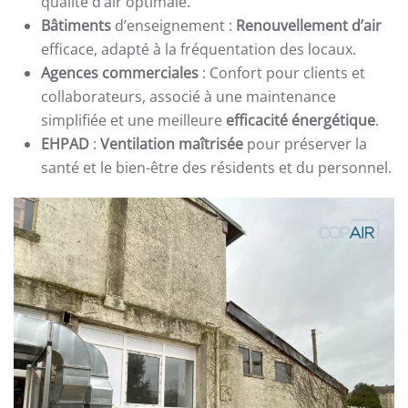
qualité d’air optimale.
Bâtiments
d’enseignement :
Renouvellement d’air
efficace, adapté à la fréquentation des locaux.
Agences commerciales
: Confort pour clients et
collaborateurs, associé à une maintenance
simplifiée et une meilleure
efficacité énergétique
.
EHPAD
:
Ventilation maîtrisée
pour préserver la
santé et le bien-être des résidents et du personnel.