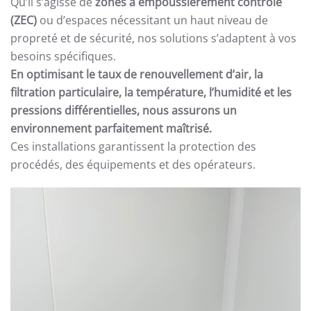
Qu’il s’agisse de
zones à empoussièrement contrôlé
(ZEC)
ou d’espaces nécessitant un haut niveau de
propreté et de sécurité, nos solutions s’adaptent à vos
besoins spécifiques.
En optimisant le taux de renouvellement d’air, la
filtration particulaire, la température, l’humidité et les
pressions différentielles, nous assurons un
environnement parfaitement maîtrisé.
Ces installations garantissent la protection des
procédés, des équipements et des opérateurs.