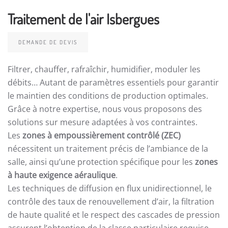
Traitement de l'air Isbergues
DEMANDE DE DEVIS
Filtrer, chauffer, rafraîchir, humidifier, moduler les
débits… Autant de paramètres essentiels pour garantir
le maintien des conditions de production optimales.
Grâce à notre expertise, nous vous proposons des
solutions sur mesure adaptées à vos contraintes.
Les
zones à empoussièrement contrôlé (ZEC)
nécessitent un traitement précis de l’ambiance de la
salle, ainsi qu’une protection spécifique pour les
zones
à haute exigence aéraulique
.
Les techniques de diffusion en flux unidirectionnel, le
contrôle des taux de renouvellement d’air, la filtration
de haute qualité et le respect des cascades de pression