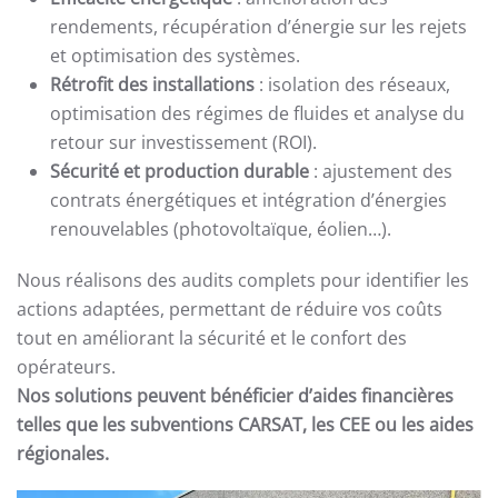
rendements, récupération d’énergie sur les rejets
et optimisation des systèmes.
Rétrofit des installations
: isolation des réseaux,
optimisation des régimes de fluides et analyse du
retour sur investissement (ROI).
Sécurité et production durable
: ajustement des
contrats énergétiques et intégration d’énergies
renouvelables (photovoltaïque, éolien…).
Nous réalisons des audits complets pour identifier les
actions adaptées, permettant de réduire vos coûts
tout en améliorant la sécurité et le confort des
opérateurs.
Nos solutions peuvent bénéficier d’aides financières
telles que les subventions CARSAT, les CEE ou les aides
régionales.