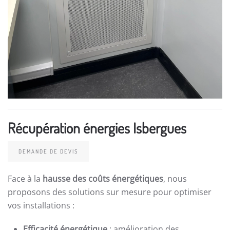
Récupération énergies Isbergues
DEMANDE DE DEVIS
Face à la
hausse des coûts énergétiques
, nous
proposons des solutions sur mesure pour optimiser
vos installations :
Efficacité énergétique
: amélioration des