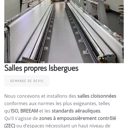
Salles propres Isbergues
DEMANDE DE DEVIS
Nous concevons et installons des
salles cloisonnées
conformes aux normes les plus exigeantes, telles
qu’
ISO, BREEAM
et les
standards aérauliques
.
Qu’il s’agisse de
zones à empoussièrement contrôlé
(ZEC)
ou d’espaces nécessitant un haut niveau de