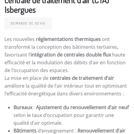
Isbergues
DEMANDE DE DEVIS
Les nouvelles
réglementations thermiques
ont
transformé la conception des bâtiments tertiaires,
favorisant l’
intégration de centrales double flux
haute
efficacité et la modulation des débits d’air en fonction
de l’occupation des espaces.
La mise en place de
centrales de traitement d’air
améliore la qualité de l’air intérieur tout en optimisant
l’efficacité énergétique dans divers environnements :
Bureaux
:
Ajustement du renouvellement d’air neuf
selon le taux d’occupation pour garantir une
qualité d’air optimale.
Bâtiments
d’enseignement :
Renouvellement d’air