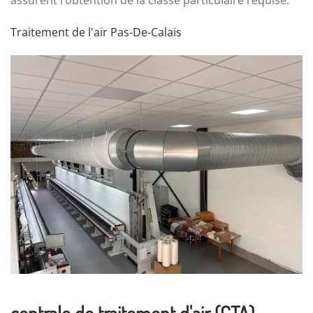
assurent l’obtention de la classe particulaire requise.
Traitement de l'air Pas-De-Calais
centrale de traitement d'air (CTA)