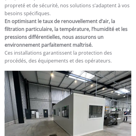
propreté et de sécurité, nos solutions s’adaptent à vos
besoins spécifiques.
En optimisant le taux de renouvellement d’air, la
filtration particulaire, la température, l’humidité et les
pressions différentielles, nous assurons un
environnement parfaitement maîtrisé.
Ces installations garantissent la protection des
procédés, des équipements et des opérateurs.