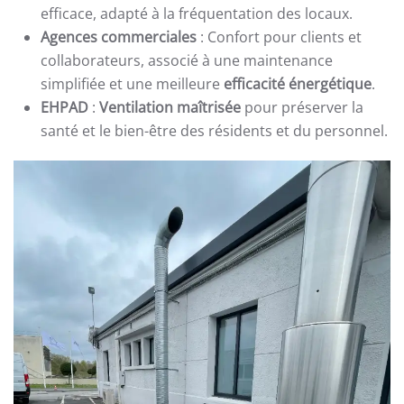
efficace, adapté à la fréquentation des locaux.
Agences commerciales
: Confort pour clients et
collaborateurs, associé à une maintenance
simplifiée et une meilleure
efficacité énergétique
.
EHPAD
:
Ventilation maîtrisée
pour préserver la
santé et le bien-être des résidents et du personnel.