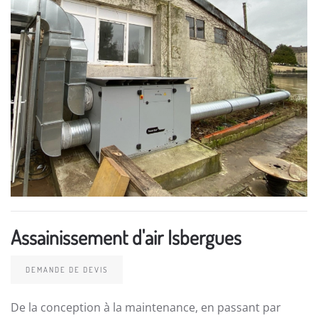
Assainissement d'air Isbergues
DEMANDE DE DEVIS
De la conception à la maintenance, en passant par