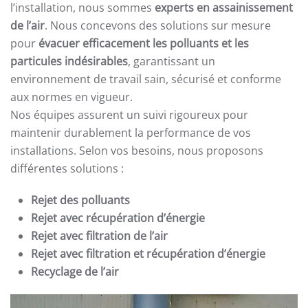
l’installation, nous sommes
experts en assainissement
de l’air
. Nous concevons des solutions sur mesure
pour
évacuer efficacement les polluants et les
particules indésirables
, garantissant un
environnement de travail sain, sécurisé et conforme
aux normes en vigueur.
Nos équipes assurent un suivi rigoureux pour
maintenir durablement la performance de vos
installations. Selon vos besoins, nous proposons
différentes solutions :
Rejet des polluants
Rejet avec récupération d’énergie
Rejet avec filtration de l’air
Rejet avec filtration et récupération d’énergie
Recyclage de l’air