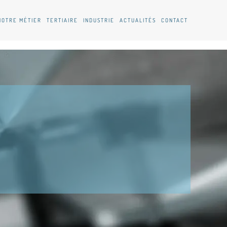
NOTRE MÉTIER
TERTIAIRE
INDUSTRIE
ACTUALITÉS
CONTACT