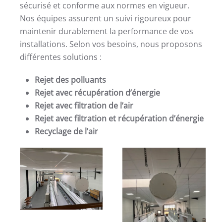
sécurisé et conforme aux normes en vigueur.
Nos équipes assurent un suivi rigoureux pour
maintenir durablement la performance de vos
installations. Selon vos besoins, nous proposons
différentes solutions :
Rejet des polluants
Rejet avec récupération d’énergie
Rejet avec filtration de l’air
Rejet avec filtration et récupération d’énergie
Recyclage de l’air