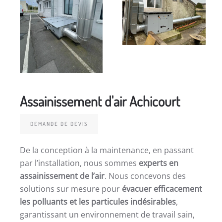
Assainissement d'air Achicourt
DEMANDE DE DEVIS
De la conception à la maintenance, en passant
par l’installation, nous sommes
experts en
assainissement de l’air
. Nous concevons des
solutions sur mesure pour
évacuer efficacement
les polluants et les particules indésirables
,
garantissant un environnement de travail sain,