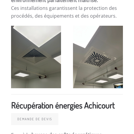
environnement parfaitement maîtrisé.
Ces installations garantissent la protection des
procédés, des équipements et des opérateurs.
Récupération énergies Achicourt
DEMANDE DE DEVIS