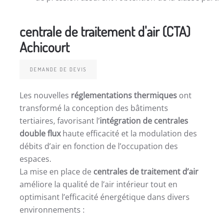
centrale de traitement d'air (CTA)
Achicourt
DEMANDE DE DEVIS
Les nouvelles
réglementations thermiques
ont
transformé la conception des bâtiments
tertiaires, favorisant l’
intégration de centrales
double flux
haute efficacité et la modulation des
débits d’air en fonction de l’occupation des
espaces.
La mise en place de
centrales de traitement d’air
améliore la qualité de l’air intérieur tout en
optimisant l’efficacité énergétique dans divers
environnements :