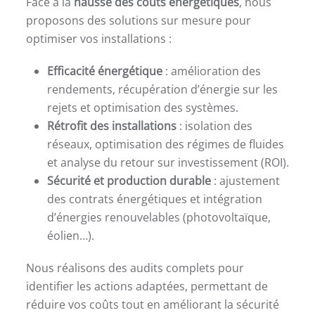
Face à la
hausse des coûts énergétiques
, nous
proposons des solutions sur mesure pour
optimiser vos installations :
Efficacité énergétique
: amélioration des
rendements, récupération d’énergie sur les
rejets et optimisation des systèmes.
Rétrofit des installations
: isolation des
réseaux, optimisation des régimes de fluides
et analyse du retour sur investissement (ROI).
Sécurité et production durable
: ajustement
des contrats énergétiques et intégration
d’énergies renouvelables (photovoltaïque,
éolien…).
Nous réalisons des audits complets pour
identifier les actions adaptées, permettant de
réduire vos coûts tout en améliorant la sécurité