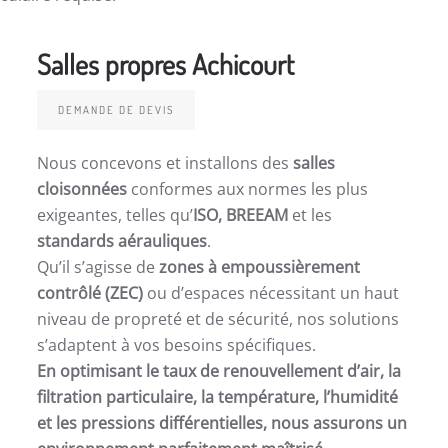
Salles propres Achicourt
DEMANDE DE DEVIS
Nous concevons et installons des
salles
cloisonnées
conformes aux normes les plus
exigeantes, telles qu’
ISO, BREEAM
et les
standards aérauliques
.
Qu’il s’agisse de
zones à empoussièrement
contrôlé (ZEC)
ou d’espaces nécessitant un haut
niveau de propreté et de sécurité, nos solutions
s’adaptent à vos besoins spécifiques.
En optimisant le taux de renouvellement d’air, la
filtration particulaire, la température, l’humidité
et les pressions différentielles, nous assurons un