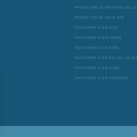
PRODUCTION DE FROID PAS-DE-CA
PRODUCTION DE FROID OISE
TRAITEMENT D'AIR OISE
TRAITEMENT D'AIR SOMME
TRAITEMENT D'AIR NORD
TRAITEMENT D'AIR PAS-DE-CALAI
TRAITEMENT D'AIR AISNE
TRAITEMENT D'AIR ARDENNES