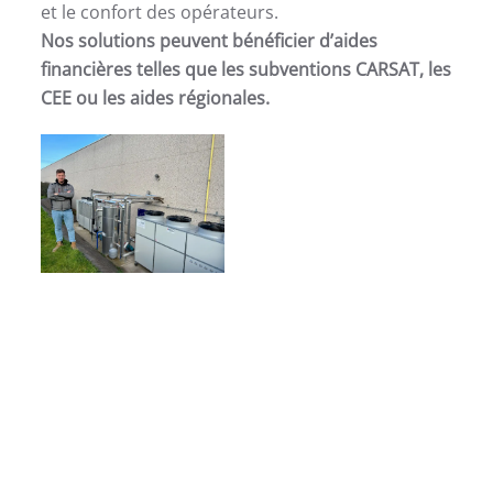
et le confort des opérateurs.
Nos solutions peuvent bénéficier d’aides
financières telles que les subventions CARSAT, les
CEE ou les aides régionales.