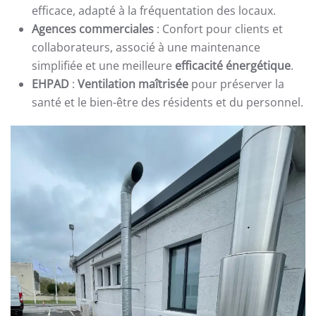
efficace, adapté à la fréquentation des locaux.
Agences commerciales
: Confort pour clients et
collaborateurs, associé à une maintenance
simplifiée et une meilleure
efficacité énergétique
.
EHPAD
:
Ventilation maîtrisée
pour préserver la
santé et le bien-être des résidents et du personnel.