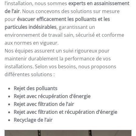
l’installation, nous sommes
experts en assainissement
de l’air
. Nous concevons des solutions sur mesure
pour
évacuer efficacement les polluants et les
particules indésirables
, garantissant un
environnement de travail sain, sécurisé et conforme
aux normes en vigueur.
Nos équipes assurent un suivi rigoureux pour
maintenir durablement la performance de vos
installations. Selon vos besoins, nous proposons
différentes solutions :
Rejet des polluants
Rejet avec récupération d’énergie
Rejet avec filtration de l’air
Rejet avec filtration et récupération d’énergie
Recyclage de l’air