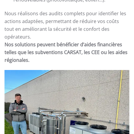
Nous réalisons des audits complets pour identifier les
actions adaptées, permettant de réduire vos coûts
tout en améliorant la sécurité et le confort des
opérateurs.
Nos solutions peuvent bénéficier d’aides financières
telles que les subventions CARSAT, les CEE ou les aides
régionales.