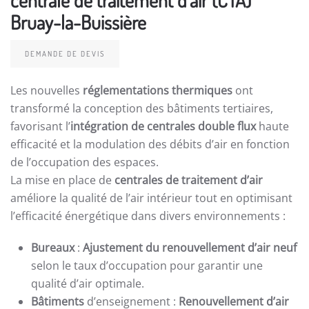
Bruay-la-Buissière
DEMANDE DE DEVIS
Les nouvelles
réglementations thermiques
ont
transformé la conception des bâtiments tertiaires,
favorisant l’
intégration de centrales double flux
haute
efficacité et la modulation des débits d’air en fonction
de l’occupation des espaces.
La mise en place de
centrales de traitement d’air
améliore la qualité de l’air intérieur tout en optimisant
l’efficacité énergétique dans divers environnements :
Bureaux
:
Ajustement du renouvellement d’air neuf
selon le taux d’occupation pour garantir une
qualité d’air optimale.
Bâtiments
d’enseignement :
Renouvellement d’air