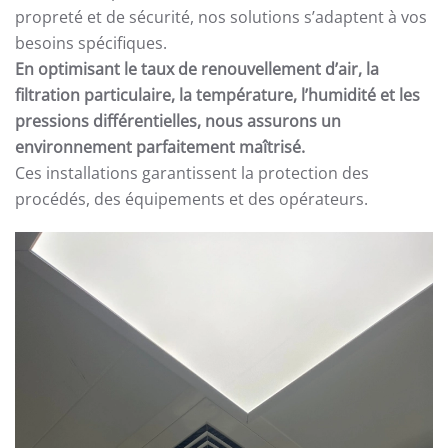
propreté et de sécurité, nos solutions s’adaptent à vos
besoins spécifiques.
En optimisant le taux de renouvellement d’air, la
filtration particulaire, la température, l’humidité et les
pressions différentielles, nous assurons un
environnement parfaitement maîtrisé.
Ces installations garantissent la protection des
procédés, des équipements et des opérateurs.