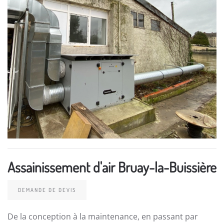
Assainissement d'air Bruay-la-Buissière
DEMANDE DE DEVIS
De la conception à la maintenance, en passant par