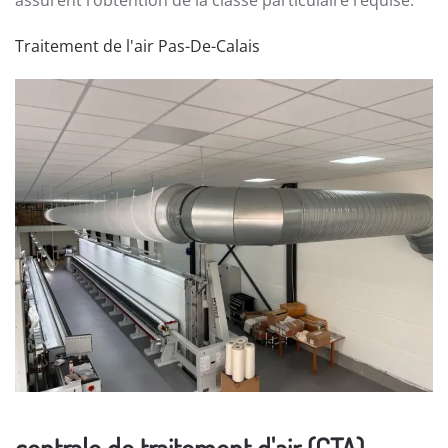
assurent l’obtention de la classe particulaire requise.
Traitement de l'air Pas-De-Calais
centrale de traitement d'air (CTA)