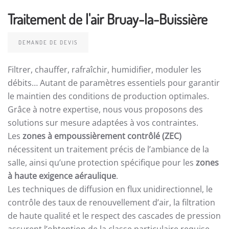
Traitement de l'air Bruay-la-Buissière
DEMANDE DE DEVIS
Filtrer, chauffer, rafraîchir, humidifier, moduler les
débits… Autant de paramètres essentiels pour garantir
le maintien des conditions de production optimales.
Grâce à notre expertise, nous vous proposons des
solutions sur mesure adaptées à vos contraintes.
Les
zones à empoussièrement contrôlé (ZEC)
nécessitent un traitement précis de l’ambiance de la
salle, ainsi qu’une protection spécifique pour les
zones
à haute exigence aéraulique
.
Les techniques de diffusion en flux unidirectionnel, le
contrôle des taux de renouvellement d’air, la filtration
de haute qualité et le respect des cascades de pression