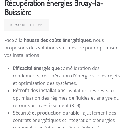
Récupération énergies Bruay-la-
Buissière
DEMANDE DE DEVIS
Face à la
hausse des coûts énergétiques
, nous
proposons des solutions sur mesure pour optimiser
vos installations :
Efficacité énergétique
: amélioration des
rendements, récupération d’énergie sur les rejets
et optimisation des systèmes.
Rétrofit des installations
: isolation des réseaux,
optimisation des régimes de fluides et analyse du
retour sur investissement (ROI).
Sécurité et production durable
: ajustement des
contrats énergétiques et intégration d’énergies
renouvelables (photovoltaïque, éolien…).