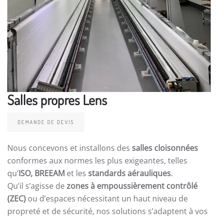
Salles propres Lens
DEMANDE DE DEVIS
Nous concevons et installons des
salles cloisonnées
conformes aux normes les plus exigeantes, telles
qu’
ISO, BREEAM
et les
standards aérauliques
.
Qu’il s’agisse de
zones à empoussièrement contrôlé
(ZEC)
ou d’espaces nécessitant un haut niveau de
propreté et de sécurité, nos solutions s’adaptent à vos