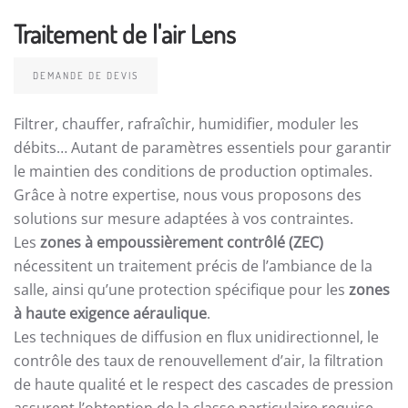
Traitement de l'air Lens
DEMANDE DE DEVIS
Filtrer, chauffer, rafraîchir, humidifier, moduler les
débits… Autant de paramètres essentiels pour garantir
le maintien des conditions de production optimales.
Grâce à notre expertise, nous vous proposons des
solutions sur mesure adaptées à vos contraintes.
Les
zones à empoussièrement contrôlé (ZEC)
nécessitent un traitement précis de l’ambiance de la
salle, ainsi qu’une protection spécifique pour les
zones
à haute exigence aéraulique
.
Les techniques de diffusion en flux unidirectionnel, le
contrôle des taux de renouvellement d’air, la filtration
de haute qualité et le respect des cascades de pression