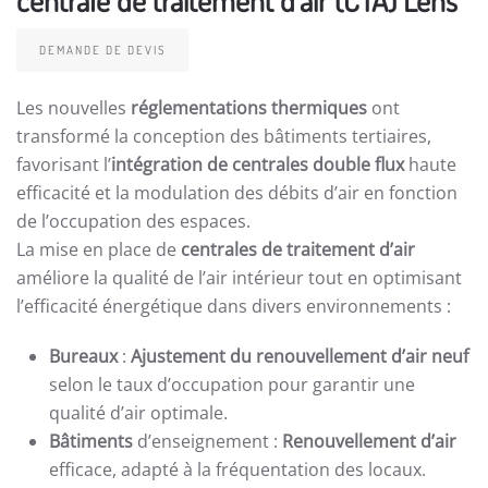
DEMANDE DE DEVIS
Les nouvelles
réglementations thermiques
ont
transformé la conception des bâtiments tertiaires,
favorisant l’
intégration de centrales double flux
haute
efficacité et la modulation des débits d’air en fonction
de l’occupation des espaces.
La mise en place de
centrales de traitement d’air
améliore la qualité de l’air intérieur tout en optimisant
l’efficacité énergétique dans divers environnements :
Bureaux
:
Ajustement du renouvellement d’air neuf
selon le taux d’occupation pour garantir une
qualité d’air optimale.
Bâtiments
d’enseignement :
Renouvellement d’air
efficace, adapté à la fréquentation des locaux.