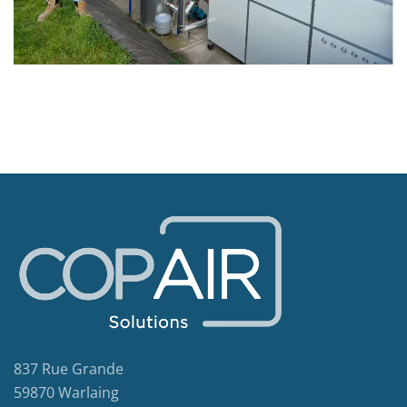
837 Rue Grande
59870 Warlaing