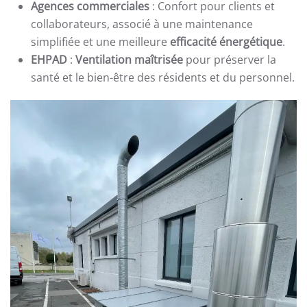
Agences commerciales
: Confort pour clients et
collaborateurs, associé à une maintenance
simplifiée et une meilleure
efficacité énergétique
.
EHPAD
:
Ventilation maîtrisée
pour préserver la
santé et le bien-être des résidents et du personnel.