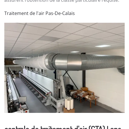
assurent l’obtention de la classe particulaire requise.
Traitement de l'air Pas-De-Calais
centrale de traitement d'air (CTA) Lens