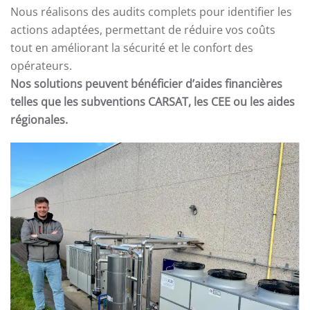
Nous réalisons des audits complets pour identifier les
actions adaptées, permettant de réduire vos coûts
tout en améliorant la sécurité et le confort des
opérateurs.
Nos solutions peuvent bénéficier d’aides financières
telles que les subventions CARSAT, les CEE ou les aides
régionales.