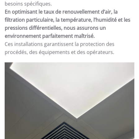
besoins spécifiques.
En optimisant le taux de renouvellement d’air, la
filtration particulaire, la température, l’humidité et les
pressions différentielles, nous assurons un
environnement parfaitement maîtrisé.
Ces installations garantissent la protection des
procédés, des équipements et des opérateurs.