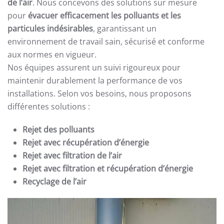
de l’air
. Nous concevons des solutions sur mesure
pour
évacuer efficacement les polluants et les
particules indésirables
, garantissant un
environnement de travail sain, sécurisé et conforme
aux normes en vigueur.
Nos équipes assurent un suivi rigoureux pour
maintenir durablement la performance de vos
installations. Selon vos besoins, nous proposons
différentes solutions :
Rejet des polluants
Rejet avec récupération d’énergie
Rejet avec filtration de l’air
Rejet avec filtration et récupération d’énergie
Recyclage de l’air