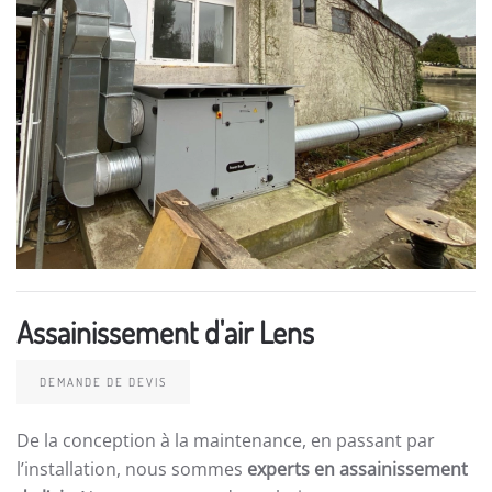
Assainissement d'air Lens
DEMANDE DE DEVIS
De la conception à la maintenance, en passant par
l’installation, nous sommes
experts en assainissement