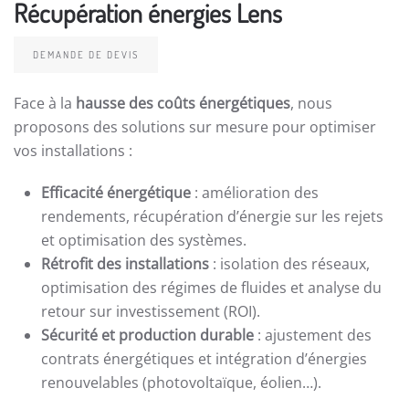
Récupération énergies Lens
DEMANDE DE DEVIS
Face à la
hausse des coûts énergétiques
, nous
proposons des solutions sur mesure pour optimiser
vos installations :
Efficacité énergétique
: amélioration des
rendements, récupération d’énergie sur les rejets
et optimisation des systèmes.
Rétrofit des installations
: isolation des réseaux,
optimisation des régimes de fluides et analyse du
retour sur investissement (ROI).
Sécurité et production durable
: ajustement des
contrats énergétiques et intégration d’énergies
renouvelables (photovoltaïque, éolien…).