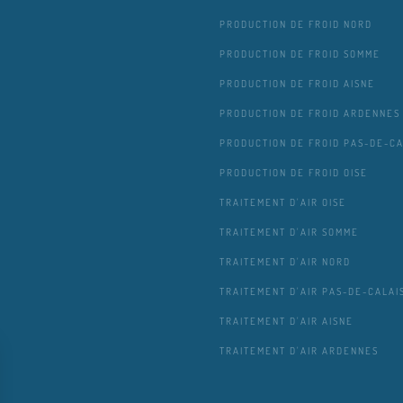
PRODUCTION DE FROID NORD
PRODUCTION DE FROID SOMME
PRODUCTION DE FROID AISNE
PRODUCTION DE FROID ARDENNES
PRODUCTION DE FROID PAS-DE-CA
PRODUCTION DE FROID OISE
TRAITEMENT D'AIR OISE
TRAITEMENT D'AIR SOMME
TRAITEMENT D'AIR NORD
TRAITEMENT D'AIR PAS-DE-CALAI
TRAITEMENT D'AIR AISNE
TRAITEMENT D'AIR ARDENNES