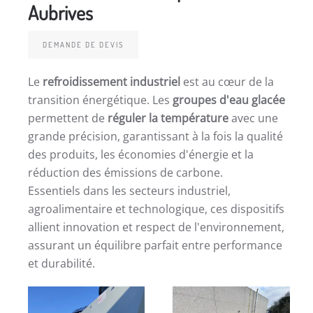
Aubrives
DEMANDE DE DEVIS
Le
refroidissement industriel
est au cœur de la
transition énergétique. Les
groupes d'eau glacée
permettent de
réguler la température
avec une
grande précision, garantissant à la fois la qualité
des produits, les économies d'énergie et la
réduction des émissions de carbone.
Essentiels dans les secteurs industriel,
agroalimentaire et technologique, ces dispositifs
allient innovation et respect de l'environnement,
assurant un équilibre parfait entre performance
et durabilité.