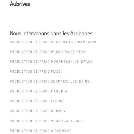
Aubrives
Nous intervenons dans les Ardennes
PRODUCTION DE FROID CHÂLONS-EN-CHAMPAGNE
PRODUCTION DE FROID POURU-SAINT-REMY
PRODUCTION DE FROID MOURMELON-LE-GRAND
PRODUCTION DE FROID FLIZE
PRODUCTION DE FROID SERMAIZE-LES-BAINS
PRODUCTION DE FROID MAGENTA
PRODUCTION DE FROID FLOING
PRODUCTION DE FROID RENWEZ
PRODUCTION DE FROID VRIGNE-AUX-BOIS
PRODUCTION DE FROID AIGLEMONT