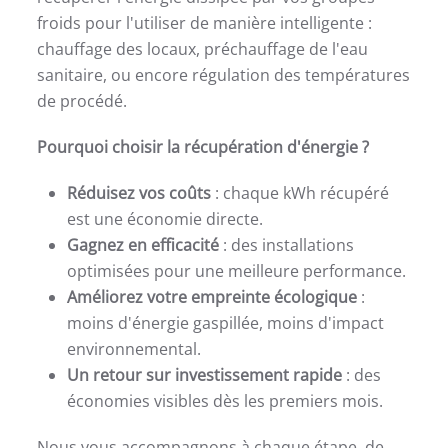
froids pour l'utiliser de manière intelligente :
chauffage des locaux, préchauffage de l'eau
sanitaire, ou encore régulation des températures
de procédé.
Pourquoi choisir la récupération d'énergie ?
Réduisez vos coûts
: chaque kWh récupéré
est une économie directe.
Gagnez en efficacité
: des installations
optimisées pour une meilleure performance.
Améliorez votre empreinte écologique
:
moins d'énergie gaspillée, moins d'impact
environnemental.
Un retour sur investissement rapide
: des
économies visibles dès les premiers mois.
Nous vous accompagnons à chaque étape, de