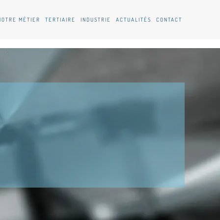
NOTRE MÉTIER
TERTIAIRE
INDUSTRIE
ACTUALITÉS
CONTACT