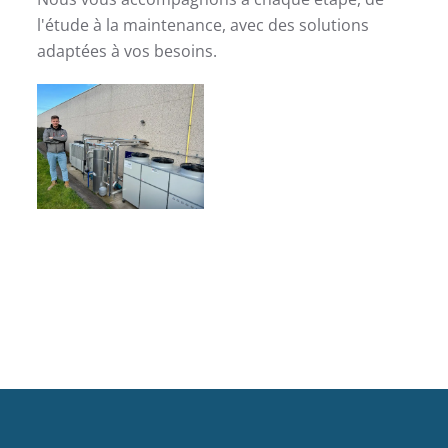
l'étude à la maintenance, avec des solutions
adaptées à vos besoins.