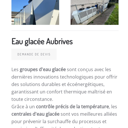
Eau glacée Aubrives
DEMANDE DE DEVIS
Les
groupes d'eau glacée
sont conçus avec les
dernières innovations technologiques pour offrir
des solutions durables et écoénergétiques,
garantissant un confort thermique maîtrisé en
toute circonstance.
Grâce à un
contrôle précis de la température
, les
centrales d'eau glacée
sont vos meilleures alliées
pour prévenir la surchauffe du processus et