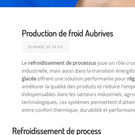
Production de froid Aubrives
DEMANDE DE DEVIS
Le
refroidissement de processus
joue un rôle cruci
industrielle, mais aussi dans la transition énergét
glacée
offrent une solution performante pour
rég
améliorer la qualité des produits et réduire l'emp
Indispensables dans les secteurs industriels, agro
technologiques, ces systèmes permettent d'attein
entre confort thermique, durabilité et performa
Refroidissement de process