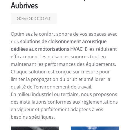
Aubrives
DEMANDE DE DEVIS
Optimisez le confort sonore de vos espaces avec
nos
solutions de cloisonnement acoustique
dédiées aux motorisations HVAC
. Elles réduisent
efficacement les nuisances sonores tout en
maintenant les performances des équipements.
Chaque solution est conçue sur mesure pour
limiter la propagation du bruit et améliorer la
qualité de l’environnement de travail.
En milieu industriel ou tertiaire, nous proposons
des installations conformes aux réglementations
en vigueur et parfaitement adaptées à vos
besoins spécifiques.