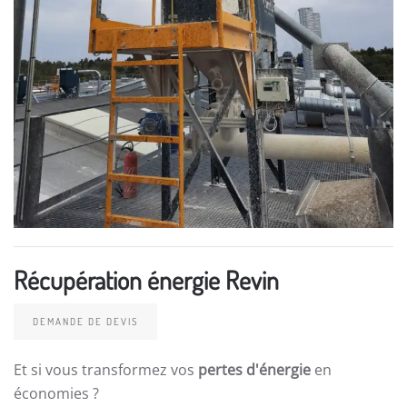
Récupération énergie Revin
DEMANDE DE DEVIS
Et si vous transformez vos
pertes d'énergie
en
économies ?