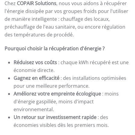
Chez
COPAIR Solutions
, nous vous aidons à récupérer
l'énergie dissipée par vos groupes froids pour l'utiliser
de manière intelligente : chauffage des locaux,
préchauffage de l'eau sanitaire, ou encore régulation
des températures de procédé.
Pourquoi choisir la récupération d'énergie ?
Réduisez vos coûts
: chaque kWh récupéré est une
économie directe.
Gagnez en efficacité
: des installations optimisées
pour une meilleure performance.
Améliorez votre empreinte écologique
: moins
d'énergie gaspillée, moins d'impact
environnemental.
Un retour sur investissement rapide
: des
économies visibles dès les premiers mois.