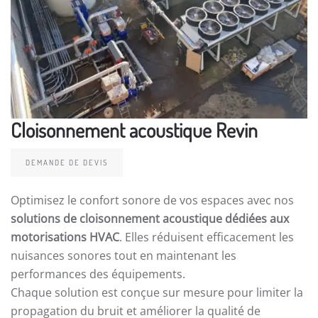
Cloisonnement acoustique Revin
DEMANDE DE DEVIS
Optimisez le confort sonore de vos espaces avec nos
solutions de cloisonnement acoustique dédiées aux
motorisations HVAC
. Elles réduisent efficacement les
nuisances sonores tout en maintenant les
performances des équipements.
Chaque solution est conçue sur mesure pour limiter la
propagation du bruit et améliorer la qualité de