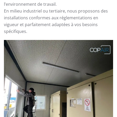
l’environnement de travail.
En milieu industriel ou tertiaire, nous proposons des
installations conformes aux réglementations en
vigueur et parfaitement adaptées à vos besoins
spécifiques.