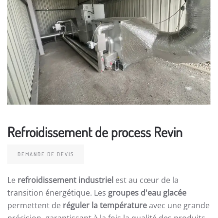
Refroidissement de process Revin
DEMANDE DE DEVIS
Le
refroidissement industriel
est au cœur de la
transition énergétique. Les
groupes d'eau glacée
permettent de
réguler la température
avec une grande
précision, garantissant à la fois la qualité des produits,