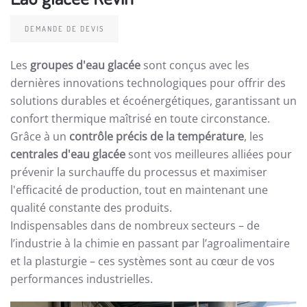
DEMANDE DE DEVIS
Les
groupes d'eau glacée
sont conçus avec les
dernières innovations technologiques pour offrir des
solutions durables et écoénergétiques, garantissant un
confort thermique maîtrisé en toute circonstance.
Grâce à un
contrôle précis de la température
, les
centrales d'eau glacée
sont vos meilleures alliées pour
prévenir la surchauffe du processus et maximiser
l'efficacité de production, tout en maintenant une
qualité constante des produits.
Indispensables dans de nombreux secteurs – de
l’industrie à la chimie en passant par l’agroalimentaire
et la plasturgie – ces systèmes sont au cœur de vos
performances industrielles.