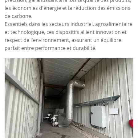
les économies d'énergie et la réduction des émissions
de carbone.
Essentiels dans les secteurs industriel, agroalimentaire
et technologique, ces dispositifs allient innovation et
respect de l'environnement, assurant un équilibre
parfait entre performance et durabilité.