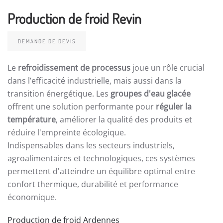
Production de froid Revin
DEMANDE DE DEVIS
Le
refroidissement de processus
joue un rôle crucial
dans l’efficacité industrielle, mais aussi dans la
transition énergétique. Les
groupes d'eau glacée
offrent une solution performante pour
réguler la
température
, améliorer la qualité des produits et
réduire l'empreinte écologique.
Indispensables dans les secteurs industriels,
agroalimentaires et technologiques, ces systèmes
permettent d'atteindre un équilibre optimal entre
confort thermique, durabilité et performance
économique.
Production de froid Ardennes