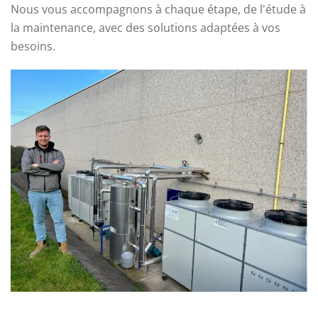
Nous vous accompagnons à chaque étape, de l'étude à
la maintenance, avec des solutions adaptées à vos
besoins.