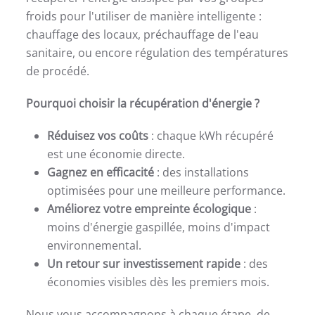
froids pour l'utiliser de manière intelligente :
chauffage des locaux, préchauffage de l'eau
sanitaire, ou encore régulation des températures
de procédé.
Pourquoi choisir la récupération d'énergie ?
Réduisez vos coûts
: chaque kWh récupéré
est une économie directe.
Gagnez en efficacité
: des installations
optimisées pour une meilleure performance.
Améliorez votre empreinte écologique
:
moins d'énergie gaspillée, moins d'impact
environnemental.
Un retour sur investissement rapide
: des
économies visibles dès les premiers mois.
Nous vous accompagnons à chaque étape, de