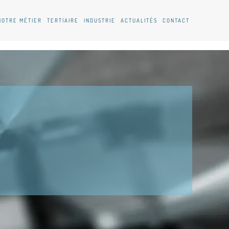
NOTRE MÉTIER
TERTIAIRE
INDUSTRIE
ACTUALITÉS
CONTACT