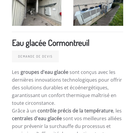
Eau glacée Cormontreuil
DEMANDE DE DEVIS
Les
groupes d'eau glacée
sont conçus avec les
dernières innovations technologiques pour offrir
des solutions durables et écoénergétiques,
garantissant un confort thermique maîtrisé en
toute circonstance.
Grâce à un
contrôle précis de la température
, les
centrales d'eau glacée
sont vos meilleures alliées
pour prévenir la surchauffe du processus et