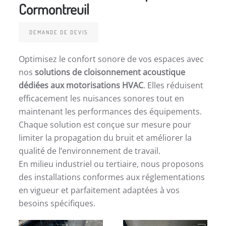
Cormontreuil
DEMANDE DE DEVIS
Optimisez le confort sonore de vos espaces avec
nos
solutions de cloisonnement acoustique
dédiées aux motorisations HVAC
. Elles réduisent
efficacement les nuisances sonores tout en
maintenant les performances des équipements.
Chaque solution est conçue sur mesure pour
limiter la propagation du bruit et améliorer la
qualité de l’environnement de travail.
En milieu industriel ou tertiaire, nous proposons
des installations conformes aux réglementations
en vigueur et parfaitement adaptées à vos
besoins spécifiques.