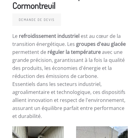
Cormontreuil
DEMANDE DE DEVIS
Le
refroidissement industriel
est au cœur de la
transition énergétique. Les
groupes d'eau glacée
permettent de
réguler la température
avec une
grande précision, garantissant à la fois la qualité
des produits, les économies d'énergie et la
réduction des émissions de carbone.
Essentiels dans les secteurs industriel,
agroalimentaire et technologique, ces dispositifs
allient innovation et respect de l'environnement,
assurant un équilibre parfait entre performance
et durabilité.