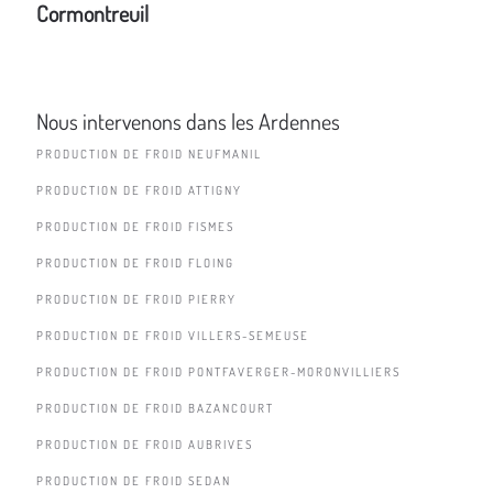
Cormontreuil
Nous intervenons dans les Ardennes
PRODUCTION DE FROID NEUFMANIL
PRODUCTION DE FROID ATTIGNY
PRODUCTION DE FROID FISMES
PRODUCTION DE FROID FLOING
PRODUCTION DE FROID PIERRY
PRODUCTION DE FROID VILLERS-SEMEUSE
PRODUCTION DE FROID PONTFAVERGER-MORONVILLIERS
PRODUCTION DE FROID BAZANCOURT
PRODUCTION DE FROID AUBRIVES
PRODUCTION DE FROID SEDAN