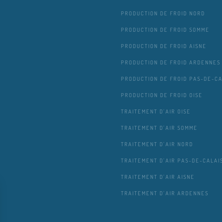
PRODUCTION DE FROID NORD
PRODUCTION DE FROID SOMME
PRODUCTION DE FROID AISNE
PRODUCTION DE FROID ARDENNES
PRODUCTION DE FROID PAS-DE-CA
PRODUCTION DE FROID OISE
TRAITEMENT D'AIR OISE
TRAITEMENT D'AIR SOMME
TRAITEMENT D'AIR NORD
TRAITEMENT D'AIR PAS-DE-CALAI
TRAITEMENT D'AIR AISNE
TRAITEMENT D'AIR ARDENNES