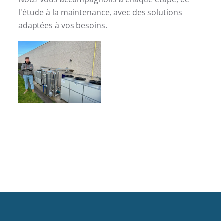
l'étude à la maintenance, avec des solutions
adaptées à vos besoins.