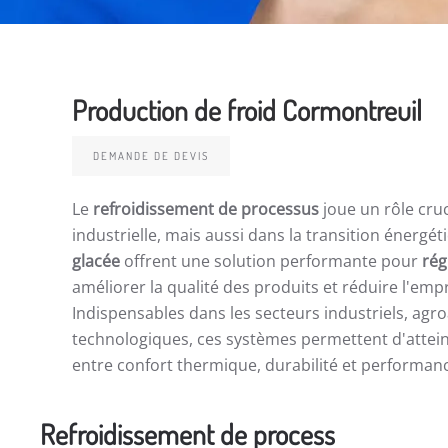
Production de froid Cormontreuil
DEMANDE DE DEVIS
Le
refroidissement de processus
joue un rôle cruci
industrielle, mais aussi dans la transition énergét
glacée
offrent une solution performante pour
rég
améliorer la qualité des produits et réduire l'emp
Indispensables dans les secteurs industriels, agro
technologiques, ces systèmes permettent d'attein
entre confort thermique, durabilité et performa
Refroidissement de process