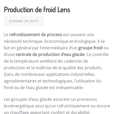
Production de froid Lens
DEMANDE DE DEVIS
Le
refroidissement de process
est souvent une
nécessité technique, économique et écologique. Il se
fait en général par l’intermédiaire d’un
groupe froid
ou
d’une
centrale de production d’eau glacée
. Ce contrôle
de la température améliore les cadences de
production et la maîtrise de la qualité des produits.
Dans de nombreuses applications industrielles,
agroalimentaires et technologiques, l’utilisation du
froid ou de l’eau glacée est indispensable.
Les groupes d’eau glacée assurent un processus
écoénergétique ainsi qu’un rafraichissement ou encore
un chauffage apportant confort et durabilité.