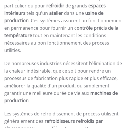
particulier ou pour
refroidir
de grands
espaces
intérieurs
tels qu'un
atelier
dans une
usine de
production
. Ces systèmes assurent un fonctionnement
en permanence pour fournir un c
ontrôle précis de la
température
tout en maintenant les conditions
nécessaires au bon fonctionnement des process
utilities.
De nombreuses industries nécessitent l'élimination de
la chaleur indésirable, que ce soit pour rendre un
processus de fabrication plus rapide et plus efficace,
améliorer la qualité d'un produit, ou simplement
garantir une meilleure durée de vie aux
machines de
production
.
Les systèmes de refroidissement de process utilisent
généralement des
refroidisseurs refroidis par