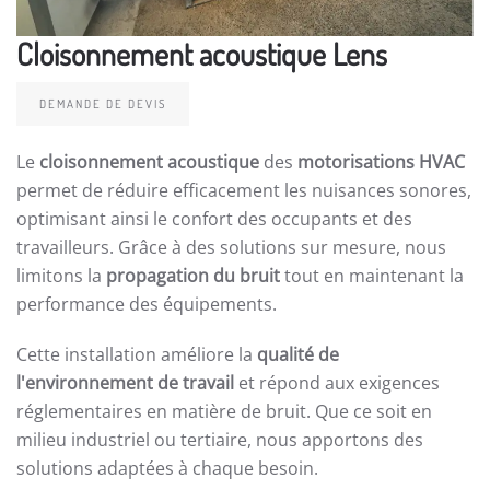
Cloisonnement acoustique Lens
DEMANDE DE DEVIS
Le
cloisonnement acoustique
des
motorisations HVAC
permet de réduire efficacement les nuisances sonores,
optimisant ainsi le confort des occupants et des
travailleurs. Grâce à des solutions sur mesure, nous
limitons la
propagation du bruit
tout en maintenant la
performance des équipements.
Cette installation améliore la
qualité de
l'environnement de travail
et répond aux exigences
réglementaires en matière de bruit. Que ce soit en
milieu industriel ou tertiaire, nous apportons des
solutions adaptées à chaque besoin.