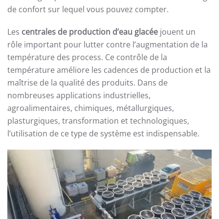
de confort sur lequel vous pouvez compter.
Les
centrales de production d’eau glacée
jouent un
rôle important pour lutter contre l’augmentation de la
température des process. Ce contrôle de la
température améliore les cadences de production et la
maîtrise de la qualité des produits. Dans de
nombreuses applications industrielles,
agroalimentaires, chimiques, métallurgiques,
plasturgiques, transformation et technologiques,
l’utilisation de ce type de système est indispensable.