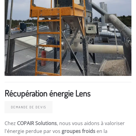
Récupération énergie Lens
DEMANDE DE DEVIS
Chez
COPAIR Solutions
, nous vous aidons à valoriser
l'énergie perdue par vos
groupes froids
en la