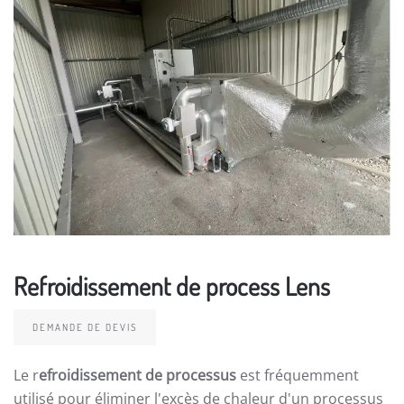
Refroidissement de process Lens
DEMANDE DE DEVIS
Le r
efroidissement de processus
est fréquemment
utilisé pour éliminer l'excès de chaleur d'un processus