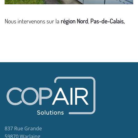
Nous intervenons sur la
région Nord
,
Pas-de-Calais,
837 Rue Grande
59870 Warlaing