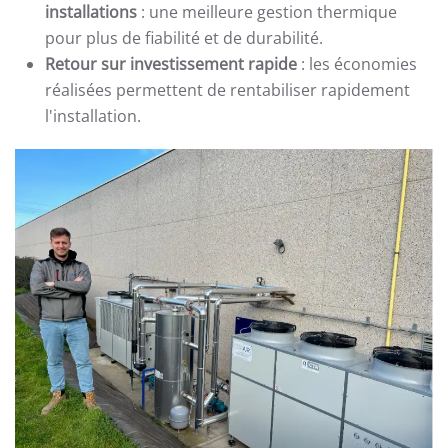
installations
: une meilleure gestion thermique
pour plus de fiabilité et de durabilité.
Retour sur investissement rapide
: les économies
réalisées permettent de rentabiliser rapidement
l'installation.