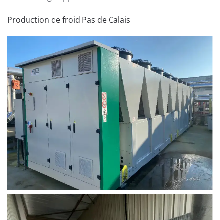
Production de froid Pas de Calais