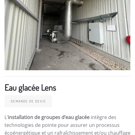
Eau glacée Lens
DEMANDE DE DEVIS
L’
installation de groupes d’eau glacée
intègre des
technologies de pointe pour assurer un processus
écoénergétique et un rafraîchissement et/ou chauffage