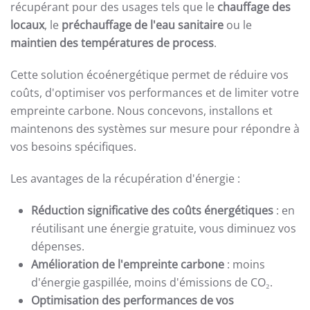
récupérant pour des usages tels que le
chauffage des
locaux
, le
préchauffage de l'eau sanitaire
ou le
maintien des températures de process
.
Cette solution écoénergétique permet de réduire vos
coûts, d'optimiser vos performances et de limiter votre
empreinte carbone. Nous concevons, installons et
maintenons des systèmes sur mesure pour répondre à
vos besoins spécifiques.
Les avantages de la récupération d'énergie :
Réduction significative des coûts énergétiques
: en
réutilisant une énergie gratuite, vous diminuez vos
dépenses.
Amélioration de l'empreinte carbone
: moins
d'énergie gaspillée, moins d'émissions de CO₂.
Optimisation des performances de vos