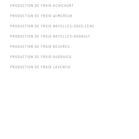
PRODUCTION DE FROID ACHICOURT
PRODUCTION DE FROID WIMEREUX
PRODUCTION DE FROID NOYELLES-SOUS-LENS
PRODUCTION DE FROID NOYELLES-GODAULT
PRODUCTION DE FROID DESVRES
PRODUCTION DE FROID AUDRUICQ
PRODUCTION DE FROID LAVENTIE