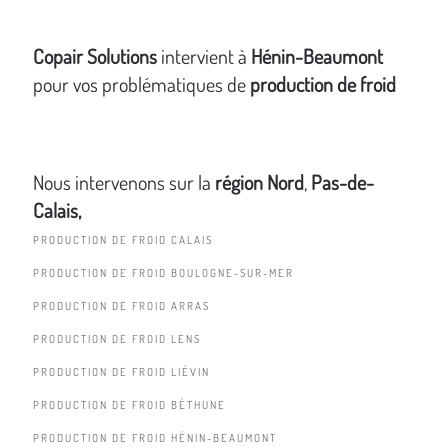
Copair Solutions
intervient à
Hénin-Beaumont
pour vos problématiques de
production de froid
Nous intervenons sur la
région Nord
,
Pas-de-
Calais,
PRODUCTION DE FROID CALAIS
PRODUCTION DE FROID BOULOGNE-SUR-MER
PRODUCTION DE FROID ARRAS
PRODUCTION DE FROID LENS
PRODUCTION DE FROID LIÉVIN
PRODUCTION DE FROID BÉTHUNE
PRODUCTION DE FROID HÉNIN-BEAUMONT