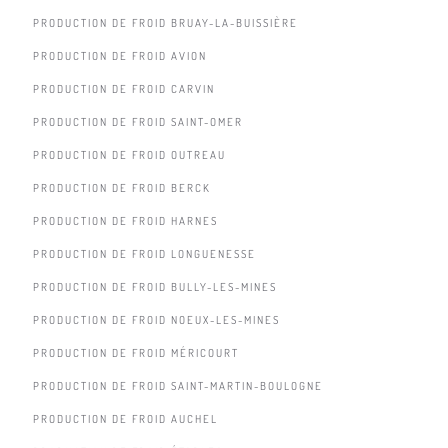
PRODUCTION DE FROID BRUAY-LA-BUISSIÈRE
PRODUCTION DE FROID AVION
PRODUCTION DE FROID CARVIN
PRODUCTION DE FROID SAINT-OMER
PRODUCTION DE FROID OUTREAU
PRODUCTION DE FROID BERCK
PRODUCTION DE FROID HARNES
PRODUCTION DE FROID LONGUENESSE
PRODUCTION DE FROID BULLY-LES-MINES
PRODUCTION DE FROID NOEUX-LES-MINES
PRODUCTION DE FROID MÉRICOURT
PRODUCTION DE FROID SAINT-MARTIN-BOULOGNE
PRODUCTION DE FROID AUCHEL