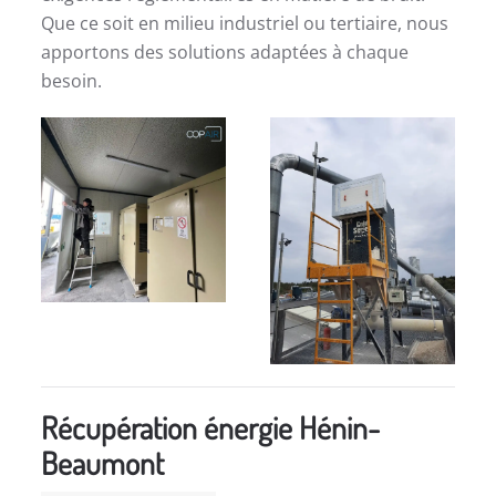
Que ce soit en milieu industriel ou tertiaire, nous
apportons des solutions adaptées à chaque
besoin.
Récupération énergie Hénin-
Beaumont