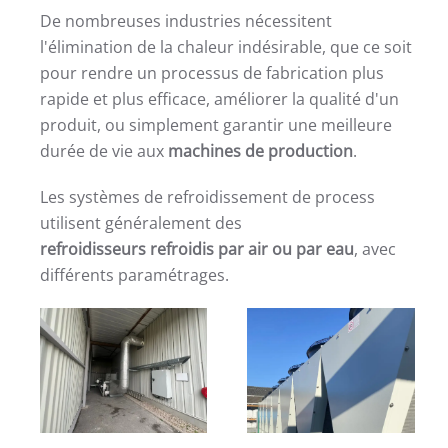
De nombreuses industries nécessitent
l'élimination de la chaleur indésirable, que ce soit
pour rendre un processus de fabrication plus
rapide et plus efficace, améliorer la qualité d'un
produit, ou simplement garantir une meilleure
durée de vie aux
machines de production
.
Les systèmes de refroidissement de process
utilisent généralement des
refroidisseurs refroidis par air ou par eau
, avec
différents paramétrages.