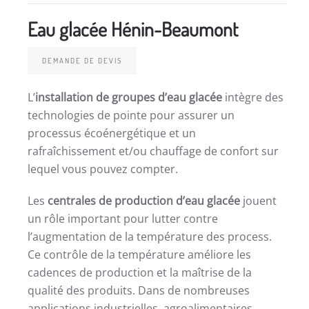
Eau glacée Hénin-Beaumont
DEMANDE DE DEVIS
L’
installation de groupes d’eau glacée
intègre des
technologies de pointe pour assurer un
processus écoénergétique et un
rafraîchissement et/ou chauffage de confort sur
lequel vous pouvez compter.
Les
centrales de production d’eau glacée
jouent
un rôle important pour lutter contre
l’augmentation de la température des process.
Ce contrôle de la température améliore les
cadences de production et la maîtrise de la
qualité des produits. Dans de nombreuses
applications industrielles, agroalimentaires,