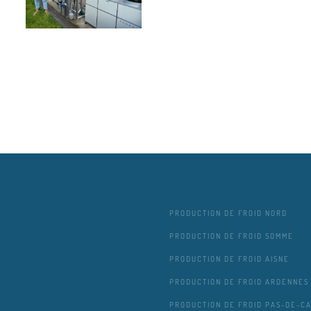
PRODUCTION DE FROID NORD
PRODUCTION DE FROID SOMME
PRODUCTION DE FROID AISNE
PRODUCTION DE FROID ARDENNES
PRODUCTION DE FROID PAS-DE-CA