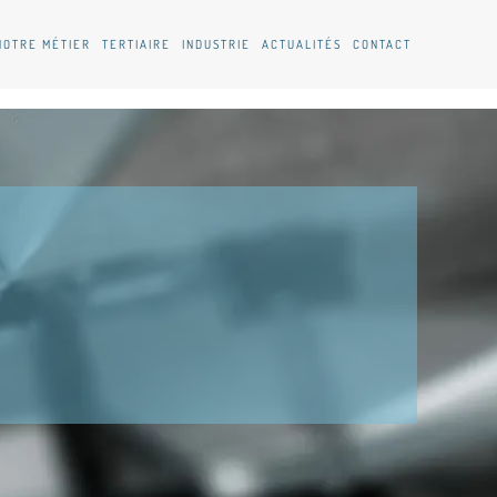
NOTRE MÉTIER
TERTIAIRE
INDUSTRIE
ACTUALITÉS
CONTACT