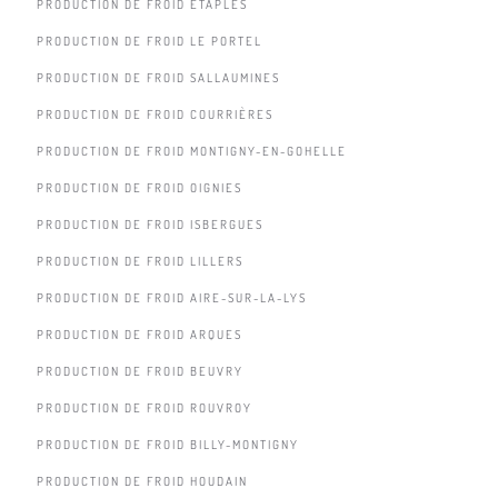
PRODUCTION DE FROID ÉTAPLES
PRODUCTION DE FROID LE PORTEL
PRODUCTION DE FROID SALLAUMINES
PRODUCTION DE FROID COURRIÈRES
PRODUCTION DE FROID MONTIGNY-EN-GOHELLE
PRODUCTION DE FROID OIGNIES
PRODUCTION DE FROID ISBERGUES
PRODUCTION DE FROID LILLERS
PRODUCTION DE FROID AIRE-SUR-LA-LYS
PRODUCTION DE FROID ARQUES
PRODUCTION DE FROID BEUVRY
PRODUCTION DE FROID ROUVROY
PRODUCTION DE FROID BILLY-MONTIGNY
PRODUCTION DE FROID HOUDAIN