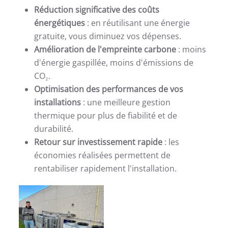
Réduction significative des coûts
énergétiques
: en réutilisant une énergie
gratuite, vous diminuez vos dépenses.
Amélioration de l'empreinte carbone
: moins
d'énergie gaspillée, moins d'émissions de
CO₂.
Optimisation des performances de vos
installations
: une meilleure gestion
thermique pour plus de fiabilité et de
durabilité.
Retour sur investissement rapide
: les
économies réalisées permettent de
rentabiliser rapidement l'installation.