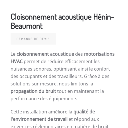
Cloisonnement acoustique Hénin-
Beaumont
DEMANDE DE DEVIS
Le
cloisonnement acoustique
des
motorisations
HVAC
permet de réduire efficacement les
nuisances sonores, optimisant ainsi le confort
des occupants et des travailleurs. Grâce à des
solutions sur mesure, nous limitons la
propagation du bruit
tout en maintenant la
performance des équipements.
Cette installation améliore la
qualité de
l'environnement de travail
et répond aux
exigences réglementaires en matière de bruit.