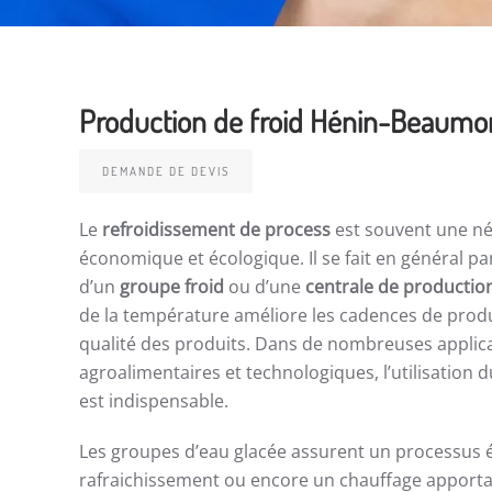
Production de froid Hénin-Beaumo
DEMANDE DE DEVIS
Le
refroidissement de process
est souvent une né
économique et écologique. Il se fait en général pa
d’un
groupe froid
ou d’une
centrale de productio
de la température améliore les cadences de produc
qualité des produits. Dans de nombreuses applicat
agroalimentaires et technologiques, l’utilisation d
est indispensable.
Les groupes d’eau glacée assurent un processus 
rafraichissement ou encore un chauffage apportan