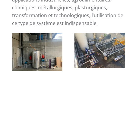
chimiques, métallurgiques, plasturgiques,
transformation et technologiques, l’utilisation de
ce type de système est indispensable.