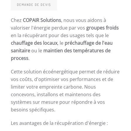
DEMANDE DE DEVIS
Chez
COPAIR Solutions
, nous vous aidons à
valoriser l'énergie perdue par vos
groupes froids
en la récupérant pour des usages tels que le
chauffage des locaux
, le
préchauffage de l'eau
sanitaire
ou le
maintien des températures de
process
.
Cette solution écoénergétique permet de réduire
vos coûts, d'optimiser vos performances et de
limiter votre empreinte carbone. Nous
concevons, installons et maintenons des
systèmes sur mesure pour répondre à vos
besoins spécifiques.
Les avantages de la récupération d'énergie :