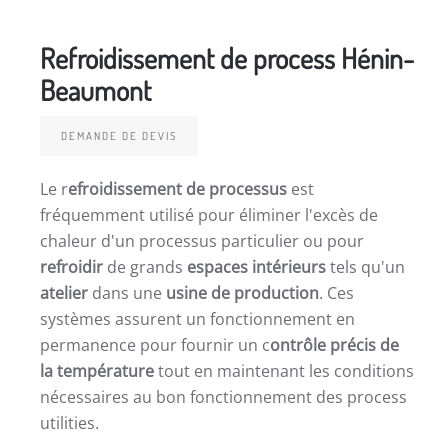
Refroidissement de process Hénin-
Beaumont
DEMANDE DE DEVIS
Le r
efroidissement de processus
est
fréquemment utilisé pour éliminer l'excès de
chaleur d'un processus particulier ou pour
refroidir
de grands
espaces intérieurs
tels qu'un
atelier
dans une
usine de production
. Ces
systèmes assurent un fonctionnement en
permanence pour fournir un c
ontrôle précis de
la température
tout en maintenant les conditions
nécessaires au bon fonctionnement des process
utilities.