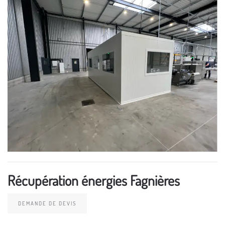
Récupération énergies Fagnières
DEMANDE DE DEVIS