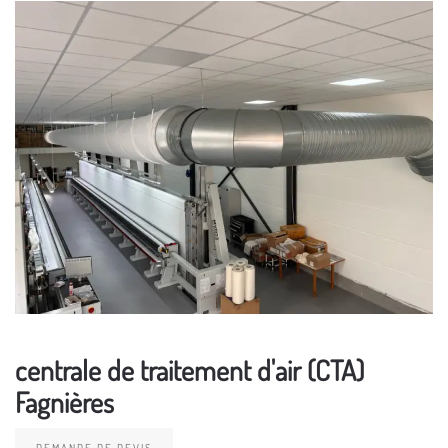
centrale de traitement d'air (CTA)
Fagnières
DEMANDE DE DEVIS