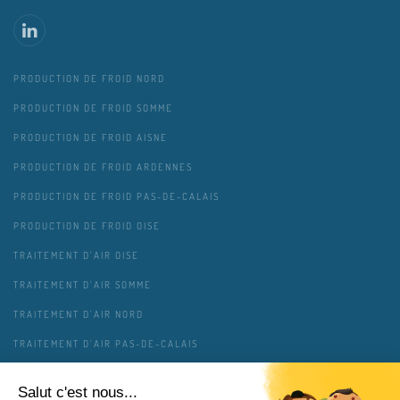
PRODUCTION DE FROID NORD
PRODUCTION DE FROID SOMME
PRODUCTION DE FROID AISNE
PRODUCTION DE FROID ARDENNES
PRODUCTION DE FROID PAS-DE-CALAIS
PRODUCTION DE FROID OISE
TRAITEMENT D'AIR OISE
TRAITEMENT D'AIR SOMME
TRAITEMENT D'AIR NORD
TRAITEMENT D'AIR PAS-DE-CALAIS
TRAITEMENT D'AIR AISNE