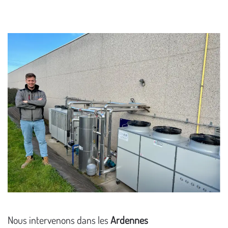
Nous intervenons dans les
Ardennes