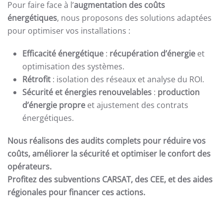
Pour faire face à l’
augmentation des coûts
énergétiques
, nous proposons des solutions adaptées
pour optimiser vos installations :
Efficacité énergétique
:
récupération d’énergie
et
optimisation des systèmes.
Rétrofit
: isolation des réseaux et analyse du ROI.
Sécurité et énergies renouvelables
:
production
d’énergie propre
et ajustement des contrats
énergétiques.
Nous réalisons des audits complets pour réduire vos
coûts, améliorer la sécurité et optimiser le confort des
opérateurs.
Profitez des subventions CARSAT, des CEE, et des aides
régionales pour financer ces actions.