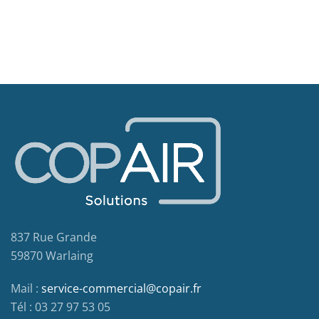
837 Rue Grande
59870 Warlaing
Mail :
service-commercial@copair.fr
Tél : 03 27 97 53 05