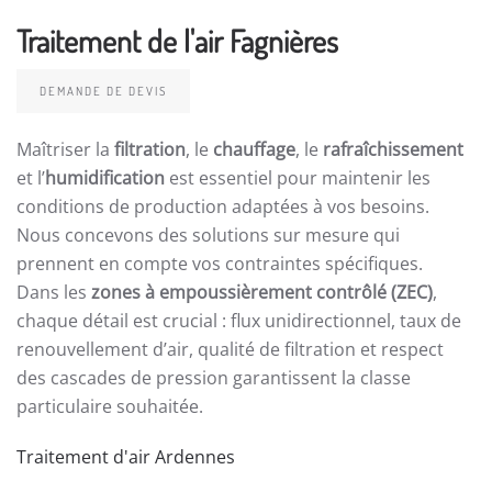
Traitement de l'air Fagnières
DEMANDE DE DEVIS
Maîtriser la
filtration
, le
chauffage
, le
rafraîchissement
et l’
humidification
est essentiel pour maintenir les
conditions de production adaptées à vos besoins.
Nous concevons des solutions sur mesure qui
prennent en compte vos contraintes spécifiques.
Dans les
zones à empoussièrement contrôlé (ZEC)
,
chaque détail est crucial : flux unidirectionnel, taux de
renouvellement d’air, qualité de filtration et respect
des cascades de pression garantissent la classe
particulaire souhaitée.
Traitement d'air Ardennes