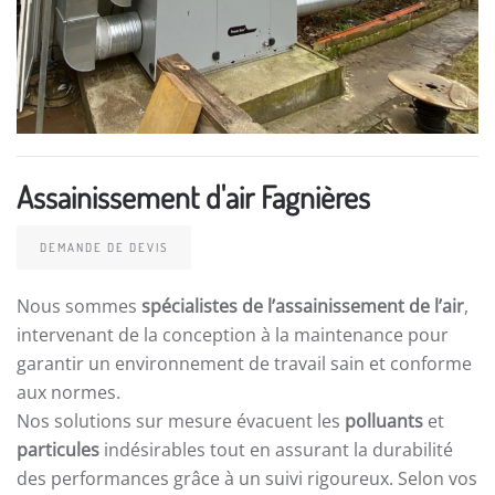
Assainissement d'air Fagnières
DEMANDE DE DEVIS
Nous sommes
spécialistes de l’assainissement de l’air
,
intervenant de la conception à la maintenance pour
garantir un environnement de travail sain et conforme
aux normes.
Nos solutions sur mesure évacuent les
polluants
et
particules
indésirables tout en assurant la durabilité
des performances grâce à un suivi rigoureux. Selon vos