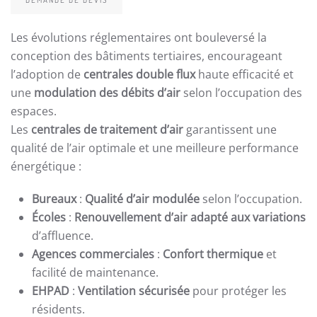
Les évolutions réglementaires ont bouleversé la
conception des bâtiments tertiaires, encourageant
l’adoption de
centrales double flux
haute efficacité et
une
modulation des débits d’air
selon l’occupation des
espaces.
Les
centrales de traitement d’air
garantissent une
qualité de l’air optimale et une meilleure performance
énergétique :
Bureaux
:
Qualité d’air modulée
selon l’occupation.
Écoles
:
Renouvellement d’air adapté aux variations
d’affluence.
Agences commerciales
:
Confort thermique
et
facilité de maintenance.
EHPAD
:
Ventilation sécurisée
pour protéger les
résidents.