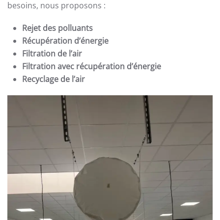
besoins, nous proposons :
Rejet des polluants
Récupération d’énergie
Filtration de l’air
Filtration avec récupération d’énergie
Recyclage de l’air