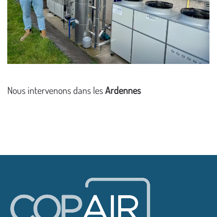
Nous intervenons dans les
Ardennes