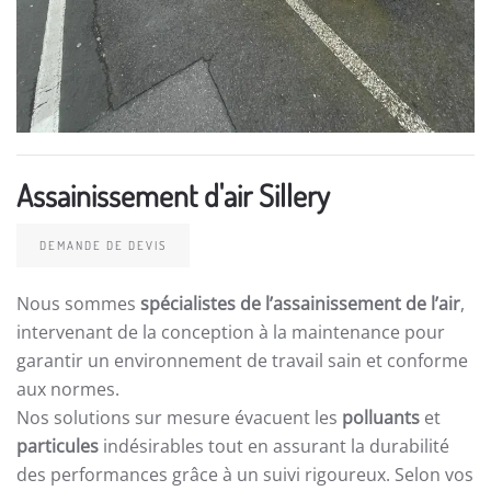
Assainissement d'air Sillery
DEMANDE DE DEVIS
Nous sommes
spécialistes de l’assainissement de l’air
,
intervenant de la conception à la maintenance pour
garantir un environnement de travail sain et conforme
aux normes.
Nos solutions sur mesure évacuent les
polluants
et
particules
indésirables tout en assurant la durabilité
des performances grâce à un suivi rigoureux. Selon vos