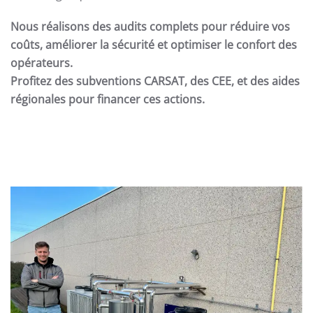
Nous réalisons des audits complets pour réduire vos
coûts, améliorer la sécurité et optimiser le confort des
opérateurs.
Profitez des subventions CARSAT, des CEE, et des aides
régionales pour financer ces actions.