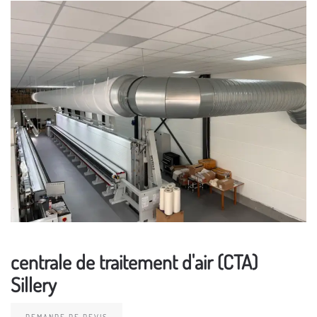
centrale de traitement d'air (CTA)
Sillery
DEMANDE DE DEVIS