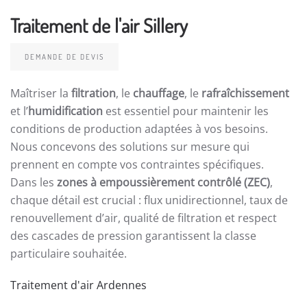
Traitement de l'air Sillery
DEMANDE DE DEVIS
Maîtriser la
filtration
, le
chauffage
, le
rafraîchissement
et l’
humidification
est essentiel pour maintenir les
conditions de production adaptées à vos besoins.
Nous concevons des solutions sur mesure qui
prennent en compte vos contraintes spécifiques.
Dans les
zones à empoussièrement contrôlé (ZEC)
,
chaque détail est crucial : flux unidirectionnel, taux de
renouvellement d’air, qualité de filtration et respect
des cascades de pression garantissent la classe
particulaire souhaitée.
Traitement d'air Ardennes