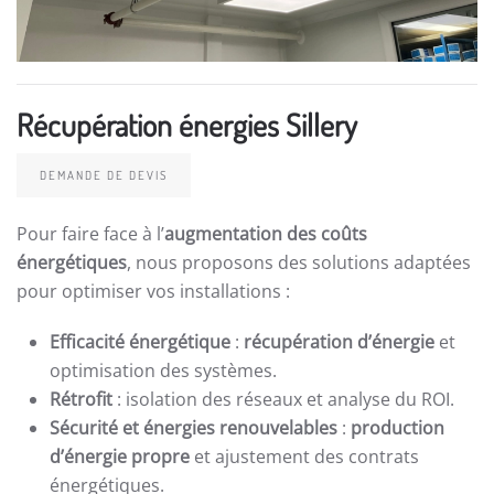
Récupération énergies Sillery
DEMANDE DE DEVIS
Pour faire face à l’
augmentation des coûts
énergétiques
, nous proposons des solutions adaptées
pour optimiser vos installations :
Efficacité énergétique
:
récupération d’énergie
et
optimisation des systèmes.
Rétrofit
: isolation des réseaux et analyse du ROI.
Sécurité et énergies renouvelables
:
production
d’énergie propre
et ajustement des contrats
énergétiques.