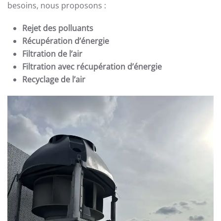
besoins, nous proposons :
Rejet des polluants
Récupération d’énergie
Filtration de l’air
Filtration avec récupération d’énergie
Recyclage de l’air