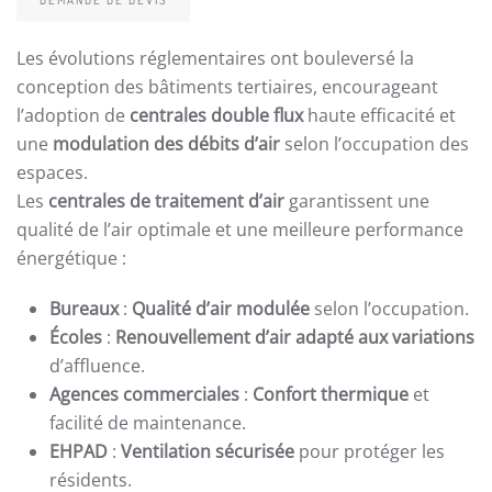
Les évolutions réglementaires ont bouleversé la
conception des bâtiments tertiaires, encourageant
l’adoption de
centrales double flux
haute efficacité et
une
modulation des débits d’air
selon l’occupation des
espaces.
Les
centrales de traitement d’air
garantissent une
qualité de l’air optimale et une meilleure performance
énergétique :
Bureaux
:
Qualité d’air modulée
selon l’occupation.
Écoles
:
Renouvellement d’air adapté aux variations
d’affluence.
Agences commerciales
:
Confort thermique
et
facilité de maintenance.
EHPAD
:
Ventilation sécurisée
pour protéger les
résidents.