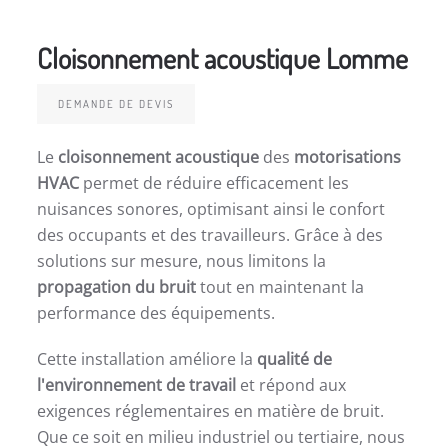
Cloisonnement acoustique Lomme
DEMANDE DE DEVIS
Le
cloisonnement acoustique
des
motorisations
HVAC
permet de réduire efficacement les
nuisances sonores, optimisant ainsi le confort
des occupants et des travailleurs. Grâce à des
solutions sur mesure, nous limitons la
propagation du bruit
tout en maintenant la
performance des équipements.
Cette installation améliore la
qualité de
l'environnement de travail
et répond aux
exigences réglementaires en matière de bruit.
Que ce soit en milieu industriel ou tertiaire, nous