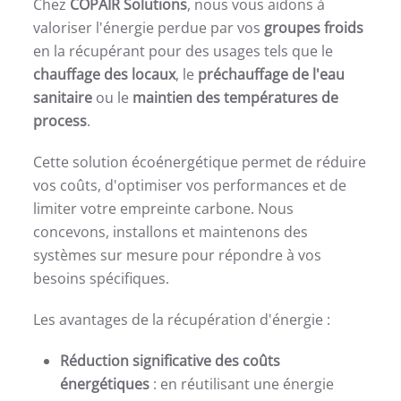
Chez
COPAIR Solutions
, nous vous aidons à
valoriser l'énergie perdue par vos
groupes froids
en la récupérant pour des usages tels que le
chauffage des locaux
, le
préchauffage de l'eau
sanitaire
ou le
maintien des températures de
process
.
Cette solution écoénergétique permet de réduire
vos coûts, d'optimiser vos performances et de
limiter votre empreinte carbone. Nous
concevons, installons et maintenons des
systèmes sur mesure pour répondre à vos
besoins spécifiques.
Les avantages de la récupération d'énergie :
Réduction significative des coûts
énergétiques
: en réutilisant une énergie