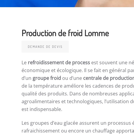
Production de froid Lomme
DEMANDE DE DEVIS
Le
refroidissement de process
est souvent une né
économique et écologique. Il se fait en général pa
d’un
groupe froid
ou d’une
centrale de productio
de la température améliore les cadences de produc
qualité des produits. Dans de nombreuses applicat
agroalimentaires et technologiques, l’utilisation d
est indispensable.
Les groupes d’eau glacée assurent un processus 
rafraichissement ou encore un chauffage apportan