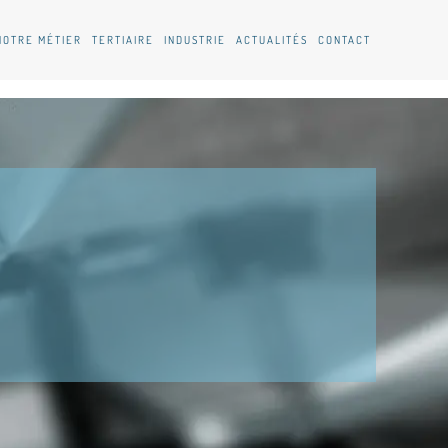
NOTRE MÉTIER
TERTIAIRE
INDUSTRIE
ACTUALITÉS
CONTACT