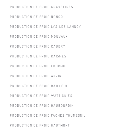
PRODUCTION DE FROID GRAVELINES
PRODUCTION DE FROID RONCQ
PRODUCTION DE FROID LYS-LEZ-LANNOY
PRODUCTION DE FROID MOUVAUX
PRODUCTION DE FROID CAUDRY
PRODUCTION DE FROID RAISMES
PRODUCTION DE FROID FOURMIES
PRODUCTION DE FROID ANZIN
PRODUCTION DE FROID BAILLEUL
PRODUCTION DE FROID WATTIGNIES
PRODUCTION DE FROID HAUBOURDIN
PRODUCTION DE FROID FACHES-THUMESNIL
PRODUCTION DE FROID HAUTMONT