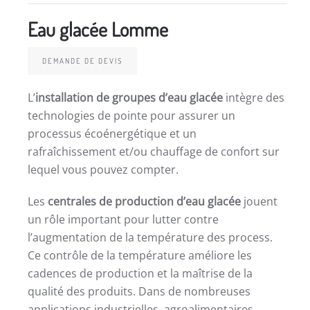
Eau glacée Lomme
DEMANDE DE DEVIS
L’
installation de groupes d’eau glacée
intègre des
technologies de pointe pour assurer un
processus écoénergétique et un
rafraîchissement et/ou chauffage de confort sur
lequel vous pouvez compter.
Les
centrales de production d’eau glacée
jouent
un rôle important pour lutter contre
l’augmentation de la température des process.
Ce contrôle de la température améliore les
cadences de production et la maîtrise de la
qualité des produits. Dans de nombreuses
applications industrielles, agroalimentaires,