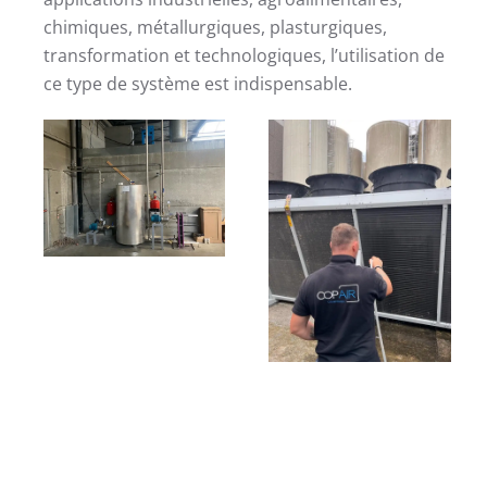
chimiques, métallurgiques, plasturgiques,
transformation et technologiques, l’utilisation de
ce type de système est indispensable.