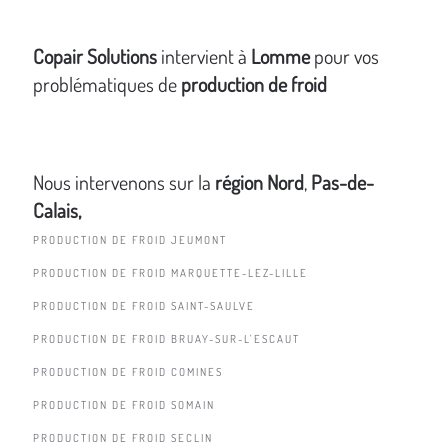
Copair Solutions
intervient à
Lomme
pour vos
problématiques de
production de froid
Nous intervenons sur la
région Nord
,
Pas-de-
Calais,
PRODUCTION DE FROID JEUMONT
PRODUCTION DE FROID MARQUETTE-LEZ-LILLE
PRODUCTION DE FROID SAINT-SAULVE
PRODUCTION DE FROID BRUAY-SUR-L'ESCAUT
PRODUCTION DE FROID COMINES
PRODUCTION DE FROID SOMAIN
PRODUCTION DE FROID SECLIN