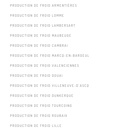
PRODUCTION DE FROID ARMENTIÈRES
PRODUCTION DE FROID LOMME
PRODUCTION DE FROID LAMBERSART
PRODUCTION DE FROID MAUBEUGE
PRODUCTION DE FROID CAMBRAI
PRODUCTION DE FROID MARCQ-EN-BAROEUL
PRODUCTION DE FROID VALENCIENNES
PRODUCTION DE FROID DOUAI
PRODUCTION DE FROID VILLENEUVE-D'ASCQ
PRODUCTION DE FROID DUNKERQUE
PRODUCTION DE FROID TOURCOING
PRODUCTION DE FROID ROUBAIX
PRODUCTION DE FROID LILLE