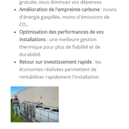
gratuite, vous diminuez vos dépenses.
Amélioration de l'empreinte carbone
: moins
d'énergie gaspillée, moins d'émissions de
CO₂.
Optimisation des performances de vos
installations
: une meilleure gestion
thermique pour plus de fiabilité et de
durabilité.
Retour sur investissement rapide
: les
économies réalisées permettent de
rentabiliser rapidement l'installation.