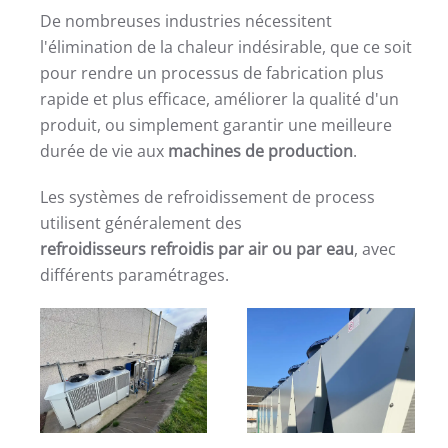
De nombreuses industries nécessitent
l'élimination de la chaleur indésirable, que ce soit
pour rendre un processus de fabrication plus
rapide et plus efficace, améliorer la qualité d'un
produit, ou simplement garantir une meilleure
durée de vie aux
machines de production
.
Les systèmes de refroidissement de process
utilisent généralement des
refroidisseurs refroidis par air ou par eau
, avec
différents paramétrages.