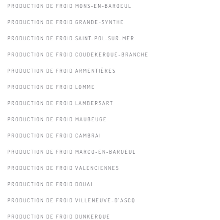
PRODUCTION DE FROID MONS-EN-BAROEUL
PRODUCTION DE FROID GRANDE-SYNTHE
PRODUCTION DE FROID SAINT-POL-SUR-MER
PRODUCTION DE FROID COUDEKERQUE-BRANCHE
PRODUCTION DE FROID ARMENTIÈRES
PRODUCTION DE FROID LOMME
PRODUCTION DE FROID LAMBERSART
PRODUCTION DE FROID MAUBEUGE
PRODUCTION DE FROID CAMBRAI
PRODUCTION DE FROID MARCQ-EN-BAROEUL
PRODUCTION DE FROID VALENCIENNES
PRODUCTION DE FROID DOUAI
PRODUCTION DE FROID VILLENEUVE-D'ASCQ
PRODUCTION DE FROID DUNKERQUE