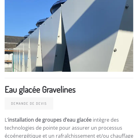
Eau glacée Gravelines
DEMANDE DE DEVIS
L’
installation de groupes d’eau glacée
intègre des
technologies de pointe pour assurer un processus
écoénergétique et un rafraîchissement et/ou chauffage