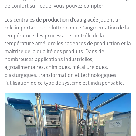
de confort sur lequel vous pouvez compter.
Les
centrales de production d’eau glacée
jouent un
rôle important pour lutter contre l’augmentation de la
température des process. Ce contrôle de la
température améliore les cadences de production et la
maîtrise de la qualité des produits. Dans de
nombreuses applications industrielles,
agroalimentaires, chimiques, métallurgiques,
plasturgiques, transformation et technologiques,
l’utilisation de ce type de système est indispensable.