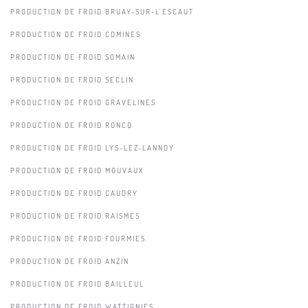
PRODUCTION DE FROID BRUAY-SUR-L'ESCAUT
PRODUCTION DE FROID COMINES
PRODUCTION DE FROID SOMAIN
PRODUCTION DE FROID SECLIN
PRODUCTION DE FROID GRAVELINES
PRODUCTION DE FROID RONCQ
PRODUCTION DE FROID LYS-LEZ-LANNOY
PRODUCTION DE FROID MOUVAUX
PRODUCTION DE FROID CAUDRY
PRODUCTION DE FROID RAISMES
PRODUCTION DE FROID FOURMIES
PRODUCTION DE FROID ANZIN
PRODUCTION DE FROID BAILLEUL
PRODUCTION DE FROID WATTIGNIES