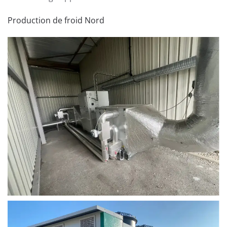
Production de froid Nord