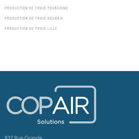
PRODUCTION DE FROID TOURCOING
PRODUCTION DE FROID ROUBAIX
PRODUCTION DE FROID LILLE
837 Rue Grande