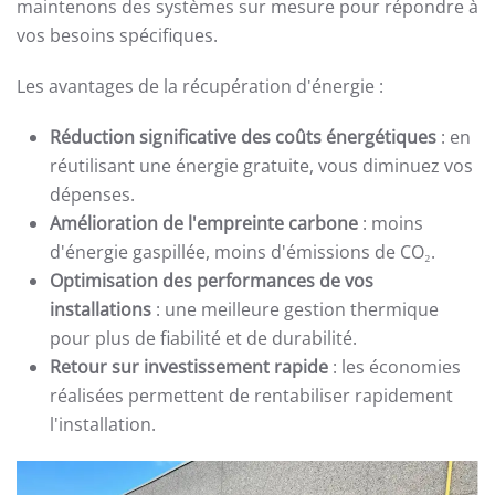
maintenons des systèmes sur mesure pour répondre à
vos besoins spécifiques.
Les avantages de la récupération d'énergie :
Réduction significative des coûts énergétiques
: en
réutilisant une énergie gratuite, vous diminuez vos
dépenses.
Amélioration de l'empreinte carbone
: moins
d'énergie gaspillée, moins d'émissions de CO₂.
Optimisation des performances de vos
installations
: une meilleure gestion thermique
pour plus de fiabilité et de durabilité.
Retour sur investissement rapide
: les économies
réalisées permettent de rentabiliser rapidement
l'installation.