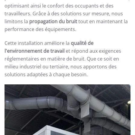
optimisant ainsi le confort des occupants et des
travailleurs. Grâce à des solutions sur mesure, nous
limitons la
propagation du bruit
tout en maintenant la
performance des équipements.
Cette installation améliore la
qualité de
l'environnement de travail
et répond aux exigences
réglementaires en matière de bruit. Que ce soit en
milieu industriel ou tertiaire, nous apportons des
solutions adaptées à chaque besoin.