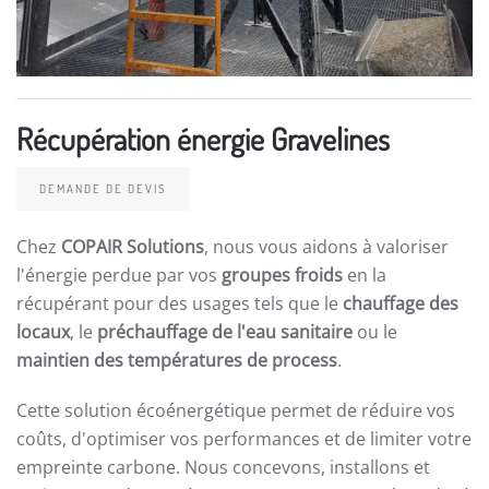
Récupération énergie Gravelines
DEMANDE DE DEVIS
Chez
COPAIR Solutions
, nous vous aidons à valoriser
l'énergie perdue par vos
groupes froids
en la
récupérant pour des usages tels que le
chauffage des
locaux
, le
préchauffage de l'eau sanitaire
ou le
maintien des températures de process
.
Cette solution écoénergétique permet de réduire vos
coûts, d'optimiser vos performances et de limiter votre
empreinte carbone. Nous concevons, installons et