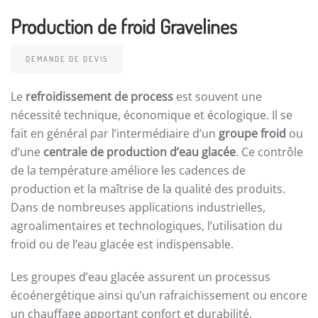
Production de froid Gravelines
DEMANDE DE DEVIS
Le
refroidissement de process
est souvent une
nécessité technique, économique et écologique. Il se
fait en général par l’intermédiaire d’un
groupe froid
ou
d’une
centrale de production d’eau glacée
. Ce contrôle
de la température améliore les cadences de
production et la maîtrise de la qualité des produits.
Dans de nombreuses applications industrielles,
agroalimentaires et technologiques, l’utilisation du
froid ou de l’eau glacée est indispensable.
Les groupes d’eau glacée assurent un processus
écoénergétique ainsi qu’un rafraichissement ou encore
un chauffage apportant confort et durabilité.