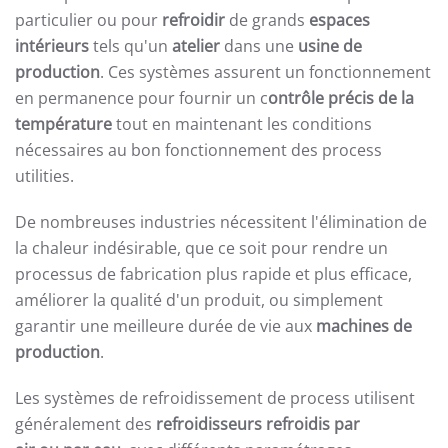
particulier ou pour
refroidir
de grands
espaces
intérieurs
tels qu'un
atelier
dans une
usine de
production
. Ces systèmes assurent un fonctionnement
en permanence pour fournir un c
ontrôle précis de la
température
tout en maintenant les conditions
nécessaires au bon fonctionnement des process
utilities.
De nombreuses industries nécessitent l'élimination de
la chaleur indésirable, que ce soit pour rendre un
processus de fabrication plus rapide et plus efficace,
améliorer la qualité d'un produit, ou simplement
garantir une meilleure durée de vie aux
machines de
production
.
Les systèmes de refroidissement de process utilisent
généralement des
refroidisseurs refroidis par