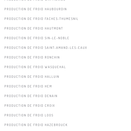
PRODUCTION DE FROID HAUBOURDIN
PRODUCTION DE FROID FACHES-THUMESNIL
PRODUCTION DE FROID HAUTMONT
PRODUCTION DE FROID SIN-LE-NOBLE
PRODUCTION DE FROID SAINT-AMAND-LES-EAUX
PRODUCTION DE FROID RONCHIN
PRODUCTION DE FROID WASQUEHAL
PRODUCTION DE FROID HALLUIN
PRODUCTION DE FROID HEM
PRODUCTION DE FROID DENAIN
PRODUCTION DE FROID CROIX
PRODUCTION DE FROID LOOS
PRODUCTION DE FROID HAZEBROUCK