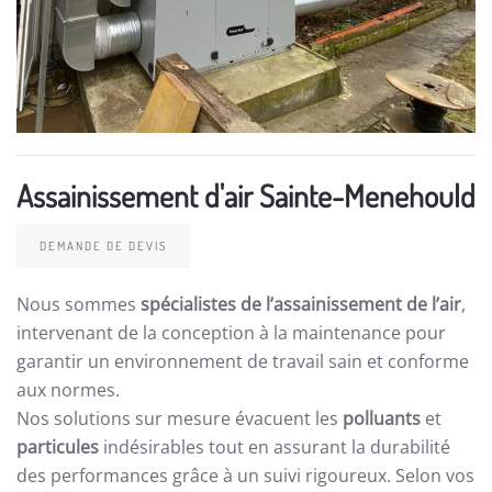
Assainissement d'air Sainte-Menehould
DEMANDE DE DEVIS
Nous sommes
spécialistes de l’assainissement de l’air
,
intervenant de la conception à la maintenance pour
garantir un environnement de travail sain et conforme
aux normes.
Nos solutions sur mesure évacuent les
polluants
et
particules
indésirables tout en assurant la durabilité
des performances grâce à un suivi rigoureux. Selon vos