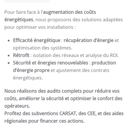
Pour faire face à l’
augmentation des coûts
énergétiques
, nous proposons des solutions adaptées
pour optimiser vos installations :
Efficacité énergétique
:
récupération d’énergie
et
optimisation des systèmes.
Rétrofit
: isolation des réseaux et analyse du ROI.
Sécurité et énergies renouvelables
:
production
d’énergie propre
et ajustement des contrats
énergétiques.
Nous réalisons des audits complets pour réduire vos
coûts, améliorer la sécurité et optimiser le confort des
opérateurs.
Profitez des subventions CARSAT, des CEE, et des aides
régionales pour financer ces actions.