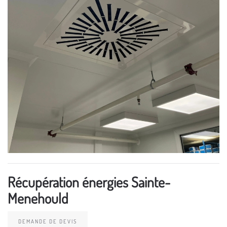
Récupération énergies Sainte-
Menehould
DEMANDE DE DEVIS