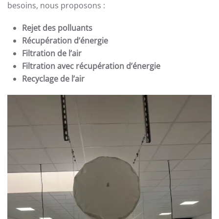
besoins, nous proposons :
Rejet des polluants
Récupération d’énergie
Filtration de l’air
Filtration avec récupération d’énergie
Recyclage de l’air