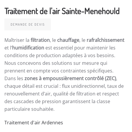
Traitement de l'air Sainte-Menehould
DEMANDE DE DEVIS
Maîtriser la
filtration
, le
chauffage
, le
rafraîchissement
et l’
humidification
est essentiel pour maintenir les
conditions de production adaptées à vos besoins.
Nous concevons des solutions sur mesure qui
prennent en compte vos contraintes spécifiques.
Dans les
zones à empoussièrement contrôlé (ZEC)
,
chaque détail est crucial : flux unidirectionnel, taux de
renouvellement d’air, qualité de filtration et respect
des cascades de pression garantissent la classe
particulaire souhaitée.
Traitement d'air Ardennes