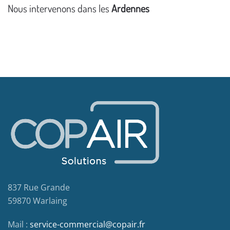
Nous intervenons dans les
Ardennes
837 Rue Grande
59870 Warlaing
Mail :
service-commercial@copair.fr