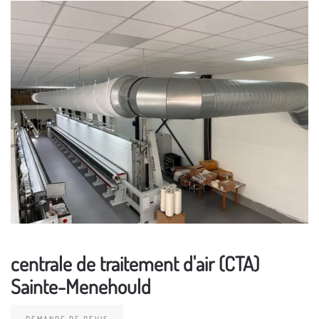
centrale de traitement d'air (CTA)
Sainte-Menehould
DEMANDE DE DEVIS