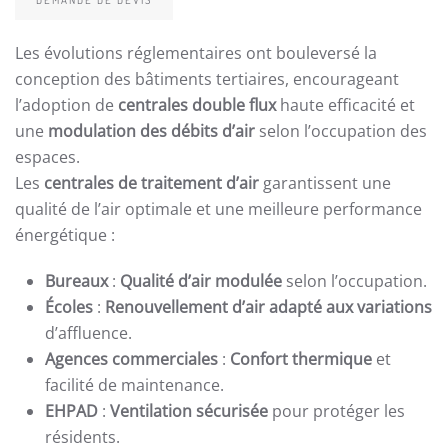
Les évolutions réglementaires ont bouleversé la
conception des bâtiments tertiaires, encourageant
l’adoption de
centrales double flux
haute efficacité et
une
modulation des débits d’air
selon l’occupation des
espaces.
Les
centrales de traitement d’air
garantissent une
qualité de l’air optimale et une meilleure performance
énergétique :
Bureaux
:
Qualité d’air modulée
selon l’occupation.
Écoles
:
Renouvellement d’air adapté aux variations
d’affluence.
Agences commerciales
:
Confort thermique
et
facilité de maintenance.
EHPAD
:
Ventilation sécurisée
pour protéger les
résidents.