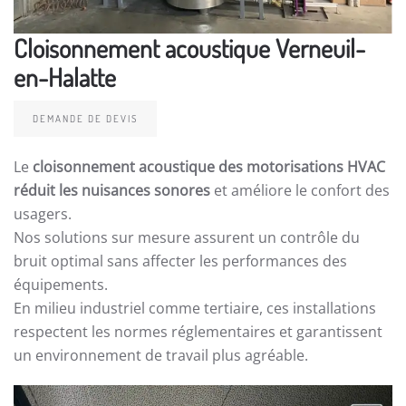
Cloisonnement acoustique Verneuil-
en-Halatte
DEMANDE DE DEVIS
Le
cloisonnement acoustique des motorisations HVAC
réduit les nuisances sonores
et améliore le confort des
usagers.
Nos solutions sur mesure assurent un contrôle du
bruit optimal sans affecter les performances des
équipements.
En milieu industriel comme tertiaire, ces installations
respectent les normes réglementaires et garantissent
un environnement de travail plus agréable.