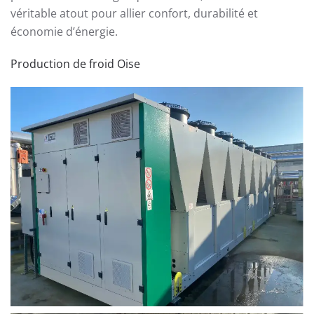
véritable atout pour allier confort, durabilité et
économie d’énergie.
Production de froid Oise