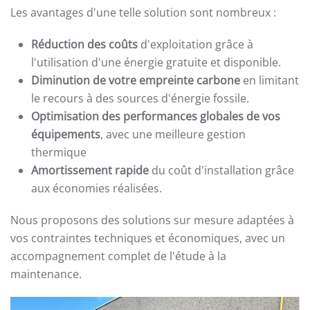
Les avantages d'une telle solution sont nombreux :
Réduction des coûts
d'exploitation grâce à
l'utilisation d'une énergie gratuite et disponible.
Diminution de votre empreinte carbone
en limitant
le recours à des sources d'énergie fossile.
Optimisation des performances globales de vos
équipements
, avec une meilleure gestion
thermique
Amortissement rapide
du coût d'installation grâce
aux économies réalisées.
Nous proposons des solutions sur mesure adaptées à
vos contraintes techniques et économiques, avec un
accompagnement complet de l'étude à la
maintenance.