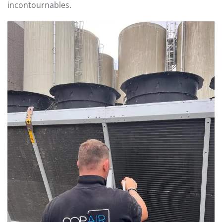
incontournables.