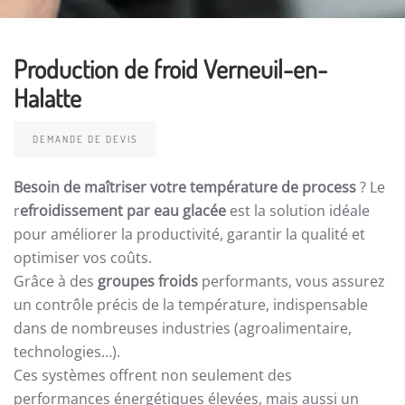
Production de froid Verneuil-en-
Halatte
DEMANDE DE DEVIS
Besoin de maîtriser votre température de process
? Le
r
efroidissement par eau glacée
est la solution idéale
pour améliorer la productivité, garantir la qualité et
optimiser vos coûts.
Grâce à des
groupes froids
performants, vous assurez
un contrôle précis de la température, indispensable
dans de nombreuses industries (agroalimentaire,
technologies…).
Ces systèmes offrent non seulement des
performances énergétiques élevées, mais aussi un