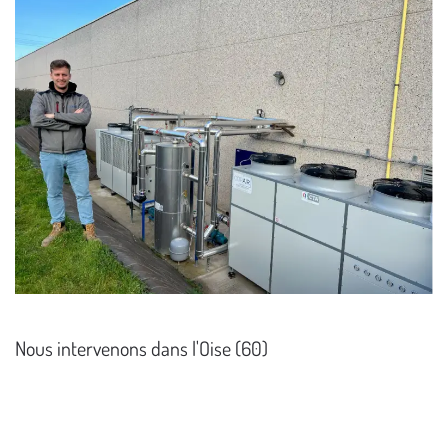
Nous intervenons dans l'Oise (60)