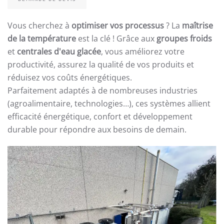
Vous cherchez à
optimiser vos processus
? La
maîtrise
de la température
est la clé ! Grâce aux
groupes froids
et
centrales d'eau glacée
, vous améliorez votre
productivité, assurez la qualité de vos produits et
réduisez vos coûts énergétiques.
Parfaitement adaptés à de nombreuses industries
(agroalimentaire, technologies…), ces systèmes allient
efficacité énergétique, confort et développement
durable pour répondre aux besoins de demain.