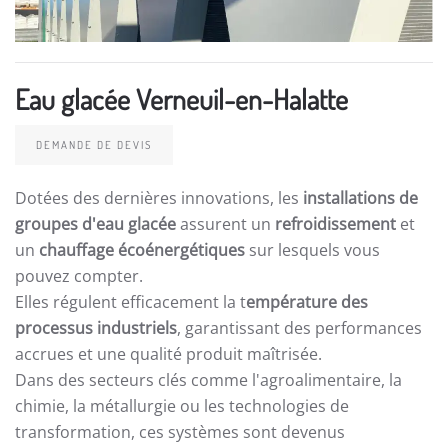
Eau glacée Verneuil-en-Halatte
DEMANDE DE DEVIS
Dotées des dernières innovations, les
installations de
groupes d'eau glacée
assurent un
refroidissement
et
un
chauffage écoénergétiques
sur lesquels vous
pouvez compter.
Elles régulent efficacement la t
empérature des
processus industriels
, garantissant des performances
accrues et une qualité produit maîtrisée.
Dans des secteurs clés comme l'agroalimentaire, la
chimie, la métallurgie ou les technologies de
transformation, ces systèmes sont devenus