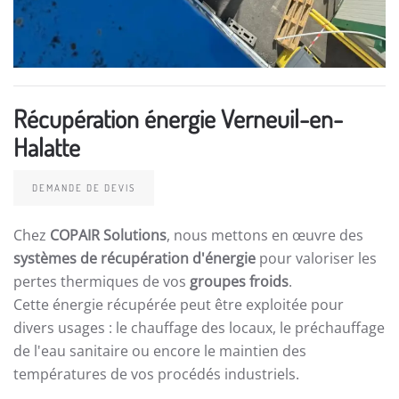
Récupération énergie Verneuil-en-
Halatte
DEMANDE DE DEVIS
Chez
COPAIR Solutions
, nous mettons en œuvre des
systèmes de récupération d'énergie
pour valoriser les
pertes thermiques de vos
groupes froids
.
Cette énergie récupérée peut être exploitée pour
divers usages : le chauffage des locaux, le préchauffage
de l'eau sanitaire ou encore le maintien des
températures de vos procédés industriels.