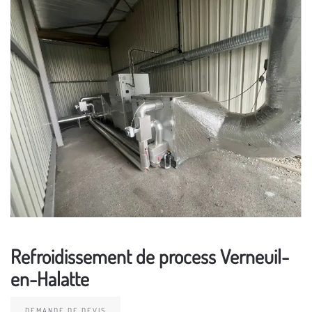
Refroidissement de process Verneuil-
en-Halatte
DEMANDE DE DEVIS