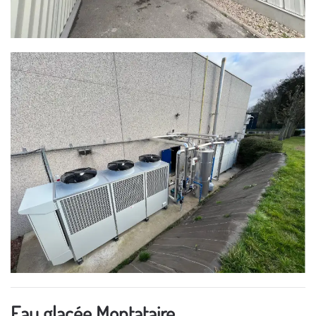
Eau glacée Montataire