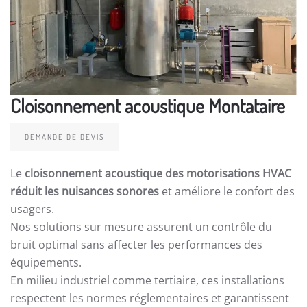
Cloisonnement acoustique Montataire
DEMANDE DE DEVIS
Le
cloisonnement acoustique des motorisations HVAC
réduit les nuisances sonores
et améliore le confort des
usagers.
Nos solutions sur mesure assurent un contrôle du
bruit optimal sans affecter les performances des
équipements.
En milieu industriel comme tertiaire, ces installations
respectent les normes réglementaires et garantissent