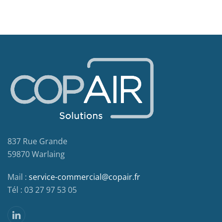
837 Rue Grande
59870 Warlaing
Mail :
service-commercial@copair.fr
Tél : 03 27 97 53 05