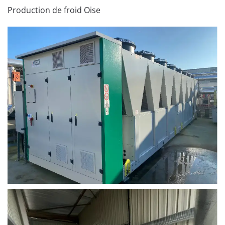
Production de froid Oise