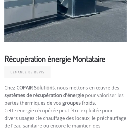
Récupération énergie Montataire
DEMANDE DE DEVIS
Chez
COPAIR Solutions
, nous mettons en œuvre des
systèmes de récupération d'énergie
pour valoriser les
pertes thermiques de vos
groupes froids
.
Cette énergie récupérée peut être exploitée pour
divers usages : le chauffage des locaux, le préchauffage
de l'eau sanitaire ou encore le maintien des