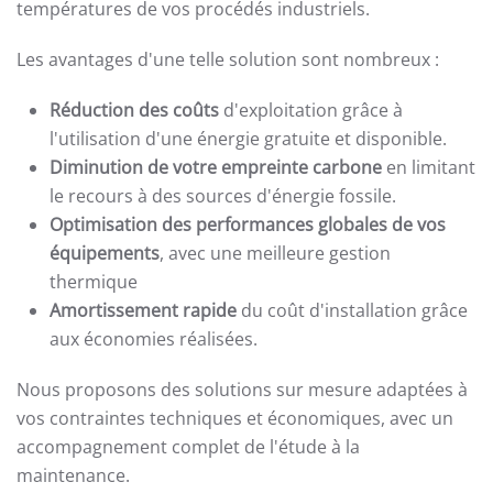
températures de vos procédés industriels.
Les avantages d'une telle solution sont nombreux :
Réduction des coûts
d'exploitation grâce à
l'utilisation d'une énergie gratuite et disponible.
Diminution de votre empreinte carbone
en limitant
le recours à des sources d'énergie fossile.
Optimisation des performances globales de vos
équipements
, avec une meilleure gestion
thermique
Amortissement rapide
du coût d'installation grâce
aux économies réalisées.
Nous proposons des solutions sur mesure adaptées à
vos contraintes techniques et économiques, avec un
accompagnement complet de l'étude à la
maintenance.