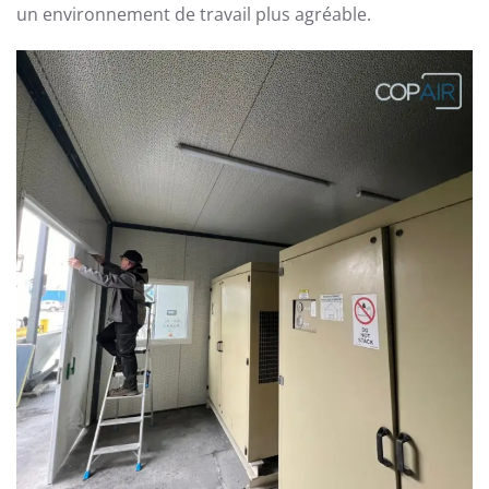
un environnement de travail plus agréable.