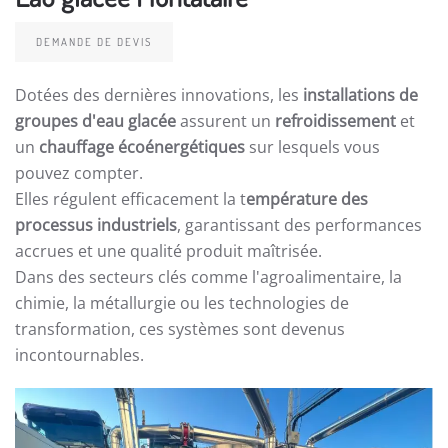
DEMANDE DE DEVIS
Dotées des dernières innovations, les
installations de
groupes d'eau glacée
assurent un
refroidissement
et
un
chauffage écoénergétiques
sur lesquels vous
pouvez compter.
Elles régulent efficacement la t
empérature des
processus industriels
, garantissant des performances
accrues et une qualité produit maîtrisée.
Dans des secteurs clés comme l'agroalimentaire, la
chimie, la métallurgie ou les technologies de
transformation, ces systèmes sont devenus
incontournables.