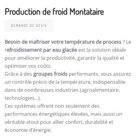
Production de froid Montataire
DEMANDE DE DEVIS
Besoin de maîtriser votre température de process
? Le
r
efroidissement par eau glacée
est la solution idéale
pour améliorer la productivité, garantir la qualité et
optimiser vos coûts.
Grâce à des
groupes froids
performants, vous assurez
un contrôle précis de la température, indispensable
dans de nombreuses industries (agroalimentaire,
technologies…).
Ces systèmes offrent non seulement des
performances énergétiques élevées, mais aussi un
véritable atout pour allier confort, durabilité et
économie d’énergie.