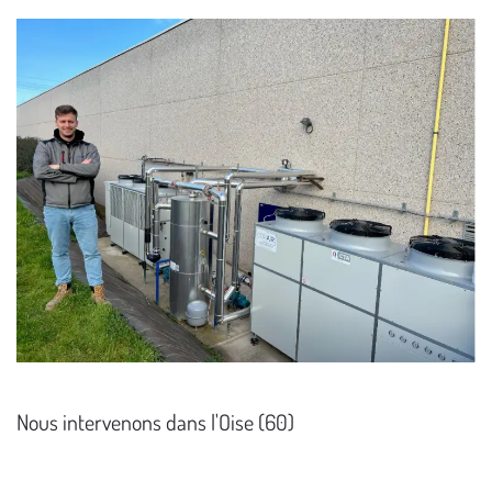
Nous intervenons dans l'Oise (60)