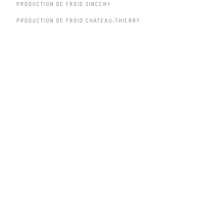
PRODUCTION DE FROID SINCENY
PRODUCTION DE FROID CHÂTEAU-THIERRY