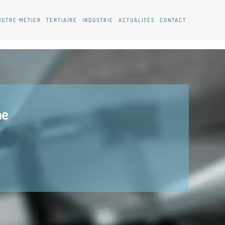
NOTRE MÉTIER
TERTIAIRE
INDUSTRIE
ACTUALITÉS
CONTACT
he