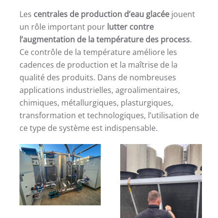
Les
centrales de production d’eau glacée
jouent
un rôle important pour
lutter contre
l’augmentation de la température des process
.
Ce contrôle de la température améliore les
cadences de production et la maîtrise de la
qualité des produits. Dans de nombreuses
applications industrielles, agroalimentaires,
chimiques, métallurgiques, plasturgiques,
transformation et technologiques, l’utilisation de
ce type de système est indispensable.