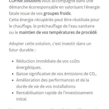
COPAIR Solutions
vous accompagne dans une
démarche écoresponsable en valorisant l'énergie
fatale issue de vos
groupes froids
.
Cette énergie récupérée peut être réutilisée pour
le chauffage, le préchauffage de l'eau sanitaire
ou le
maintien de vos températures de procédé
.
Adopter cette solution, c'est investir dans un
futur durable :
Réduction immédiate de vos coûts
énergétiques.
Baisse significative de vos émissions de CO₂.
Amélioration des performances et de la
durée de vie de vos installations.
Rentabilisation rapide de l'investissement
initial.