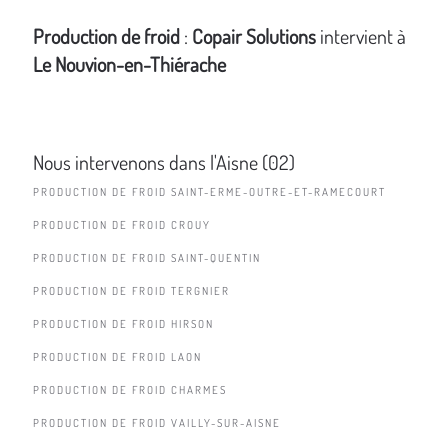
Production de froid
:
Copair Solutions
intervient à
Le Nouvion-en-Thiérache
Nous intervenons dans l'Aisne (02)
PRODUCTION DE FROID SAINT-ERME-OUTRE-ET-RAMECOURT
PRODUCTION DE FROID CROUY
PRODUCTION DE FROID SAINT-QUENTIN
PRODUCTION DE FROID TERGNIER
PRODUCTION DE FROID HIRSON
PRODUCTION DE FROID LAON
PRODUCTION DE FROID CHARMES
PRODUCTION DE FROID VAILLY-SUR-AISNE