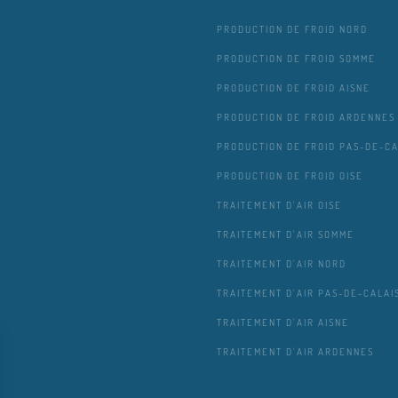
PRODUCTION DE FROID NORD
PRODUCTION DE FROID SOMME
PRODUCTION DE FROID AISNE
PRODUCTION DE FROID ARDENNES
PRODUCTION DE FROID PAS-DE-CA
PRODUCTION DE FROID OISE
TRAITEMENT D'AIR OISE
TRAITEMENT D'AIR SOMME
TRAITEMENT D'AIR NORD
TRAITEMENT D'AIR PAS-DE-CALAI
TRAITEMENT D'AIR AISNE
TRAITEMENT D'AIR ARDENNES