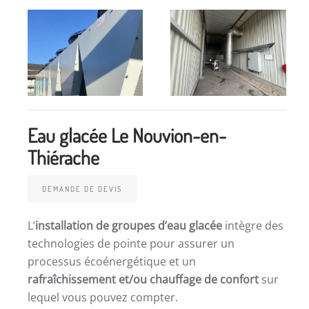
Eau glacée Le Nouvion-en-
Thiérache
DEMANDE DE DEVIS
L’
installation de groupes d’eau glacée
intègre des
technologies de pointe pour assurer un
processus écoénergétique et un
rafraîchissement et/ou chauffage de confort
sur
lequel vous pouvez compter.