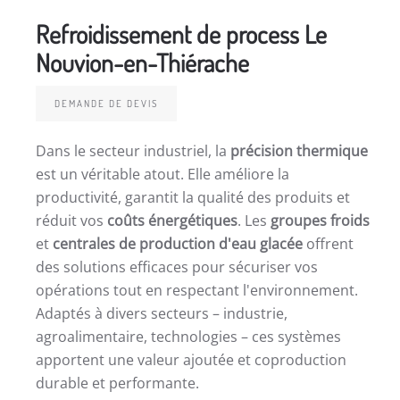
Refroidissement de process Le
Nouvion-en-Thiérache
DEMANDE DE DEVIS
Dans le secteur industriel, la
précision thermique
est un véritable atout. Elle améliore la
productivité, garantit la qualité des produits et
réduit vos
coûts énergétiques
. Les
groupes froids
et
centrales de production d'eau glacée
offrent
des solutions efficaces pour sécuriser vos
opérations tout en respectant l'environnement.
Adaptés à divers secteurs – industrie,
agroalimentaire, technologies – ces systèmes
apportent une valeur ajoutée et coproduction
durable et performante.