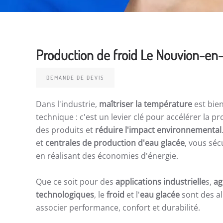
Production de froid Le Nouvion-en
DEMANDE DE DEVIS
Dans l'industrie,
maîtriser la température
est bie
technique : c'est un levier clé pour accélérer la pr
des produits et
réduire l'impact environnemental
et
centrales de production d'eau glacée
, vous séc
en réalisant des économies d'énergie.
Que ce soit pour des
applications industrielle
s,
ag
technologiques
, le
froid
et l'
eau glacée
sont des al
associer performance, confort et durabilité.