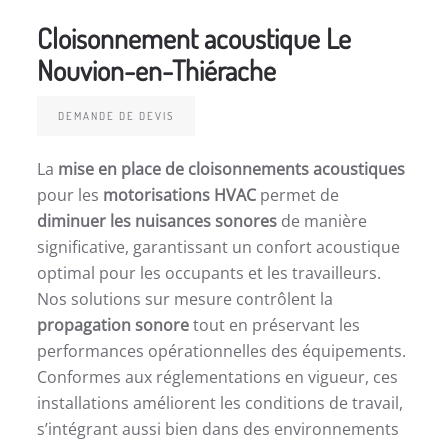
Cloisonnement acoustique Le
Nouvion-en-Thiérache
DEMANDE DE DEVIS
La
mise en place de cloisonnements acoustiques
pour les
motorisations HVAC
permet de
diminuer les nuisances sonores
de manière
significative, garantissant un confort acoustique
optimal pour les occupants et les travailleurs.
Nos solutions sur mesure contrôlent la
propagation sonore
tout en préservant les
performances opérationnelles des équipements.
Conformes aux réglementations en vigueur, ces
installations améliorent les conditions de travail,
s’intégrant aussi bien dans des environnements