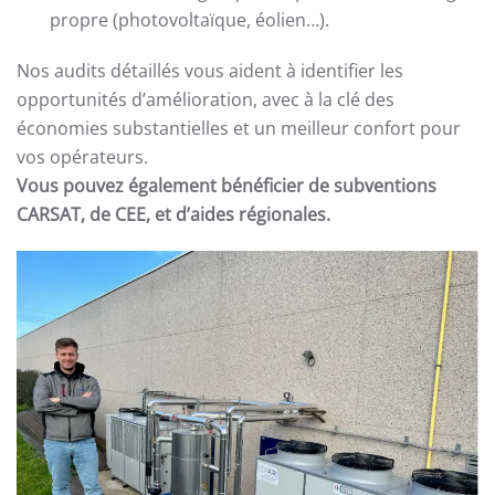
propre (photovoltaïque, éolien…).
Nos audits détaillés vous aident à identifier les
opportunités d’amélioration, avec à la clé des
économies substantielles et un meilleur confort pour
vos opérateurs.
Vous pouvez également bénéficier de subventions
CARSAT, de CEE, et d’aides régionales.