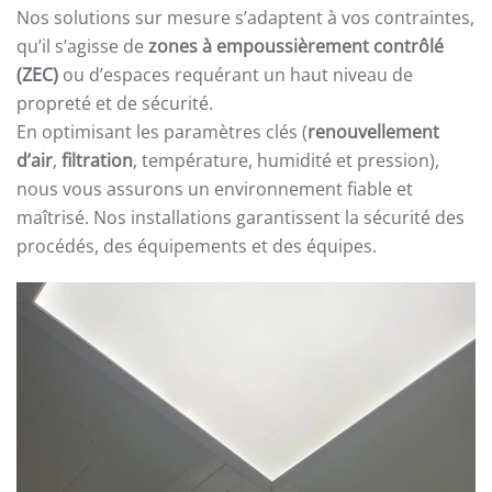
Nos solutions sur mesure s’adaptent à vos contraintes,
qu’il s’agisse de
zones à empoussièrement contrôlé
(ZEC)
ou d’espaces requérant un haut niveau de
propreté et de sécurité.
En optimisant les paramètres clés (
renouvellement
d’air
,
filtration
, température, humidité et pression),
nous vous assurons un environnement fiable et
maîtrisé. Nos installations garantissent la sécurité des
procédés, des équipements et des équipes.