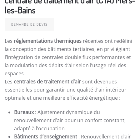
les-Bains
DEMANDE DE DEVIS
Les
réglementations thermiques
récentes ont redéfini
la conception des bâtiments tertiaires, en privilégiant
l’intégration de centrales double flux performantes et
la modulation des débits d’air selon l’usage réel des
espaces.
Les
centrales de traitement d’air
sont devenues
essentielles pour garantir une qualité d’air intérieur
optimale et une meilleure efficacité énergétique :
Bureaux
: Ajustement dynamique du
renouvellement d’air pour un confort constant,
adapté à l’occupation.
Bâtiments d’enseignement
: Renouvellement d’air