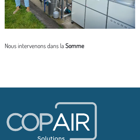
Nous intervenons dans la
Somme