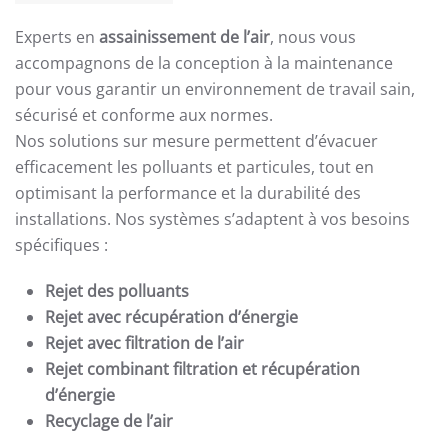
Experts en
assainissement de l’air
, nous vous
accompagnons de la conception à la maintenance
pour vous garantir un environnement de travail sain,
sécurisé et conforme aux normes.
Nos solutions sur mesure permettent d’évacuer
efficacement les polluants et particules, tout en
optimisant la performance et la durabilité des
installations. Nos systèmes s’adaptent à vos besoins
spécifiques :
Rejet des polluants
Rejet avec récupération d’énergie
Rejet avec filtration de l’air
Rejet combinant filtration et récupération
d’énergie
Recyclage de l’air