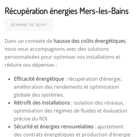
Récupération énergies Mers-les-Bains
DEMANDE DE DEVIS
Dans un contexte de
hausse des coûts énergétiques
,
nous vous accompagnons avec des solutions
personnalisées pour optimiser vos installations et
réduire vos dépenses :
Efficacité énergétique
: récupération d’énergie,
amélioration des rendements et optimisation
globale des systèmes.
Rétrofit des installations
: isolation des réseaux,
optimisation des régimes de fluides et évaluation
précise du ROI.
Sécurité et énergies renouvelables
: ajustement
des contrats énergétiques et production d’énergie