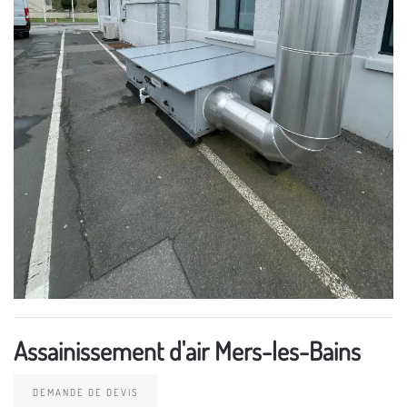
Assainissement d'air Mers-les-Bains
DEMANDE DE DEVIS