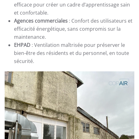
efficace pour créer un cadre d’apprentissage sain
et confortable.
Agences commerciales
: Confort des utilisateurs et
efficacité énergétique, sans compromis sur la
maintenance.
EHPAD
: Ventilation maîtrisée pour préserver le
bien-être des résidents et du personnel, en toute
sécurité.