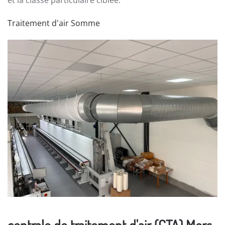
et la classe particulaire ciblée.
Traitement d'air Somme
centrale de traitement d'air (CTA) Mers-