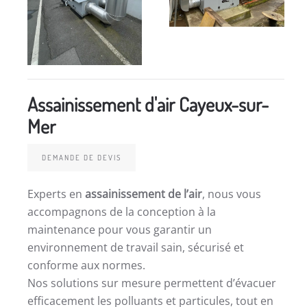
Assainissement d'air Cayeux-sur-
Mer
DEMANDE DE DEVIS
Experts en
assainissement de l’air
, nous vous
accompagnons de la conception à la
maintenance pour vous garantir un
environnement de travail sain, sécurisé et
conforme aux normes.
Nos solutions sur mesure permettent d’évacuer
efficacement les polluants et particules, tout en