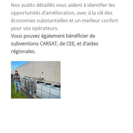
Nos audits détaillés vous aident à identifier les
opportunités d’amélioration, avec à la clé des
économies substantielles et un meilleur confort
pour vos opérateurs.
Vous pouvez également bénéficier de
subventions CARSAT, de CEE, et d’aides
régionales.