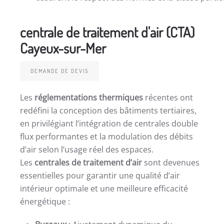
centrale de traitement d'air (CTA)
Cayeux-sur-Mer
DEMANDE DE DEVIS
Les
réglementations thermiques
récentes ont
redéfini la conception des bâtiments tertiaires,
en privilégiant l’intégration de centrales double
flux performantes et la modulation des débits
d’air selon l’usage réel des espaces.
Les
centrales de traitement d’air
sont devenues
essentielles pour garantir une qualité d’air
intérieur optimale et une meilleure efficacité
énergétique :