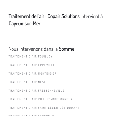
Traitement de l'air
:
Copair Solutions
intervient à
Cayeux-sur-Mer
Nous intervenons dans la
Somme
TRAITEMENT D'AIR FOUILLOY
TRAITEMENT D'AIR EPPEVILLE
TRAITEMENT D'AIR MONTDIDIER
TRAITEMENT D'AIR NESLE
TRAITEMENT D'AIR FRESSENNEVILLE
TRAITEMENT D'AIR VILLERS-BRETONNEUX
TRAITEMENT D'AIR SAINT-LÉGER-LÈS-DOMART