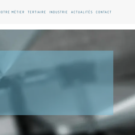
NOTRE MÉTIER
TERTIAIRE
INDUSTRIE
ACTUALITÉS
CONTACT