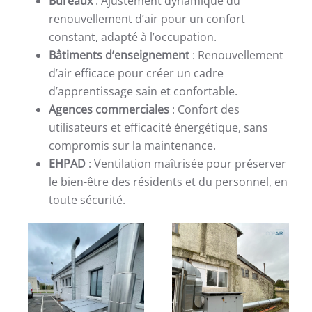
Bureaux
: Ajustement dynamique du
renouvellement d’air pour un confort
constant, adapté à l’occupation.
Bâtiments d’enseignement
: Renouvellement
d’air efficace pour créer un cadre
d’apprentissage sain et confortable.
Agences commerciales
: Confort des
utilisateurs et efficacité énergétique, sans
compromis sur la maintenance.
EHPAD
: Ventilation maîtrisée pour préserver
le bien-être des résidents et du personnel, en
toute sécurité.