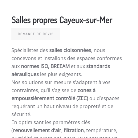
Salles propres Cayeux-sur-Mer
DEMANDE DE DEVIS
Spécialistes des
salles cloisonnées
, nous
concevons et installons des espaces conformes
aux
normes ISO, BREEAM
et aux
standards
aérauliques
les plus exigeants.
Nos solutions sur mesure s’adaptent à vos
contraintes, qu’il s’agisse de
zones à
empoussièrement contrôlé (ZEC)
ou d’espaces
requérant un haut niveau de propreté et de
sécurité.
En optimisant les paramètres clés
(
renouvellement d’air
,
filtration
, température,