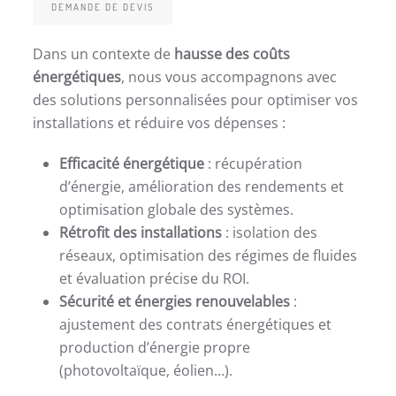
DEMANDE DE DEVIS
Dans un contexte de
hausse des coûts
énergétiques
, nous vous accompagnons avec
des solutions personnalisées pour optimiser vos
installations et réduire vos dépenses :
Efficacité énergétique
: récupération
d’énergie, amélioration des rendements et
optimisation globale des systèmes.
Rétrofit des installations
: isolation des
réseaux, optimisation des régimes de fluides
et évaluation précise du ROI.
Sécurité et énergies renouvelables
:
ajustement des contrats énergétiques et
production d’énergie propre
(photovoltaïque, éolien…).