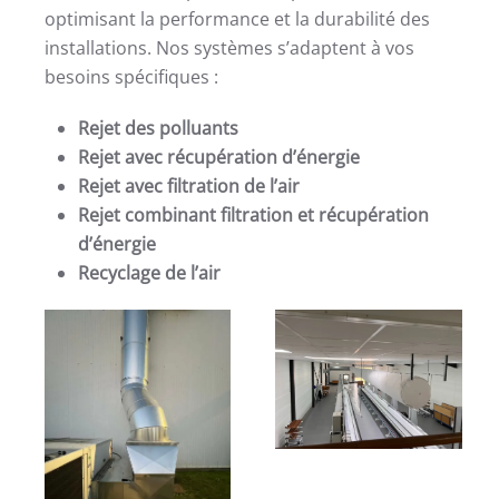
optimisant la performance et la durabilité des
installations. Nos systèmes s’adaptent à vos
besoins spécifiques :
Rejet des polluants
Rejet avec récupération d’énergie
Rejet avec filtration de l’air
Rejet combinant filtration et récupération
d’énergie
Recyclage de l’air