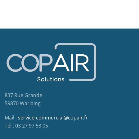
837 Rue Grande
59870 Warlaing
Mail :
service-commercial@copair.fr
Tél : 03 27 97 53 05