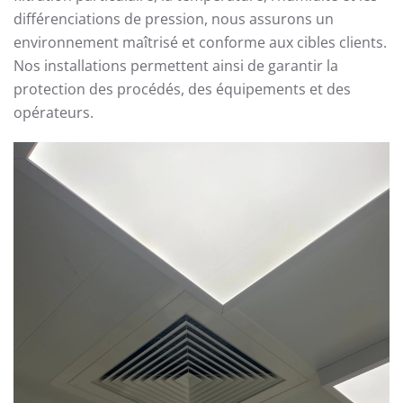
différenciations de pression, nous assurons un
environnement maîtrisé et conforme aux cibles clients.
Nos installations permettent ainsi de garantir la
protection des procédés, des équipements et des
opérateurs.