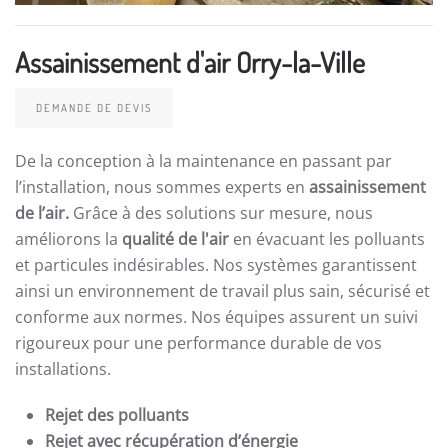
Assainissement d'air Orry-la-Ville
DEMANDE DE DEVIS
De la conception à la maintenance en passant par
l’installation, nous sommes experts en
assainissement
de l’air.
Grâce à des solutions sur mesure, nous
améliorons la
qualité de l'air
en évacuant les polluants
et particules indésirables. Nos systèmes garantissent
ainsi un environnement de travail plus sain, sécurisé et
conforme aux normes. Nos équipes assurent un suivi
rigoureux pour une performance durable de vos
installations.
Rejet des polluants
Rejet avec récupération d’énergie