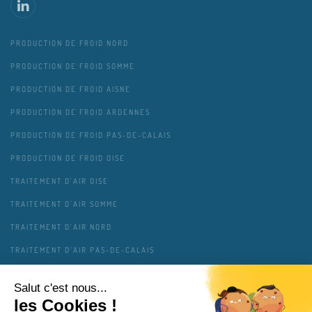
PRODUCTION DE FROID NORD
PRODUCTION DE FROID SOMME
PRODUCTION DE FROID AISNE
PRODUCTION DE FROID ARDENNES
PRODUCTION DE FROID PAS-DE-CALAIS
PRODUCTION DE FROID OISE
TRAITEMENT D'AIR OISE
TRAITEMENT D'AIR SOMME
TRAITEMENT D'AIR NORD
TRAITEMENT D'AIR PAS-DE-CALAIS
TRAITEMENT D'AIR AISNE
TRAITEMENT D'AIR ARDENNES