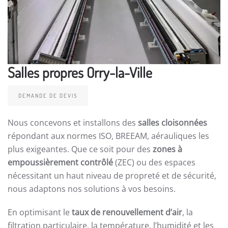
Salles propres Orry-la-Ville
DEMANDE DE DEVIS
Nous concevons et installons des
salles cloisonnées
répondant aux normes ISO, BREEAM, aérauliques les
plus exigeantes. Que ce soit pour des
zones à
empoussièrement contrôlé
(ZEC) ou des espaces
nécessitant un haut niveau de propreté et de sécurité,
nous adaptons nos solutions à vos besoins.
En optimisant le
taux de renouvellement d’air
, la
filtration particulaire, la température, l’humidité et les