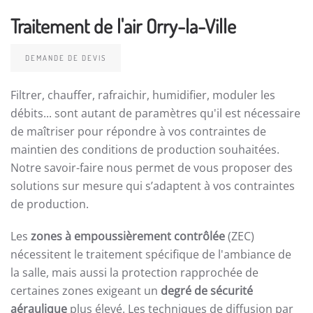
Traitement de l'air Orry-la-Ville
DEMANDE DE DEVIS
Filtrer, chauffer, rafraichir, humidifier, moduler les
débits... sont autant de paramètres qu'il est nécessaire
de maîtriser pour répondre à vos contraintes de
maintien des conditions de production souhaitées.
Notre savoir-faire nous permet de vous proposer des
solutions sur mesure qui s’adaptent à vos contraintes
de production.
Les
zones à empoussièrement contrôlée
(ZEC)
nécessitent le traitement spécifique de l'ambiance de
la salle, mais aussi la protection rapprochée de
certaines zones exigeant un
degré de sécurité
aéraulique
plus élevé. Les techniques de diffusion par