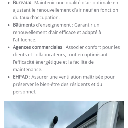
Bureaux
: Maintenir une qualité d'air optimale en
ajustant le renouvellement d'air neuf en fonction
du taux d'occupation.
Bâtiments
d'enseignement : Garantir un
renouvellement d'air efficace et adapté à
l'affluence.
Agences commerciales
: Associer confort pour les
clients et collaborateurs, tout en optimisant
l’efficacité énergétique et la facilité de
maintenance.
EHPAD
: Assurer une ventilation maîtrisée pour
préserver le bien-être des résidents et du
personnel.