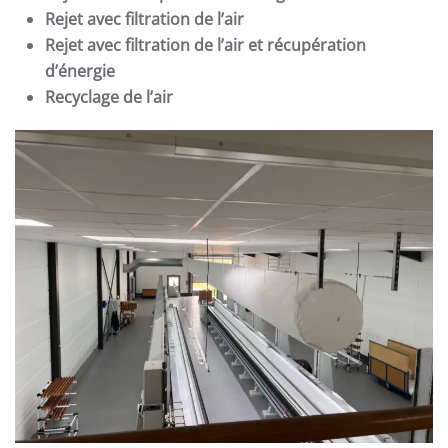
Rejet avec filtration de l’air
Rejet avec filtration de l’air et récupération
d’énergie
Recyclage de l’air