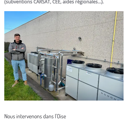
(subventions CARSAT, CEE, aides régionales…).
Nous intervenons dans l'Oise