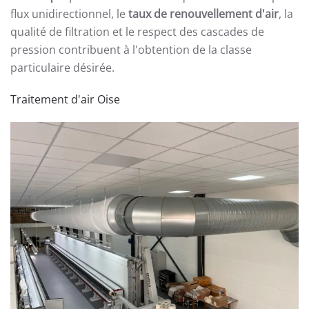
flux unidirectionnel, le
taux de renouvellement d'air
, la
qualité de filtration et le respect des cascades de
pression contribuent à l'obtention de la classe
particulaire désirée.
Traitement d'air Oise