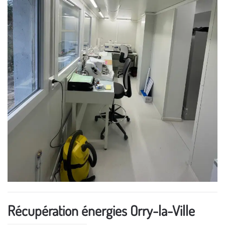
Récupération énergies Orry-la-Ville