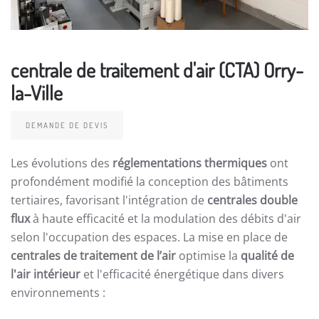
centrale de traitement d'air (CTA) Orry-
la-Ville
DEMANDE DE DEVIS
Les évolutions des
réglementations thermiques
ont
profondément modifié la conception des bâtiments
tertiaires, favorisant l'intégration de
centrales double
flux
à haute efficacité et la modulation des débits d'air
selon l'occupation des espaces. La mise en place de
centrales de traitement de l’air
optimise la
qualité de
l'air intérieur
et l'efficacité énergétique dans divers
environnements :