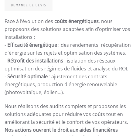
DEMANDE DE DEVIS
Face à l’évolution des
coûts énergétiques
, nous
proposons des solutions adaptées afin d’optimiser vos
installations :
-
Efficacité énergétique
: des rendements, récupération
d'énergie sur les rejets et optimisation des systèmes.
-
Rétrofit des installations
: isolation des réseaux,
optimisation des régimes de fluides et analyse du ROI.
-
Sécurité optimale
: ajustement des contrats
énergétiques, production d'énergie renouvelable
(photovoltaïque, éolien…).
Nous réalisons des audits complets et proposons les
solutions adéquates pour réduire vos coûts tout en
améliorant la sécurité et le confort de vos opérateurs.
Nos actions ouvrent le droit aux aides financières