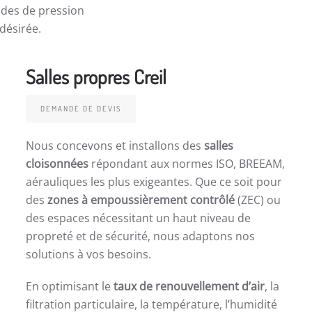
cades de pression
 désirée.
Salles propres Creil
DEMANDE DE DEVIS
Nous concevons et installons des
salles
cloisonnées
répondant aux normes ISO, BREEAM,
aérauliques les plus exigeantes. Que ce soit pour
des
zones à empoussièrement contrôlé
(ZEC) ou
des espaces nécessitant un haut niveau de
propreté et de sécurité, nous adaptons nos
solutions à vos besoins.
En optimisant le
taux de renouvellement d’air
, la
filtration particulaire, la température, l’humidité