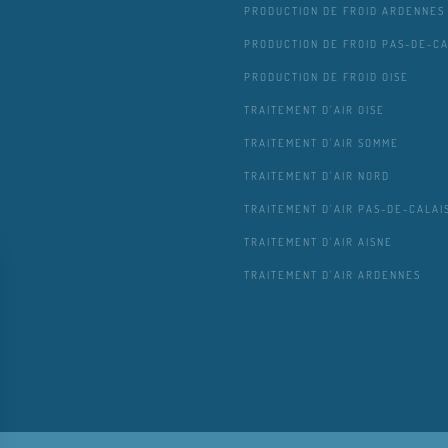
PRODUCTION DE FROID ARDENNES
PRODUCTION DE FROID PAS-DE-CA
PRODUCTION DE FROID OISE
TRAITEMENT D'AIR OISE
TRAITEMENT D'AIR SOMME
TRAITEMENT D'AIR NORD
TRAITEMENT D'AIR PAS-DE-CALAI
TRAITEMENT D'AIR AISNE
TRAITEMENT D'AIR ARDENNES