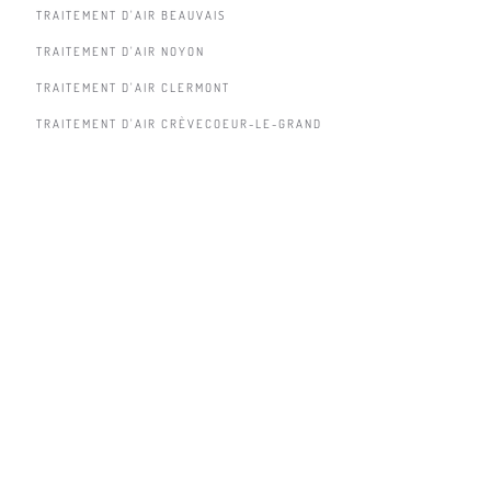
TRAITEMENT D'AIR BEAUVAIS
TRAITEMENT D'AIR NOYON
TRAITEMENT D'AIR CLERMONT
TRAITEMENT D'AIR CRÈVECOEUR-LE-GRAND