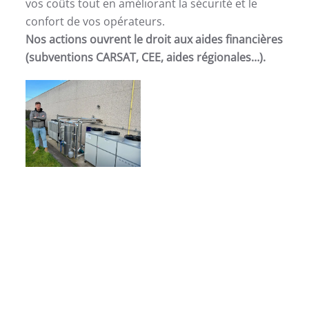
vos coûts tout en améliorant la sécurité et le
confort de vos opérateurs.
Nos actions ouvrent le droit aux aides financières
(subventions CARSAT, CEE, aides régionales…).