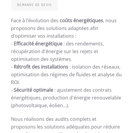
DEMANDE DE DEVIS
Face à l’évolution des
coûts énergétiques
, nous
proposons des solutions adaptées afin
d’optimiser vos installations :
-
Efficacité énergétique
: des rendements,
récupération d'énergie sur les rejets et
optimisation des systèmes.
-
Rétrofit des installations
: isolation des réseaux,
optimisation des régimes de fluides et analyse du
ROI.
-
Sécurité optimale
: ajustement des contrats
énergétiques, production d'énergie renouvelable
(photovoltaïque, éolien…).
Nous réalisons des audits complets et
proposons les solutions adéquates pour réduire