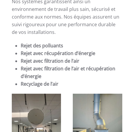
Nos systèmes garantissent ainsi un
environnement de travail plus sain, sécurisé et
conforme aux normes. Nos équipes assurent un
suivi rigoureux pour une performance durable
de vos installations.
Rejet des polluants
Rejet avec récupération d’énergie
Rejet avec filtration de l’air
Rejet avec filtration de l’air et récupération
d’énergie
Recyclage de l’air