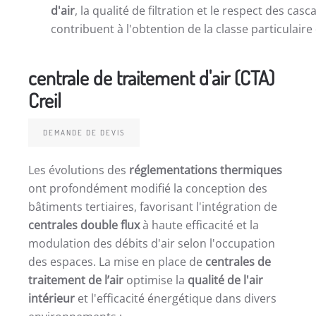
d'air
, la qualité de filtration et le respect des cas
contribuent à l'obtention de la classe particulaire
centrale de traitement d'air (CTA)
Creil
DEMANDE DE DEVIS
Les évolutions des
réglementations thermiques
ont profondément modifié la conception des
bâtiments tertiaires, favorisant l'intégration de
centrales double flux
à haute efficacité et la
modulation des débits d'air selon l'occupation
des espaces. La mise en place de
centrales de
traitement de l’air
optimise la
qualité de l'air
intérieur
et l'efficacité énergétique dans divers