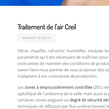
Traitement de l'air Creil
DEMANDE DE DEVIS
Filtrer, chauffer, rafraichir, humidifier, moduler le
paramètres qu'il est nécessaire de maîtriser pou
contraintes de maintien des conditions de produc
savoir-faire nous permet de vous proposer des s
s’adaptent à vos contraintes de production.
Les
zones à empoussièrement contrôlée
(ZEC) néc
spécifique de l'ambiance de la salle, mais aussi l
certaines zones exigeant un
degré de sécurité aé
techniques de diffusion par flux unidirectionnel, l