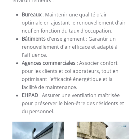
environnements :
Bureaux
: Maintenir une qualité d'air
optimale en ajustant le renouvellement d'air
neuf en fonction du taux d'occupation.
Bâtiments
d'enseignement : Garantir un
renouvellement d'air efficace et adapté à
l'affluence.
Agences commerciales
: Associer confort
pour les clients et collaborateurs, tout en
optimisant l’efficacité énergétique et la
facilité de maintenance.
EHPAD
: Assurer une ventilation maîtrisée
pour préserver le bien-être des résidents et
du personnel.