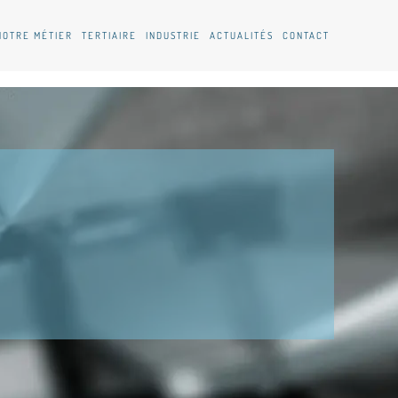
NOTRE MÉTIER
TERTIAIRE
INDUSTRIE
ACTUALITÉS
CONTACT