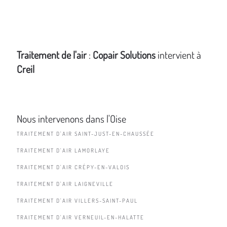
Traitement de l'air
:
Copair Solutions
intervient à
Creil
Nous intervenons dans l'Oise
TRAITEMENT D'AIR SAINT-JUST-EN-CHAUSSÉE
TRAITEMENT D'AIR LAMORLAYE
TRAITEMENT D'AIR CRÉPY-EN-VALOIS
TRAITEMENT D'AIR LAIGNEVILLE
TRAITEMENT D'AIR VILLERS-SAINT-PAUL
TRAITEMENT D'AIR VERNEUIL-EN-HALATTE