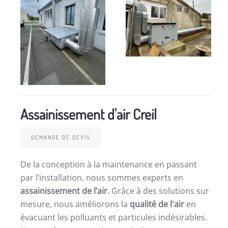
Assainissement d'air Creil
DEMANDE DE DEVIS
De la conception à la maintenance en passant
par l’installation, nous sommes experts en
assainissement de l’air.
Grâce à des solutions sur
mesure, nous améliorons la
qualité de l'air
en
évacuant les polluants et particules indésirables.