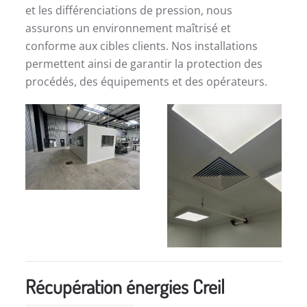
et les différenciations de pression, nous
assurons un environnement maîtrisé et
conforme aux cibles clients. Nos installations
permettent ainsi de garantir la protection des
procédés, des équipements et des opérateurs.
Récupération énergies Creil