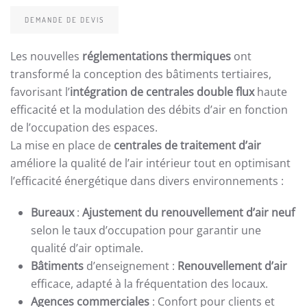
DEMANDE DE DEVIS
Les nouvelles
réglementations thermiques
ont
transformé la conception des bâtiments tertiaires,
favorisant l’
intégration de centrales double flux
haute
efficacité et la modulation des débits d’air en fonction
de l’occupation des espaces.
La mise en place de
centrales de traitement d’air
améliore la qualité de l’air intérieur tout en optimisant
l’efficacité énergétique dans divers environnements :
Bureaux
:
Ajustement du renouvellement d’air neuf
selon le taux d’occupation pour garantir une
qualité d’air optimale.
Bâtiments
d’enseignement :
Renouvellement d’air
efficace, adapté à la fréquentation des locaux.
Agences commerciales
: Confort pour clients et