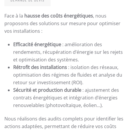
DEMANDE DE DEVIS
Face à la
hausse des coûts énergétiques
, nous
proposons des solutions sur mesure pour optimiser
vos installations :
Efficacité énergétique
: amélioration des
rendements, récupération d’énergie sur les rejets
et optimisation des systèmes.
Rétrofit des installations
: isolation des réseaux,
optimisation des régimes de fluides et analyse du
retour sur investissement (ROI).
Sécurité et production durable
: ajustement des
contrats énergétiques et intégration d’énergies
renouvelables (photovoltaïque, éolien…).
Nous réalisons des audits complets pour identifier les
actions adaptées, permettant de réduire vos coûts