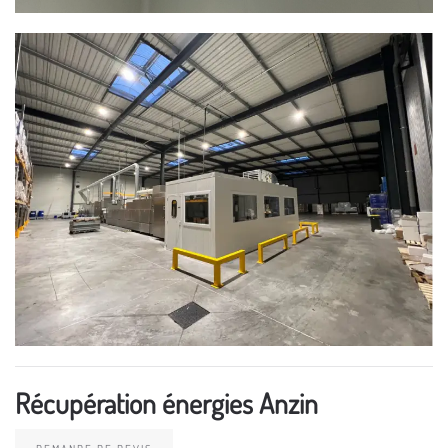
Récupération énergies Anzin