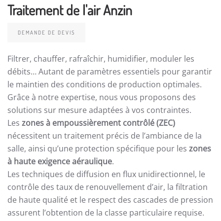
Traitement de l'air Anzin
DEMANDE DE DEVIS
Filtrer, chauffer, rafraîchir, humidifier, moduler les
débits… Autant de paramètres essentiels pour garantir
le maintien des conditions de production optimales.
Grâce à notre expertise, nous vous proposons des
solutions sur mesure adaptées à vos contraintes.
Les
zones à empoussièrement contrôlé (ZEC)
nécessitent un traitement précis de l’ambiance de la
salle, ainsi qu’une protection spécifique pour les
zones
à haute exigence aéraulique
.
Les techniques de diffusion en flux unidirectionnel, le
contrôle des taux de renouvellement d’air, la filtration
de haute qualité et le respect des cascades de pression
assurent l’obtention de la classe particulaire requise.