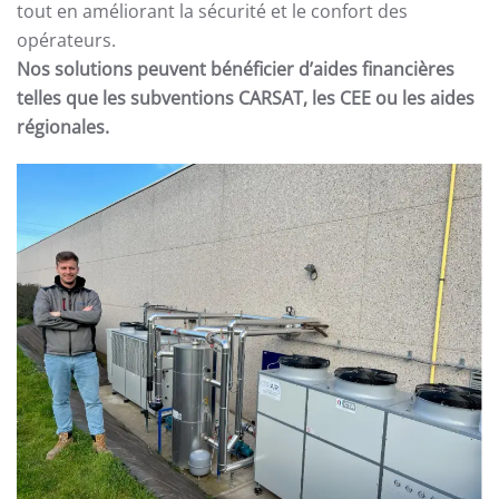
tout en améliorant la sécurité et le confort des
opérateurs.
Nos solutions peuvent bénéficier d’aides financières
telles que les subventions CARSAT, les CEE ou les aides
régionales.