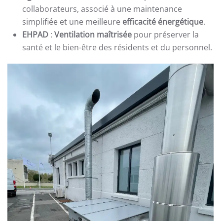
collaborateurs, associé à une maintenance
simplifiée et une meilleure
efficacité énergétique
.
EHPAD
:
Ventilation maîtrisée
pour préserver la
santé et le bien-être des résidents et du personnel.