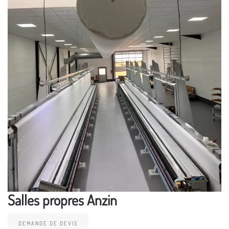
Salles propres Anzin
DEMANDE DE DEVIS