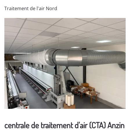
Traitement de l'air Nord
centrale de traitement d'air (CTA) Anzin