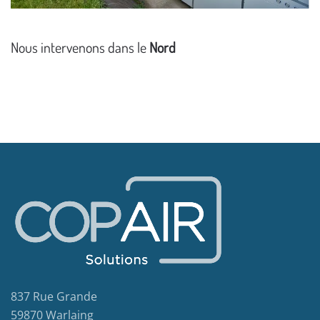
Nous intervenons dans le
Nord
837 Rue Grande
59870 Warlaing