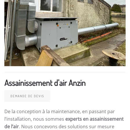
Assainissement d'air Anzin
DEMANDE DE DEVIS
De la conception à la maintenance, en passant par
l’installation, nous sommes
experts en assainissement
de l’air
. Nous concevons des solutions sur mesure