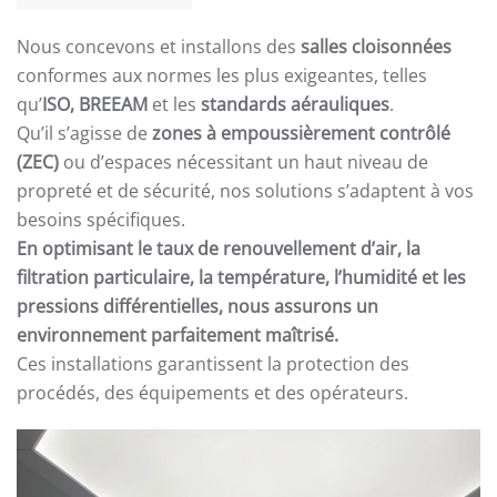
Nous concevons et installons des
salles cloisonnées
conformes aux normes les plus exigeantes, telles
qu’
ISO, BREEAM
et les
standards aérauliques
.
Qu’il s’agisse de
zones à empoussièrement contrôlé
(ZEC)
ou d’espaces nécessitant un haut niveau de
propreté et de sécurité, nos solutions s’adaptent à vos
besoins spécifiques.
En optimisant le taux de renouvellement d’air, la
filtration particulaire, la température, l’humidité et les
pressions différentielles, nous assurons un
environnement parfaitement maîtrisé.
Ces installations garantissent la protection des
procédés, des équipements et des opérateurs.