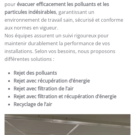
pour
évacuer efficacement les polluants et les
particules indésirables
, garantissant un
environnement de travail sain, sécurisé et conforme
aux normes en vigueur.
Nos équipes assurent un suivi rigoureux pour
maintenir durablement la performance de vos
installations. Selon vos besoins, nous proposons
différentes solutions :
Rejet des polluants
Rejet avec récupération d’énergie
Rejet avec filtration de l’air
Rejet avec filtration et récupération d’énergie
Recyclage de l’air