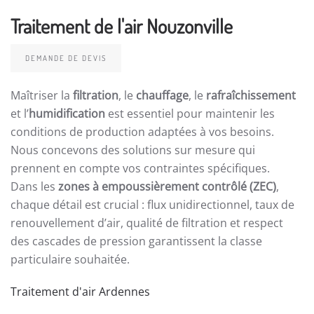
Traitement de l'air Nouzonville
DEMANDE DE DEVIS
Maîtriser la
filtration
, le
chauffage
, le
rafraîchissement
et l’
humidification
est essentiel pour maintenir les
conditions de production adaptées à vos besoins.
Nous concevons des solutions sur mesure qui
prennent en compte vos contraintes spécifiques.
Dans les
zones à empoussièrement contrôlé (ZEC)
,
chaque détail est crucial : flux unidirectionnel, taux de
renouvellement d’air, qualité de filtration et respect
des cascades de pression garantissent la classe
particulaire souhaitée.
Traitement d'air Ardennes