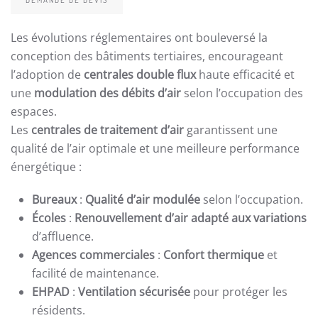
Les évolutions réglementaires ont bouleversé la
conception des bâtiments tertiaires, encourageant
l’adoption de
centrales double flux
haute efficacité et
une
modulation des débits d’air
selon l’occupation des
espaces.
Les
centrales de traitement d’air
garantissent une
qualité de l’air optimale et une meilleure performance
énergétique :
Bureaux
:
Qualité d’air modulée
selon l’occupation.
Écoles
:
Renouvellement d’air adapté aux variations
d’affluence.
Agences commerciales
:
Confort thermique
et
facilité de maintenance.
EHPAD
:
Ventilation sécurisée
pour protéger les
résidents.