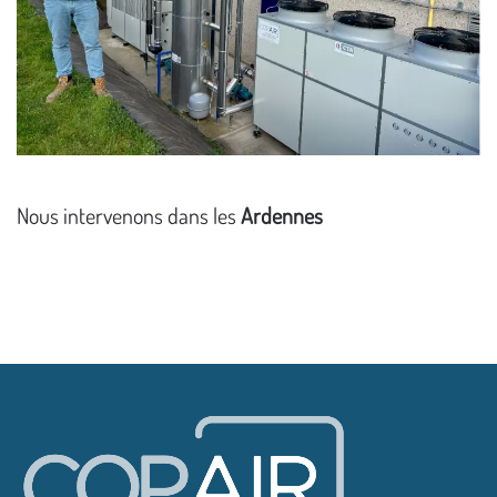
Nous intervenons dans les
Ardennes