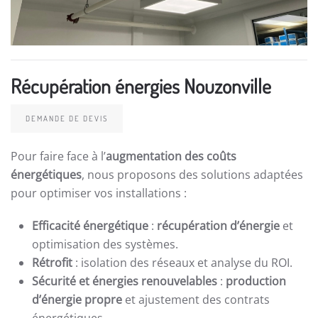
Récupération énergies Nouzonville
DEMANDE DE DEVIS
Pour faire face à l’
augmentation des coûts
énergétiques
, nous proposons des solutions adaptées
pour optimiser vos installations :
Efficacité énergétique
:
récupération d’énergie
et
optimisation des systèmes.
Rétrofit
: isolation des réseaux et analyse du ROI.
Sécurité et énergies renouvelables
:
production
d’énergie propre
et ajustement des contrats
énergétiques.