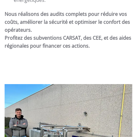
Nous réalisons des audits complets pour réduire vos
coûts, améliorer la sécurité et optimiser le confort des
opérateurs.
Profitez des subventions CARSAT, des CEE, et des aides
régionales pour financer ces actions.