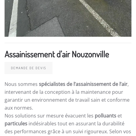
Assainissement d'air Nouzonville
DEMANDE DE DEVIS
Nous sommes
spécialistes de l’assainissement de l’air
,
intervenant de la conception à la maintenance pour
garantir un environnement de travail sain et conforme
aux normes.
Nos solutions sur mesure évacuent les
polluants
et
particules
indésirables tout en assurant la durabilité
des performances grâce à un suivi rigoureux. Selon vos