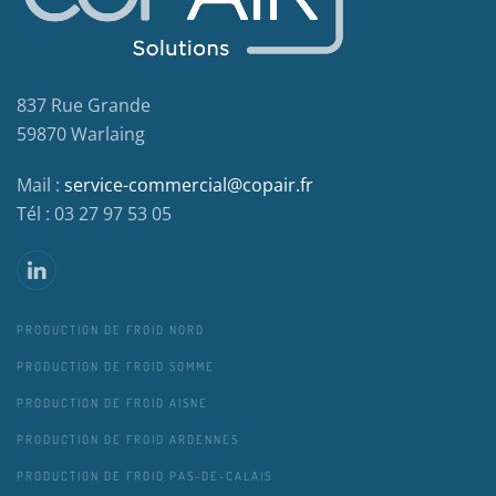
837 Rue Grande
59870 Warlaing
Mail :
service-commercial@copair.fr
Tél : 03 27 97 53 05
PRODUCTION DE FROID NORD
PRODUCTION DE FROID SOMME
PRODUCTION DE FROID AISNE
PRODUCTION DE FROID ARDENNES
PRODUCTION DE FROID PAS-DE-CALAIS