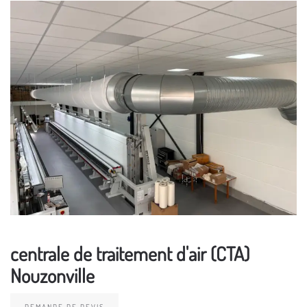
centrale de traitement d'air (CTA)
Nouzonville
DEMANDE DE DEVIS