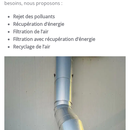
besoins, nous proposons :
Rejet des polluants
Récupération d’énergie
Filtration de l’air
Filtration avec récupération d’énergie
Recyclage de l’air