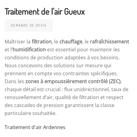
Traitement de l'air Gueux
DEMANDE DE DEVIS
Maîtriser la
filtration
, le
chauffage
, le
rafraîchissement
et l’
humidification
est essentiel pour maintenir les
conditions de production adaptées à vos besoins.
Nous concevons des solutions sur mesure qui
prennent en compte vos contraintes spécifiques.
Dans les
zones à empoussièrement contrôlé (ZEC)
,
chaque détail est crucial : flux unidirectionnel, taux de
renouvellement d’air, qualité de filtration et respect
des cascades de pression garantissent la classe
particulaire souhaitée.
Traitement d'air Ardennes