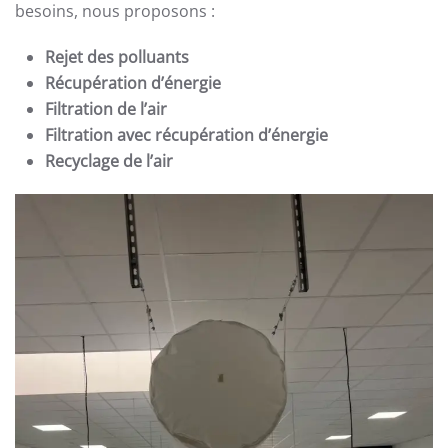
besoins, nous proposons :
Rejet des polluants
Récupération d’énergie
Filtration de l’air
Filtration avec récupération d’énergie
Recyclage de l’air