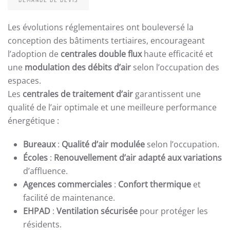
Les évolutions réglementaires ont bouleversé la
conception des bâtiments tertiaires, encourageant
l’adoption de
centrales double flux
haute efficacité et
une
modulation des débits d’air
selon l’occupation des
espaces.
Les
centrales de traitement d’air
garantissent une
qualité de l’air optimale et une meilleure performance
énergétique :
Bureaux
:
Qualité d’air modulée
selon l’occupation.
Écoles
:
Renouvellement d’air adapté aux variations
d’affluence.
Agences commerciales
:
Confort thermique
et
facilité de maintenance.
EHPAD
:
Ventilation sécurisée
pour protéger les
résidents.