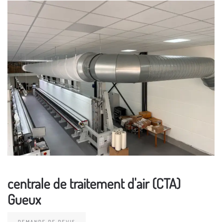
centrale de traitement d'air (CTA)
Gueux
DEMANDE DE DEVIS