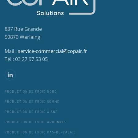
837 Rue Grande
59870 Warlaing
Mail :
service-commercial@copair.fr
Tél : 03 27 97 53 05
PRODUCTION DE FROID NORD
PRODUCTION DE FROID SOMME
PRODUCTION DE FROID AISNE
PRODUCTION DE FROID ARDENNES
PRODUCTION DE FROID PAS-DE-CALAIS