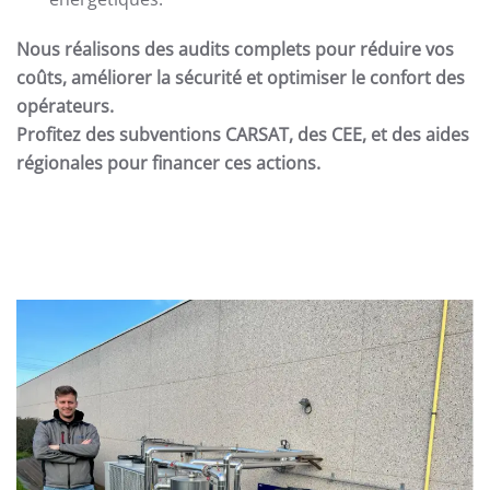
Nous réalisons des audits complets pour réduire vos
coûts, améliorer la sécurité et optimiser le confort des
opérateurs.
Profitez des subventions CARSAT, des CEE, et des aides
régionales pour financer ces actions.