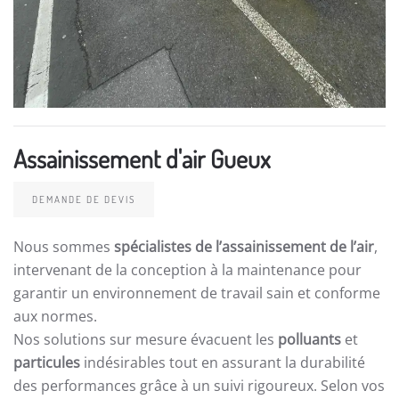
Assainissement d'air Gueux
DEMANDE DE DEVIS
Nous sommes
spécialistes de l’assainissement de l’air
,
intervenant de la conception à la maintenance pour
garantir un environnement de travail sain et conforme
aux normes.
Nos solutions sur mesure évacuent les
polluants
et
particules
indésirables tout en assurant la durabilité
des performances grâce à un suivi rigoureux. Selon vos