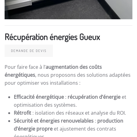
Récupération énergies Gueux
DEMANDE DE DEVIS
Pour faire face à l’
augmentation des coûts
énergétiques
, nous proposons des solutions adaptées
pour optimiser vos installations :
Efficacité énergétique
:
récupération d’énergie
et
optimisation des systèmes.
Rétrofit
: isolation des réseaux et analyse du ROI.
Sécurité et énergies renouvelables
:
production
d’énergie propre
et ajustement des contrats
énergétiques.