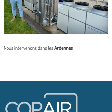
Nous intervenons dans les
Ardennes