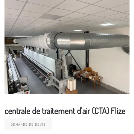
centrale de traitement d'air (CTA) Flize
DEMANDE DE DEVIS