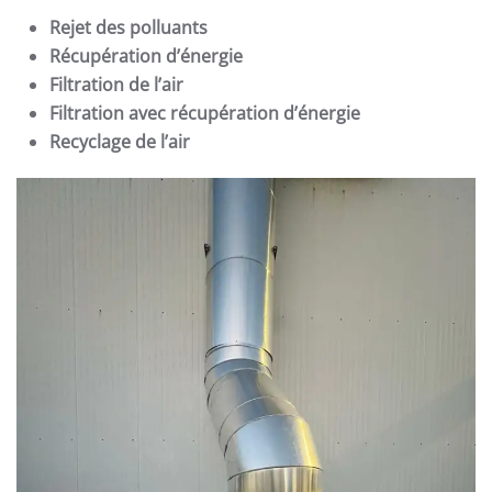
Rejet des polluants
Récupération d’énergie
Filtration de l’air
Filtration avec récupération d’énergie
Recyclage de l’air