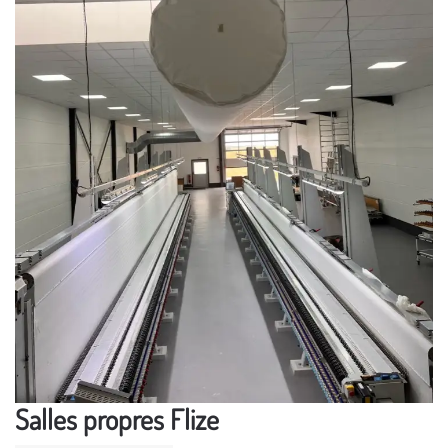
Salles propres Flize