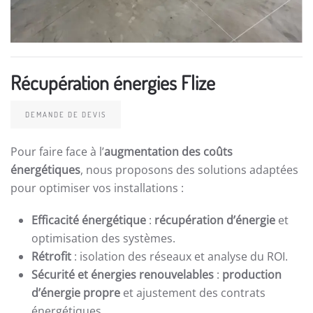
Récupération énergies Flize
DEMANDE DE DEVIS
Pour faire face à l’
augmentation des coûts
énergétiques
, nous proposons des solutions adaptées
pour optimiser vos installations :
Efficacité énergétique
:
récupération d’énergie
et
optimisation des systèmes.
Rétrofit
: isolation des réseaux et analyse du ROI.
Sécurité et énergies renouvelables
:
production
d’énergie propre
et ajustement des contrats
énergétiques.