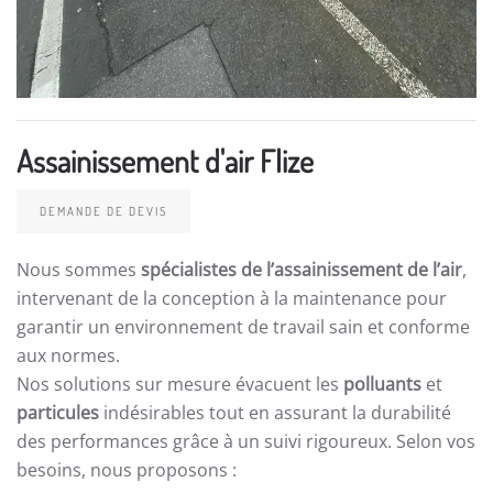
Assainissement d'air Flize
DEMANDE DE DEVIS
Nous sommes
spécialistes de l’assainissement de l’air
,
intervenant de la conception à la maintenance pour
garantir un environnement de travail sain et conforme
aux normes.
Nos solutions sur mesure évacuent les
polluants
et
particules
indésirables tout en assurant la durabilité
des performances grâce à un suivi rigoureux. Selon vos
besoins, nous proposons :