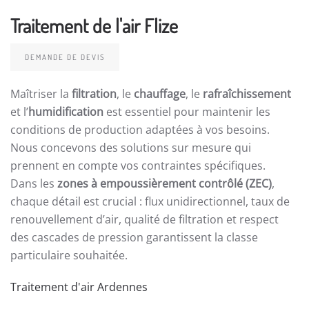
Traitement de l'air Flize
DEMANDE DE DEVIS
Maîtriser la
filtration
, le
chauffage
, le
rafraîchissement
et l’
humidification
est essentiel pour maintenir les
conditions de production adaptées à vos besoins.
Nous concevons des solutions sur mesure qui
prennent en compte vos contraintes spécifiques.
Dans les
zones à empoussièrement contrôlé (ZEC)
,
chaque détail est crucial : flux unidirectionnel, taux de
renouvellement d’air, qualité de filtration et respect
des cascades de pression garantissent la classe
particulaire souhaitée.
Traitement d'air Ardennes