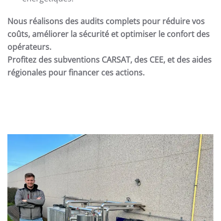
Nous réalisons des audits complets pour réduire vos
coûts, améliorer la sécurité et optimiser le confort des
opérateurs.
Profitez des subventions CARSAT, des CEE, et des aides
régionales pour financer ces actions.