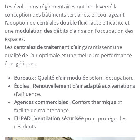
Les évolutions réglementaires ont bouleversé la
conception des bâtiments tertiaires, encourageant
l’adoption de
centrales double flux
haute efficacité et
une
modulation des débits d’air
selon l’occupation des
espaces.
Les
centrales de traitement d’air
garantissent une
qualité de l’air optimale et une meilleure performance
énergétique :
Bureaux
:
Qualité d’air modulée
selon l’occupation.
Écoles
:
Renouvellement d’air adapté aux variations
d’affluence.
Agences commerciales
:
Confort thermique
et
facilité de maintenance.
EHPAD
:
Ventilation sécurisée
pour protéger les
résidents.