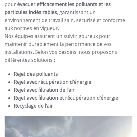
pour
évacuer efficacement les polluants et les
particules indésirables
, garantissant un
environnement de travail sain, sécurisé et conforme
aux normes en vigueur.
Nos équipes assurent un suivi rigoureux pour
maintenir durablement la performance de vos
installations. Selon vos besoins, nous proposons
différentes solutions :
Rejet des polluants
Rejet avec récupération d’énergie
Rejet avec filtration de l’air
Rejet avec filtration et récupération d’énergie
Recyclage de l’air