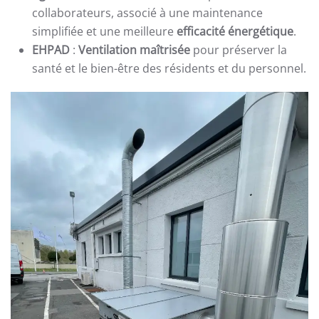
collaborateurs, associé à une maintenance
simplifiée et une meilleure
efficacité énergétique
.
EHPAD
:
Ventilation maîtrisée
pour préserver la
santé et le bien-être des résidents et du personnel.