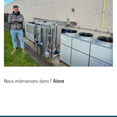
Nous intervenons dans l'
Aisne