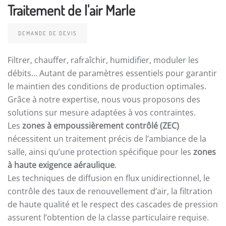
Traitement de l'air Marle
DEMANDE DE DEVIS
Filtrer, chauffer, rafraîchir, humidifier, moduler les
débits… Autant de paramètres essentiels pour garantir
le maintien des conditions de production optimales.
Grâce à notre expertise, nous vous proposons des
solutions sur mesure adaptées à vos contraintes.
Les
zones à empoussièrement contrôlé (ZEC)
nécessitent un traitement précis de l’ambiance de la
salle, ainsi qu’une protection spécifique pour les
zones
à haute exigence aéraulique
.
Les techniques de diffusion en flux unidirectionnel, le
contrôle des taux de renouvellement d’air, la filtration
de haute qualité et le respect des cascades de pression
assurent l’obtention de la classe particulaire requise.