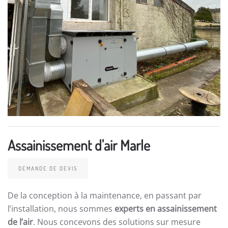
Assainissement d'air Marle
DEMANDE DE DEVIS
De la conception à la maintenance, en passant par
l’installation, nous sommes
experts en assainissement
de l’air
. Nous concevons des solutions sur mesure