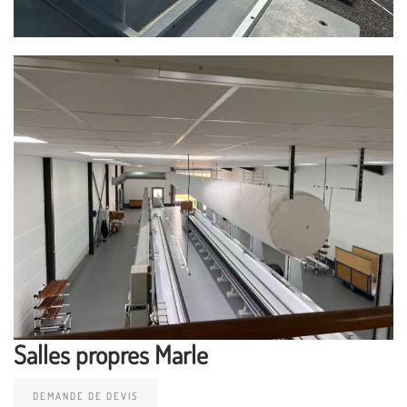
Salles propres Marle
DEMANDE DE DEVIS