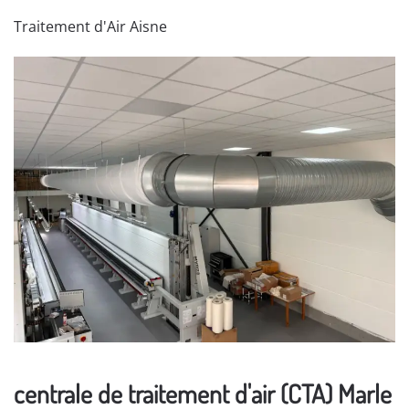
Traitement d'Air Aisne
centrale de traitement d'air (CTA) Marle