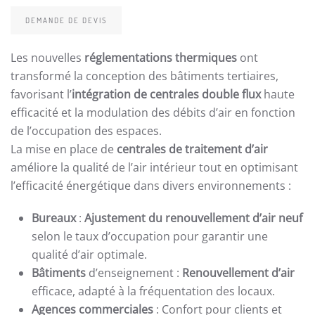
DEMANDE DE DEVIS
Les nouvelles
réglementations thermiques
ont
transformé la conception des bâtiments tertiaires,
favorisant l’
intégration de centrales double flux
haute
efficacité et la modulation des débits d’air en fonction
de l’occupation des espaces.
La mise en place de
centrales de traitement d’air
améliore la qualité de l’air intérieur tout en optimisant
l’efficacité énergétique dans divers environnements :
Bureaux
:
Ajustement du renouvellement d’air neuf
selon le taux d’occupation pour garantir une
qualité d’air optimale.
Bâtiments
d’enseignement :
Renouvellement d’air
efficace, adapté à la fréquentation des locaux.
Agences commerciales
: Confort pour clients et