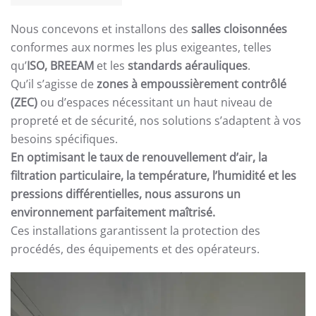
Nous concevons et installons des
salles cloisonnées
conformes aux normes les plus exigeantes, telles
qu’
ISO, BREEAM
et les
standards aérauliques
.
Qu’il s’agisse de
zones à empoussièrement contrôlé
(ZEC)
ou d’espaces nécessitant un haut niveau de
propreté et de sécurité, nos solutions s’adaptent à vos
besoins spécifiques.
En optimisant le taux de renouvellement d’air, la
filtration particulaire, la température, l’humidité et les
pressions différentielles, nous assurons un
environnement parfaitement maîtrisé.
Ces installations garantissent la protection des
procédés, des équipements et des opérateurs.