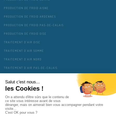
PRODUCTION DE FROID AISNE
PRODUCTION DE FROID ARDENNES
PRODUCTION DE FROID PAS-DE-CALAIS
PRODUCTION DE FROID OISE
TRAITEMENT D'AIR OISE
TRAITEMENT D'AIR SOMME
TRAITEMENT D'AIR NORD
TRAITEMENT D'AIR PAS-DE-CALAIS
TRAITEMENT D'AIR AISNE
TRAITEMENT D'AIR ARDENNES