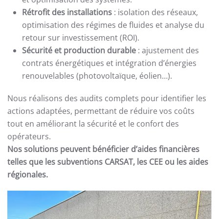
Rétrofit des installations
: isolation des réseaux,
optimisation des régimes de fluides et analyse du
retour sur investissement (ROI).
Sécurité et production durable
: ajustement des
contrats énergétiques et intégration d’énergies
renouvelables (photovoltaïque, éolien…).
Nous réalisons des audits complets pour identifier les
actions adaptées, permettant de réduire vos coûts
tout en améliorant la sécurité et le confort des
opérateurs.
Nos solutions peuvent bénéficier d’aides financières
telles que les subventions CARSAT, les CEE ou les aides
régionales.