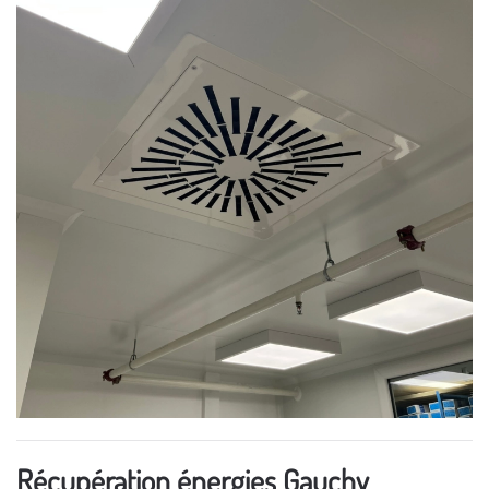
Récupération énergies Gauchy