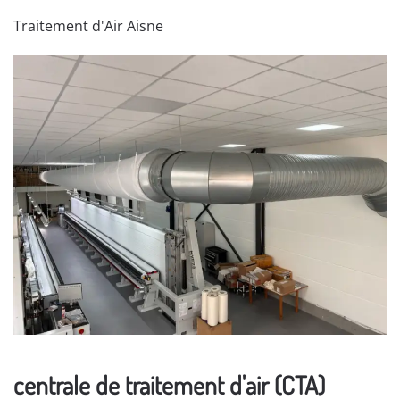
Traitement d'Air Aisne
centrale de traitement d'air (CTA)