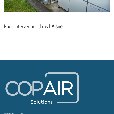
Nous intervenons dans l'
Aisne