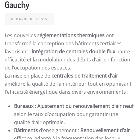
Gauchy
DEMANDE DE DEVIS
Les nouvelles
réglementations thermiques
ont
transformé la conception des bâtiments tertiaires,
favorisant l’
intégration de centrales double flux
haute
efficacité et la modulation des débits d’air en fonction
de l’occupation des espaces.
La mise en place de
centrales de traitement d’air
améliore la qualité de l’air intérieur tout en optimisant
l’efficacité énergétique dans divers environnements :
Bureaux
:
Ajustement du renouvellement d’air neuf
selon le taux d’occupation pour garantir une
qualité d’air optimale.
Bâtiments
d’enseignement :
Renouvellement d’air
efficace, adapté à la fréquentation des locaux.