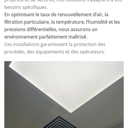
besoins spécifiques.
En optimisant le taux de renouvellement d’air, la
filtration particulaire, la température, l’humidité et les
pressions différentielles, nous assurons un
environnement parfaitement maîtrisé.
Ces installations garantissent la protection des
procédés, des équipements et des opérateurs.