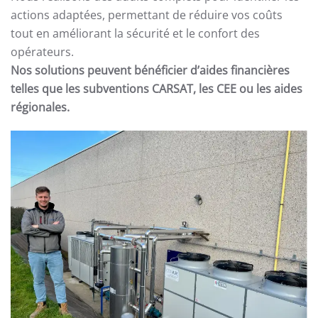
actions adaptées, permettant de réduire vos coûts
tout en améliorant la sécurité et le confort des
opérateurs.
Nos solutions peuvent bénéficier d’aides financières
telles que les subventions CARSAT, les CEE ou les aides
régionales.