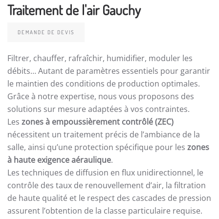
Traitement de l'air Gauchy
DEMANDE DE DEVIS
Filtrer, chauffer, rafraîchir, humidifier, moduler les
débits… Autant de paramètres essentiels pour garantir
le maintien des conditions de production optimales.
Grâce à notre expertise, nous vous proposons des
solutions sur mesure adaptées à vos contraintes.
Les
zones à empoussièrement contrôlé (ZEC)
nécessitent un traitement précis de l’ambiance de la
salle, ainsi qu’une protection spécifique pour les
zones
à haute exigence aéraulique
.
Les techniques de diffusion en flux unidirectionnel, le
contrôle des taux de renouvellement d’air, la filtration
de haute qualité et le respect des cascades de pression
assurent l’obtention de la classe particulaire requise.