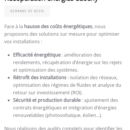
DEMANDE DE DEVIS
Face à la
hausse des coûts énergétiques
, nous
proposons des solutions sur mesure pour optimiser
vos installations :
Efficacité énergétique
: amélioration des
rendements, récupération d’énergie sur les rejets
et optimisation des systèmes.
Rétrofit des installations
: isolation des réseaux,
optimisation des régimes de fluides et analyse du
retour sur investissement (ROI).
Sécurité et production durable
: ajustement des
contrats énergétiques et intégration d’énergies
renouvelables (photovoltaïque, éolien…).
Nous réalisons des audits complets pour identifier les