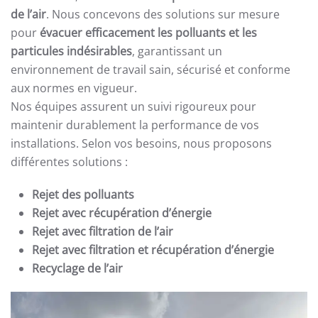
de l’air
. Nous concevons des solutions sur mesure
pour
évacuer efficacement les polluants et les
particules indésirables
, garantissant un
environnement de travail sain, sécurisé et conforme
aux normes en vigueur.
Nos équipes assurent un suivi rigoureux pour
maintenir durablement la performance de vos
installations. Selon vos besoins, nous proposons
différentes solutions :
Rejet des polluants
Rejet avec récupération d’énergie
Rejet avec filtration de l’air
Rejet avec filtration et récupération d’énergie
Recyclage de l’air