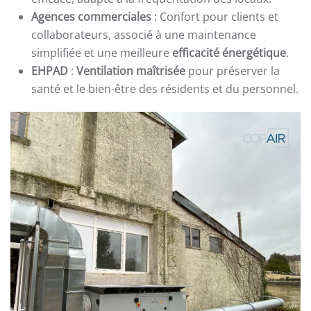
Agences commerciales
: Confort pour clients et
collaborateurs, associé à une maintenance
simplifiée et une meilleure
efficacité énergétique
.
EHPAD
:
Ventilation maîtrisée
pour préserver la
santé et le bien-être des résidents et du personnel.