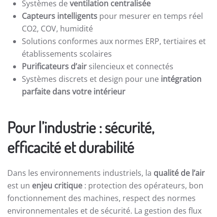
Systèmes de
ventilation centralisée
Capteurs intelligents
pour mesurer en temps réel
CO2, COV, humidité
Solutions conformes aux normes ERP, tertiaires et
établissements scolaires
Purificateurs d’air
silencieux et connectés
Systèmes discrets et design pour une
intégration
parfaite dans votre intérieur
Pour l’industrie : sécurité,
efficacité et durabilité
Dans les environnements industriels, la
qualité de l’air
est un
enjeu critique
: protection des opérateurs, bon
fonctionnement des machines, respect des normes
environnementales et de sécurité. La gestion des flux