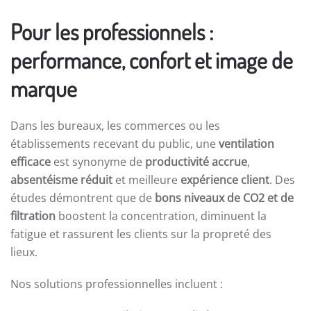
Pour les professionnels :
performance, confort et image de
marque
Dans les bureaux, les commerces ou les
établissements recevant du public, une
ventilation
efficace
est synonyme de
productivité accrue
,
absentéisme réduit
et meilleure
expérience client
. Des
études démontrent que de
bons niveaux de CO2 et de
filtration
boostent la concentration, diminuent la
fatigue et rassurent les clients sur la propreté des
lieux.
Nos solutions professionnelles incluent :