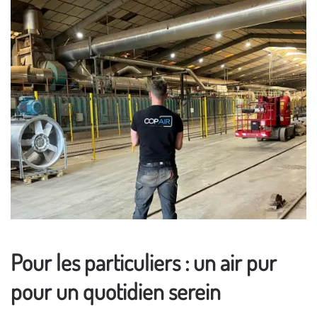
Pour les particuliers : un air pur
pour un quotidien serein