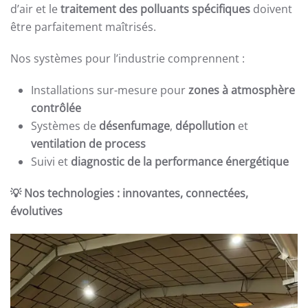
d’air et le
traitement des polluants spécifiques
doivent
être parfaitement maîtrisés.
Nos systèmes pour l’industrie comprennent :
Installations sur-mesure pour
zones à atmosphère
contrôlée
Systèmes de
désenfumage
,
dépollution
et
ventilation de process
Suivi et
diagnostic de la performance énergétique
💡 Nos technologies : innovantes, connectées,
évolutives