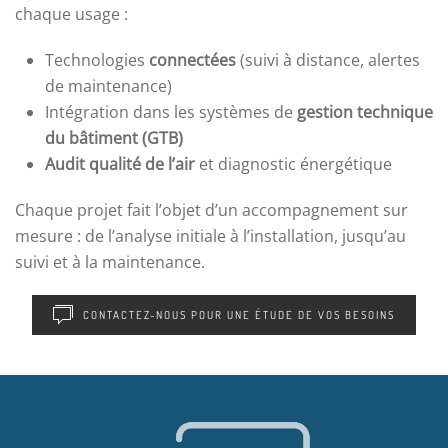
chaque usage :
Technologies
connectées
(suivi à distance, alertes
de maintenance)
Intégration dans les systèmes de
gestion technique
du bâtiment (GTB)
Audit qualité de l’air
et diagnostic énergétique
Chaque projet fait l’objet d’un accompagnement sur
mesure : de l’analyse initiale à l’installation, jusqu’au
suivi et à la maintenance.
CONTACTEZ-NOUS POUR UNE ÉTUDE DE VOS BESOINS