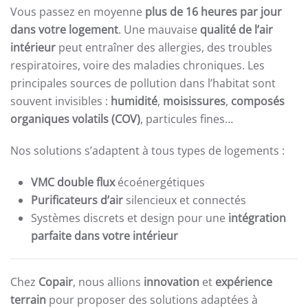
Vous passez en moyenne
plus de 16 heures par jour
dans votre logement
. Une mauvaise
qualité de l’air
intérieur
peut entraîner des allergies, des troubles
respiratoires, voire des maladies chroniques. Les
principales sources de pollution dans l’habitat sont
souvent invisibles :
humidité
,
moisissures
,
composés
organiques volatils (COV)
, particules fines…
Nos solutions s’adaptent à tous types de logements :
VMC double flux
écoénergétiques
Purificateurs d’air
silencieux et connectés
Systèmes discrets et design pour une
intégration
parfaite dans votre intérieur
Chez
Copair
, nous allions
innovation
et
expérience
terrain
pour proposer des solutions adaptées à