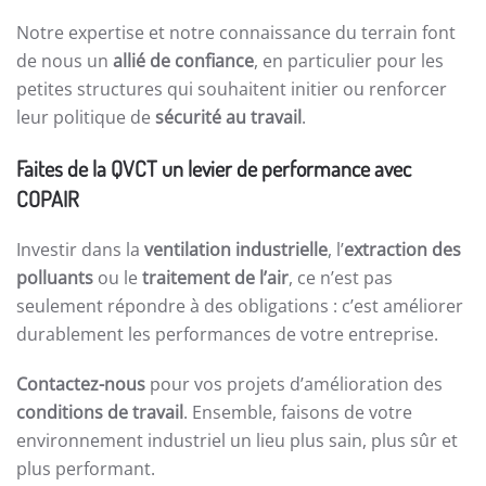
Notre expertise et notre connaissance du terrain font
de nous un
allié de confiance
, en particulier pour les
petites structures qui souhaitent initier ou renforcer
leur politique de
sécurité au travail
.
Faites de la QVCT un levier de performance avec
COPAIR
Investir dans la
ventilation industrielle
, l’
extraction des
polluants
ou le
traitement de l’air
, ce n’est pas
seulement répondre à des obligations : c’est améliorer
durablement les performances de votre entreprise.
Contactez-nous
pour vos projets d’amélioration des
conditions de travail
. Ensemble, faisons de votre
environnement industriel un lieu plus sain, plus sûr et
plus performant.