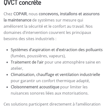
QVCT concrète
Chez
COPAIR
, nous
concevons, installons et assurons
la maintenance
de systèmes sur mesure qui
améliorent la sécurité et le confort au travail. Nos
domaines d’intervention couvrent les principaux
besoins des sites industriels :
Systèmes d’aspiration et d’extraction des polluants
(fumées, poussières, vapeurs),
Traitement de l’air
pour une atmosphère saine en
atelier,
Climatisation, chauffage et ventilation industrielle
pour garantir un confort thermique adapté,
Cloisonnement acoustique
pour limiter les
nuisances sonores liées aux motorisations.
Ces solutions participent directement à l’amélioration