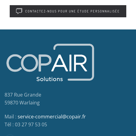
CONTACTEZ-NOUS POUR UNE ÉTUDE PERSONNALISÉE
837 Rue Grande
59870 Warlaing
Mail :
service-commercial@copair.fr
Tél : 03 27 97 53 05