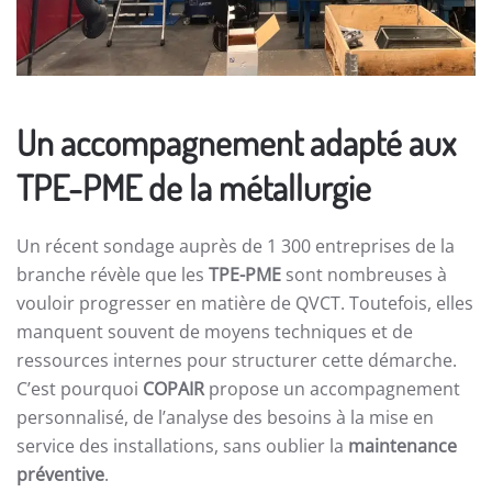
Un accompagnement adapté aux
TPE-PME de la métallurgie
Un récent sondage auprès de 1 300 entreprises de la
branche révèle que les
TPE-PME
sont nombreuses à
vouloir progresser en matière de QVCT. Toutefois, elles
manquent souvent de moyens techniques et de
ressources internes pour structurer cette démarche.
C’est pourquoi
COPAIR
propose un accompagnement
personnalisé, de l’analyse des besoins à la mise en
service des installations, sans oublier la
maintenance
préventive
.