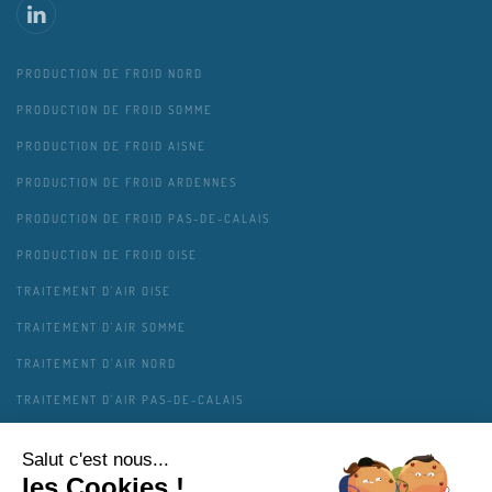
PRODUCTION DE FROID NORD
PRODUCTION DE FROID SOMME
PRODUCTION DE FROID AISNE
PRODUCTION DE FROID ARDENNES
PRODUCTION DE FROID PAS-DE-CALAIS
PRODUCTION DE FROID OISE
TRAITEMENT D'AIR OISE
TRAITEMENT D'AIR SOMME
TRAITEMENT D'AIR NORD
TRAITEMENT D'AIR PAS-DE-CALAIS
TRAITEMENT D'AIR AISNE
TRAITEMENT D'AIR ARDENNES