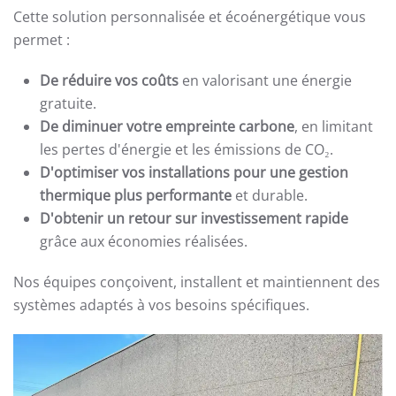
Cette solution personnalisée et écoénergétique vous
permet :
De réduire vos coûts
en valorisant une énergie
gratuite.
De diminuer votre empreinte carbone
, en limitant
les pertes d'énergie et les émissions de CO₂.
D'optimiser vos installations pour une gestion
thermique plus performante
et durable.
D'obtenir un retour sur investissement rapide
grâce aux économies réalisées.
Nos équipes conçoivent, installent et maintiennent des
systèmes adaptés à vos besoins spécifiques.