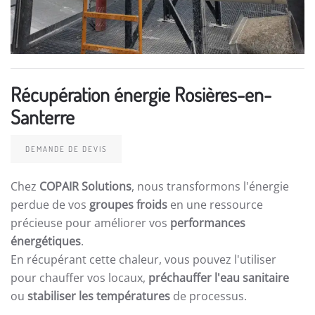
Récupération énergie Rosières-en-
Santerre
DEMANDE DE DEVIS
Chez
COPAIR Solutions
, nous transformons l'énergie
perdue de vos
groupes froids
en une ressource
précieuse pour améliorer vos
performances
énergétiques
.
En récupérant cette chaleur, vous pouvez l'utiliser
pour chauffer vos locaux,
préchauffer l'eau sanitaire
ou
stabiliser les températures
de processus.