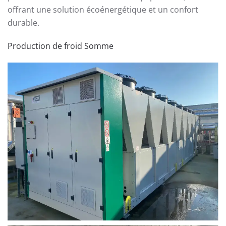
offrant une solution écoénergétique et un confort
durable.
Production de froid Somme