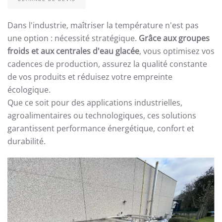
Dans l'industrie, maîtriser la température n'est pas
une option : nécessité stratégique.
Grâce aux groupes
froids et aux centrales d'eau glacée
, vous optimisez vos
cadences de production, assurez la qualité constante
de vos produits et réduisez votre empreinte
écologique.
Que ce soit pour des applications industrielles,
agroalimentaires ou technologiques, ces solutions
garantissent performance énergétique, confort et
durabilité.