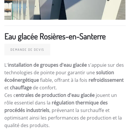
Eau glacée Rosières-en-Santerre
DEMANDE DE DEVIS
L'
installation de groupes d'eau glacée
s'appuie sur des
technologies de pointe pour garantir une
solution
écoénergétique
fiable, offrant à la fois
refroidissement
et
chauffage
de confort.
Ces c
entrales de production d'eau glacée
jouent un
rôle essentiel dans la
régulation thermique des
procédés industriels
, prévenant la surchauffe et
optimisant ainsi les performances de production et la
qualité des produits.