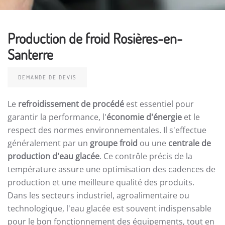
Production de froid Rosières-en-
Santerre
DEMANDE DE DEVIS
Le
refroidissement de procédé
est essentiel pour
garantir la performance, l'
économie d'énergie
et le
respect des normes environnementales. Il s'effectue
généralement par un
groupe froid
ou une
centrale de
production d'eau glacée
. Ce contrôle précis de la
température assure une optimisation des cadences de
production et une meilleure qualité des produits.
Dans les secteurs industriel, agroalimentaire ou
technologique, l'eau glacée est souvent indispensable
pour le bon fonctionnement des équipements, tout en