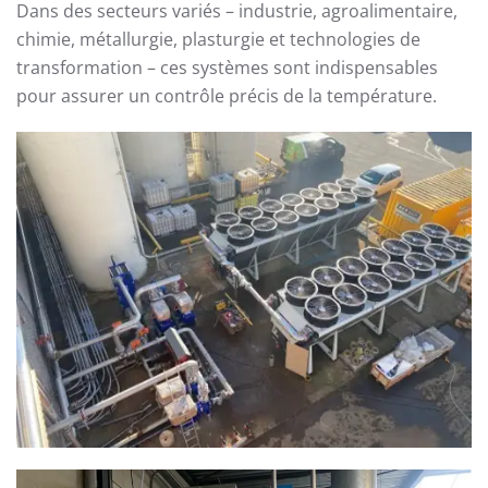
Dans des secteurs variés – industrie, agroalimentaire,
chimie, métallurgie, plasturgie et technologies de
transformation – ces systèmes sont indispensables
pour assurer un contrôle précis de la température.