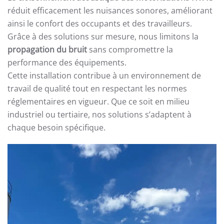
réduit efficacement les nuisances sonores, améliorant
ainsi le confort des occupants et des travailleurs.
Grâce à des solutions sur mesure, nous limitons la
propagation du bruit
sans compromettre la
performance des équipements.
Cette installation contribue à un environnement de
travail de qualité tout en respectant les normes
réglementaires en vigueur. Que ce soit en milieu
industriel ou tertiaire, nos solutions s’adaptent à
chaque besoin spécifique.