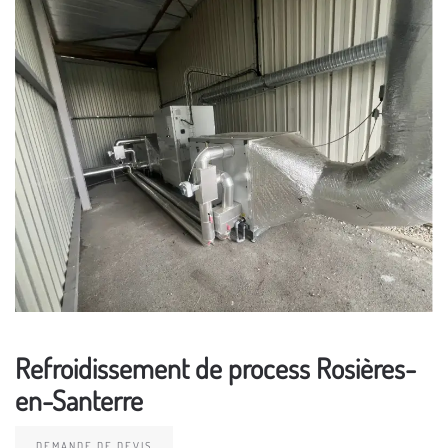
Refroidissement de process Rosières-
en-Santerre
DEMANDE DE DEVIS