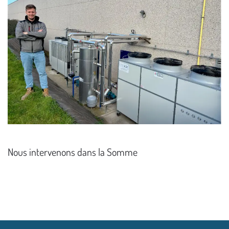
Nous intervenons dans la Somme