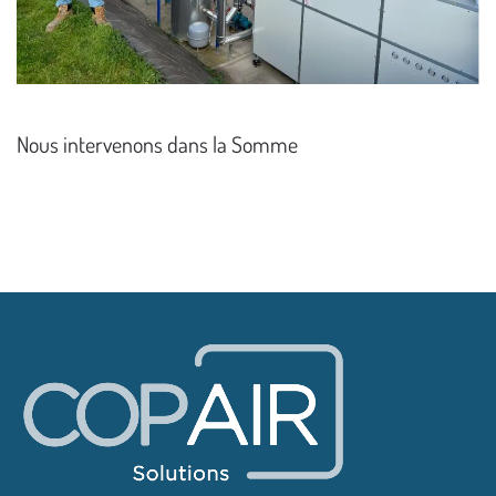
Nous intervenons dans la Somme