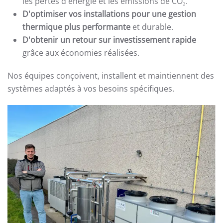
les pertes d'énergie et les émissions de CO₂.
D'optimiser vos installations pour une gestion
thermique plus performante
et durable.
D'obtenir un retour sur investissement rapide
grâce aux économies réalisées.
Nos équipes conçoivent, installent et maintiennent des
systèmes adaptés à vos besoins spécifiques.