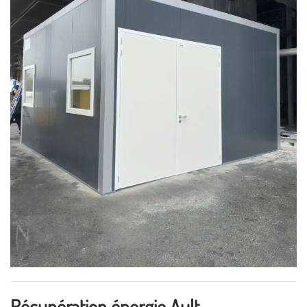
Récupération énergie Ault