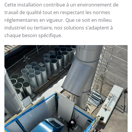
Cette installation contribue à un environnement de
travail de qualité tout en respectant les normes
réglementaires en vigueur. Que ce soit en milieu
industriel ou tertiaire, nos solutions s’adaptent à
chaque besoin spécifique.