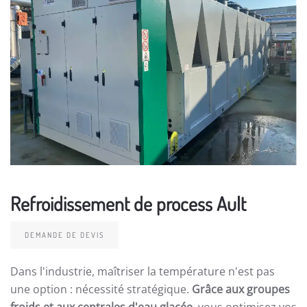
Refroidissement de process Ault
DEMANDE DE DEVIS
Dans l'industrie, maîtriser la température n'est pas
une option : nécessité stratégique.
Grâce aux groupes
froids et aux centrales d'eau glacée
, vous optimisez vos