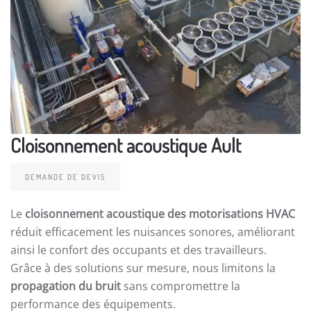
Cloisonnement acoustique Ault
DEMANDE DE DEVIS
Le
cloisonnement acoustique des motorisations HVAC
réduit efficacement les nuisances sonores, améliorant
ainsi le confort des occupants et des travailleurs.
Grâce à des solutions sur mesure, nous limitons la
propagation du bruit
sans compromettre la
performance des équipements.