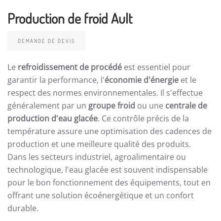
Production de froid Ault
DEMANDE DE DEVIS
Le
refroidissement de procédé
est essentiel pour
garantir la performance, l'
économie d'énergie
et le
respect des normes environnementales. Il s'effectue
généralement par un
groupe froid
ou une
centrale de
production d'eau glacée
. Ce contrôle précis de la
température assure une optimisation des cadences de
production et une meilleure qualité des produits.
Dans les secteurs industriel, agroalimentaire ou
technologique, l'eau glacée est souvent indispensable
pour le bon fonctionnement des équipements, tout en
offrant une solution écoénergétique et un confort
durable.