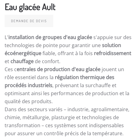
Eau glacée Ault
DEMANDE DE DEVIS
L'
installation de groupes d'eau glacée
s'appuie sur des
technologies de pointe pour garantir une
solution
écoénergétique
fiable, offrant à la fois
refroidissement
et
chauffage
de confort.
Ces c
entrales de production d'eau glacée
jouent un
rôle essentiel dans la
régulation thermique des
procédés industriels
, prévenant la surchauffe et
optimisant ainsi les performances de production et la
qualité des produits.
Dans des secteurs variés – industrie, agroalimentaire,
chimie, métallurgie, plasturgie et technologies de
transformation – ces systèmes sont indispensables
pour assurer un contrôle précis de la température.