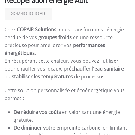
DEMANDE DE DEVIS
Chez
COPAIR Solutions
, nous transformons l'énergie
perdue de vos
groupes froids
en une ressource
précieuse pour améliorer vos
performances
énergétiques
.
En récupérant cette chaleur, vous pouvez l'utiliser
pour chauffer vos locaux,
préchauffer l'eau sanitaire
ou
stabiliser les températures
de processus.
Cette solution personnalisée et écoénergétique vous
permet :
De réduire vos coûts
en valorisant une énergie
gratuite.
De diminuer votre empreinte carbone
, en limitant