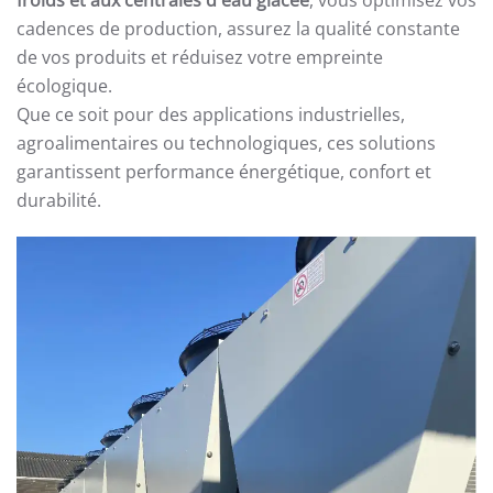
cadences de production, assurez la qualité constante
de vos produits et réduisez votre empreinte
écologique.
Que ce soit pour des applications industrielles,
agroalimentaires ou technologiques, ces solutions
garantissent performance énergétique, confort et
durabilité.