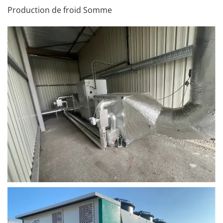
Production de froid Somme