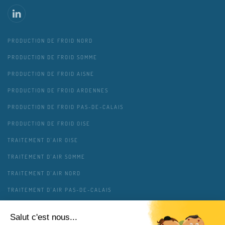
PRODUCTION DE FROID NORD
PRODUCTION DE FROID SOMME
PRODUCTION DE FROID AISNE
PRODUCTION DE FROID ARDENNES
PRODUCTION DE FROID PAS-DE-CALAIS
PRODUCTION DE FROID OISE
TRAITEMENT D'AIR OISE
TRAITEMENT D'AIR SOMME
TRAITEMENT D'AIR NORD
TRAITEMENT D'AIR PAS-DE-CALAIS
TRAITEMENT D'AIR AISNE
TRAITEMENT D'AIR ARDENNES