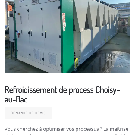
Refroidissement de process Choisy-
au-Bac
DEMANDE DE DEVIS
Vous cherchez à
optimiser vos processus
? La
maîtrise