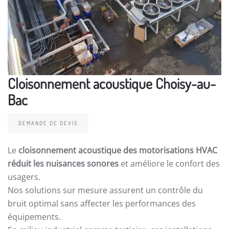
Cloisonnement acoustique Choisy-au-
Bac
DEMANDE DE DEVIS
Le
cloisonnement acoustique des motorisations HVAC
réduit les nuisances sonores
et améliore le confort des
usagers.
Nos solutions sur mesure assurent un contrôle du
bruit optimal sans affecter les performances des
équipements.