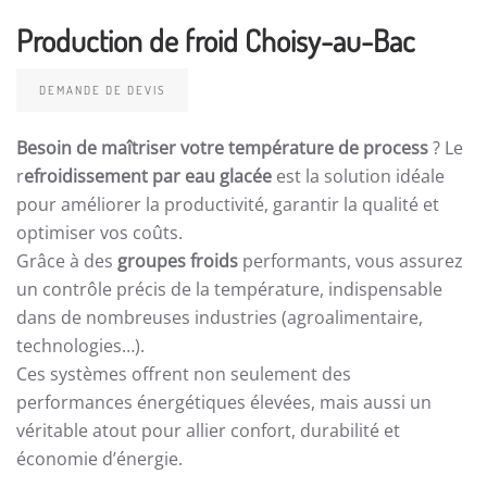
Production de froid Choisy-au-Bac
DEMANDE DE DEVIS
Besoin de maîtriser votre température de process
? Le
r
efroidissement par eau glacée
est la solution idéale
pour améliorer la productivité, garantir la qualité et
optimiser vos coûts.
Grâce à des
groupes froids
performants, vous assurez
un contrôle précis de la température, indispensable
dans de nombreuses industries (agroalimentaire,
technologies…).
Ces systèmes offrent non seulement des
performances énergétiques élevées, mais aussi un
véritable atout pour allier confort, durabilité et
économie d’énergie.