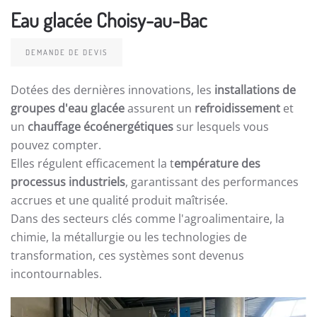
Eau glacée Choisy-au-Bac
DEMANDE DE DEVIS
Dotées des dernières innovations, les
installations de
groupes d'eau glacée
assurent un
refroidissement
et
un
chauffage écoénergétiques
sur lesquels vous
pouvez compter.
Elles régulent efficacement la t
empérature des
processus industriels
, garantissant des performances
accrues et une qualité produit maîtrisée.
Dans des secteurs clés comme l'agroalimentaire, la
chimie, la métallurgie ou les technologies de
transformation, ces systèmes sont devenus
incontournables.