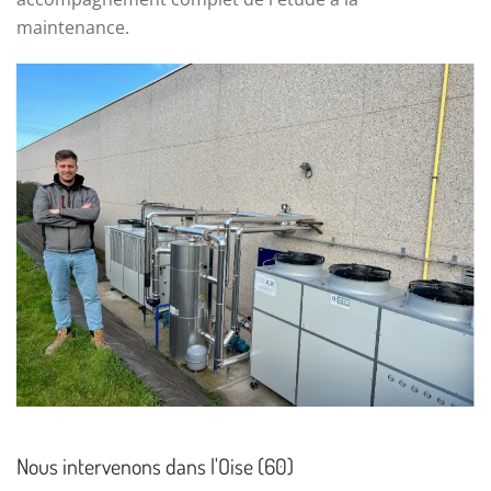
maintenance.
Nous intervenons dans l'Oise (60)