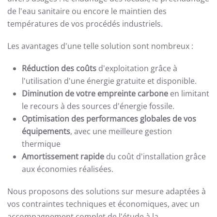
de l'eau sanitaire ou encore le maintien des
températures de vos procédés industriels.
Les avantages d'une telle solution sont nombreux :
Réduction des coûts
d'exploitation grâce à
l'utilisation d'une énergie gratuite et disponible.
Diminution de votre empreinte carbone
en limitant
le recours à des sources d'énergie fossile.
Optimisation des performances globales de vos
équipements
, avec une meilleure gestion
thermique
Amortissement rapide
du coût d'installation grâce
aux économies réalisées.
Nous proposons des solutions sur mesure adaptées à
vos contraintes techniques et économiques, avec un
accompagnement complet de l'étude à la