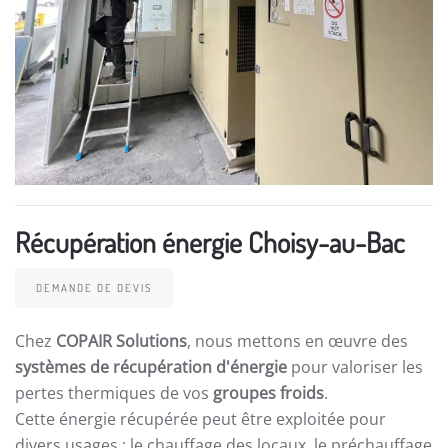
Récupération énergie Choisy-au-Bac
DEMANDE DE DEVIS
Chez
COPAIR Solutions
, nous mettons en œuvre des
systèmes de récupération d'énergie
pour valoriser les
pertes thermiques de vos
groupes froids
.
Cette énergie récupérée peut être exploitée pour
divers usages : le chauffage des locaux, le préchauffage