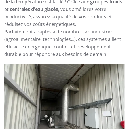
de la température
est la clé ! Grâce aux
groupes froids
et
centrales d'eau glacée
, vous améliorez votre
productivité, assurez la qualité de vos produits et
réduisez vos coûts énergétiques.
Parfaitement adaptés à de nombreuses industries
(agroalimentaire, technologies…), ces systèmes allient
efficacité énergétique, confort et développement
durable pour répondre aux besoins de demain.