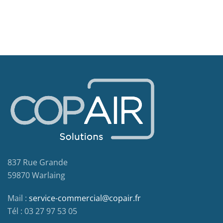
837 Rue Grande
59870 Warlaing
Mail :
service-commercial@copair.fr
Tél : 03 27 97 53 05