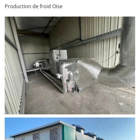
Production de froid Oise