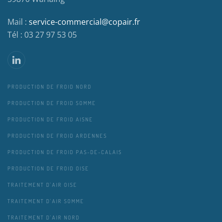
Mail :
service-commercial@copair.fr
Tél : 03 27 97 53 05
PRODUCTION DE FROID NORD
PRODUCTION DE FROID SOMME
PRODUCTION DE FROID AISNE
PRODUCTION DE FROID ARDENNES
PRODUCTION DE FROID PAS-DE-CALAIS
PRODUCTION DE FROID OISE
TRAITEMENT D'AIR OISE
TRAITEMENT D'AIR SOMME
TRAITEMENT D'AIR NORD