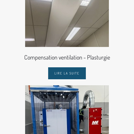
Compensation ventilation - Plasturgie
LIRE LA SUITE