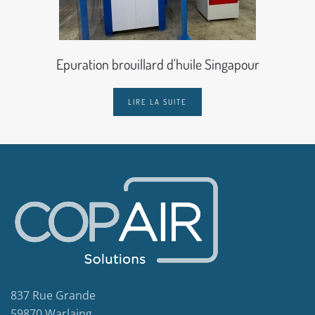
Epuration brouillard d'huile Singapour
LIRE LA SUITE
837 Rue Grande
59870 Warlaing