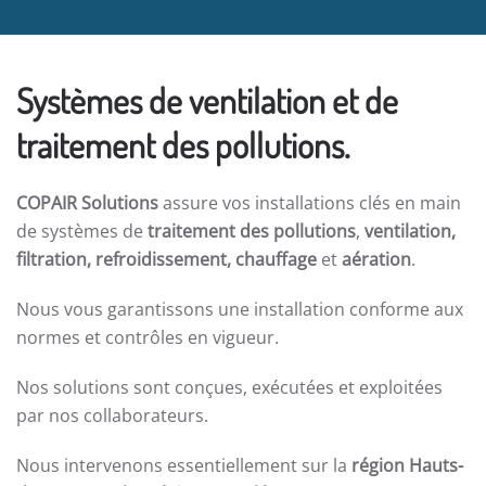
Systèmes de ventilation et de
traitement des pollutions.
COPAIR Solutions
assure vos installations clés en main
de systèmes de
traitement des pollutions
,
ventilation,
filtration, refroidissement, chauffage
et
aération
.
Nous vous garantissons une installation conforme aux
normes et contrôles en vigueur.
Nos solutions sont conçues, exécutées et exploitées
par nos collaborateurs.
Nous intervenons essentiellement sur la
région Hauts-